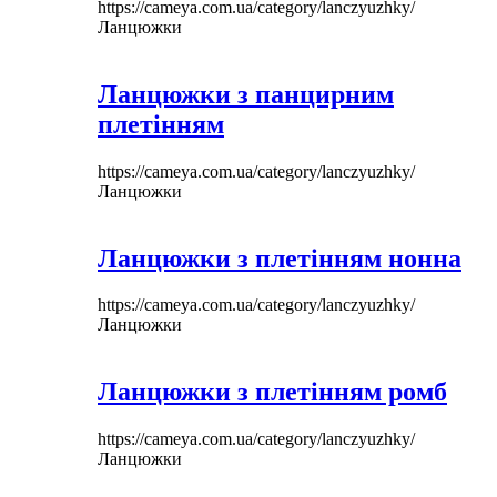
https://cameya.com.ua/category/lanczyuzhky/
Ланцюжки
Ланцюжки з панцирним
плетінням
https://cameya.com.ua/category/lanczyuzhky/
Ланцюжки
Ланцюжки з плетінням нонна
https://cameya.com.ua/category/lanczyuzhky/
Ланцюжки
Ланцюжки з плетінням ромб
https://cameya.com.ua/category/lanczyuzhky/
Ланцюжки