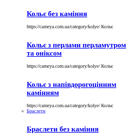
Кольє без каміння
https://cameya.com.ua/category/kolye/
Кольє
Кольє з перлами перламутром
та оніксом
https://cameya.com.ua/category/kolye/
Кольє
Кольє з напівдорогоцінним
камінням
https://cameya.com.ua/category/kolye/
Кольє
Браслети
Браслети без каміння