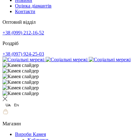
Новини
Оцінка діамантів
Контакти
Оптовий відділ
+38 (099) 212-16-52
Роздріб
+38 (097) 924-25-03
Магазин
Вироби Камея
Каблучки