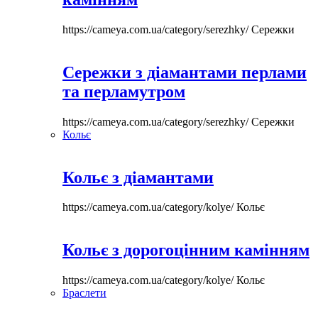
https://cameya.com.ua/category/serezhky/
Сережки
Сережки з діамантами перлами
та перламутром
https://cameya.com.ua/category/serezhky/
Сережки
Кольє
Кольє з діамантами
https://cameya.com.ua/category/kolye/
Кольє
Кольє з дорогоцінним камінням
https://cameya.com.ua/category/kolye/
Кольє
Браслети