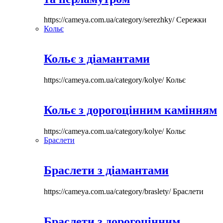
https://cameya.com.ua/category/serezhky/
Сережки
Кольє
Кольє з діамантами
https://cameya.com.ua/category/kolye/
Кольє
Кольє з дорогоцінним камінням
https://cameya.com.ua/category/kolye/
Кольє
Браслети
Браслети з діамантами
https://cameya.com.ua/category/braslety/
Браслети
Браслети з дорогоцінним