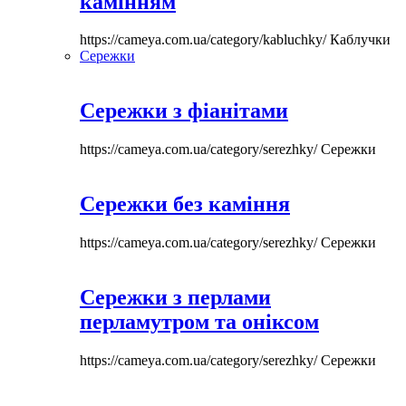
камінням
https://cameya.com.ua/category/kabluchky/
Каблучки
Сережки
Сережки з фіанітами
https://cameya.com.ua/category/serezhky/
Сережки
Сережки без каміння
https://cameya.com.ua/category/serezhky/
Сережки
Сережки з перлами
перламутром та оніксом
https://cameya.com.ua/category/serezhky/
Сережки