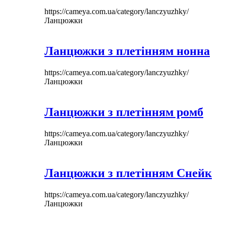
https://cameya.com.ua/category/lanczyuzhky/
Ланцюжки
Ланцюжки з плетінням нонна
https://cameya.com.ua/category/lanczyuzhky/
Ланцюжки
Ланцюжки з плетінням ромб
https://cameya.com.ua/category/lanczyuzhky/
Ланцюжки
Ланцюжки з плетінням Снейк
https://cameya.com.ua/category/lanczyuzhky/
Ланцюжки