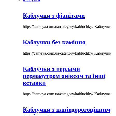
Каблучки з фіанітами
https://cameya.com.ua/category/kabluchky/
Каблучки
Каблучки без каміння
https://cameya.com.ua/category/kabluchky/
Каблучки
Каблучки з перлами
перламутром оніксом та інші
вставки
https://cameya.com.ua/category/kabluchky/
Каблучки
Каблучки з напівдорогоцінним