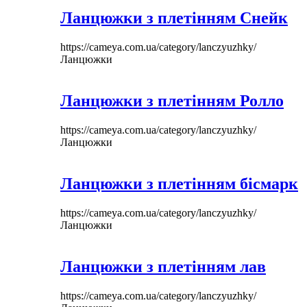
Ланцюжки з плетінням Снейк
https://cameya.com.ua/category/lanczyuzhky/
Ланцюжки
Ланцюжки з плетінням Ролло
https://cameya.com.ua/category/lanczyuzhky/
Ланцюжки
Ланцюжки з плетінням бісмарк
https://cameya.com.ua/category/lanczyuzhky/
Ланцюжки
Ланцюжки з плетінням лав
https://cameya.com.ua/category/lanczyuzhky/