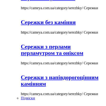
https://cameya.com.ua/category/serezhky/
Сережки
Сережки без каміння
https://cameya.com.ua/category/serezhky/
Сережки
Сережки з перлами
перламутром та оніксом
https://cameya.com.ua/category/serezhky/
Сережки
Сережки з напівдорогоцінним
камінням
https://cameya.com.ua/category/serezhky/
Сережки
Підвіски