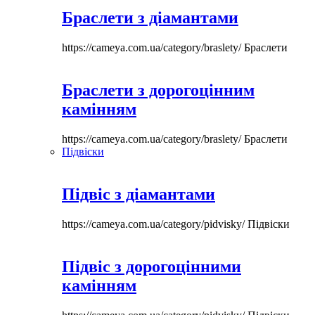
Браслети з діамантами
https://cameya.com.ua/category/braslety/
Браслети
Браслети з дорогоцінним
камінням
https://cameya.com.ua/category/braslety/
Браслети
Підвіски
Підвіс з діамантами
https://cameya.com.ua/category/pidvisky/
Підвіски
Підвіс з дорогоцінними
камінням