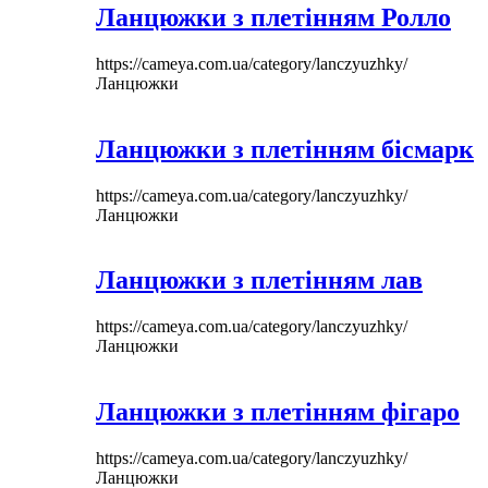
Ланцюжки з плетінням Ролло
https://cameya.com.ua/category/lanczyuzhky/
Ланцюжки
Ланцюжки з плетінням бісмарк
https://cameya.com.ua/category/lanczyuzhky/
Ланцюжки
Ланцюжки з плетінням лав
https://cameya.com.ua/category/lanczyuzhky/
Ланцюжки
Ланцюжки з плетінням фігаро
https://cameya.com.ua/category/lanczyuzhky/
Ланцюжки