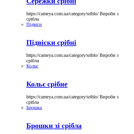
Сережки срібні
https://cameya.com.ua/category/sriblo/
Вироби з
срібла
Підвіси
Підвіски срібні
https://cameya.com.ua/category/sriblo/
Вироби з
срібла
Кольє
Кольє срібне
https://cameya.com.ua/category/sriblo/
Вироби з
срібла
Брошка
Брошки зі срібла