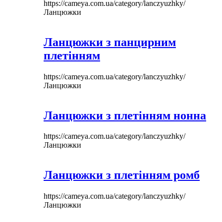
https://cameya.com.ua/category/lanczyuzhky/
Ланцюжки
Ланцюжки з панцирним
плетінням
https://cameya.com.ua/category/lanczyuzhky/
Ланцюжки
Ланцюжки з плетінням нонна
https://cameya.com.ua/category/lanczyuzhky/
Ланцюжки
Ланцюжки з плетінням ромб
https://cameya.com.ua/category/lanczyuzhky/
Ланцюжки