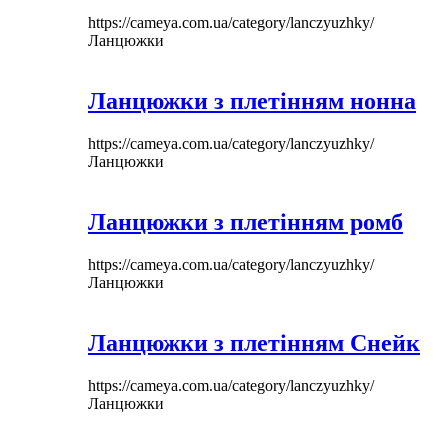
https://cameya.com.ua/category/lanczyuzhky/
Ланцюжки
Ланцюжки з плетінням нонна
https://cameya.com.ua/category/lanczyuzhky/
Ланцюжки
Ланцюжки з плетінням ромб
https://cameya.com.ua/category/lanczyuzhky/
Ланцюжки
Ланцюжки з плетінням Снейк
https://cameya.com.ua/category/lanczyuzhky/
Ланцюжки