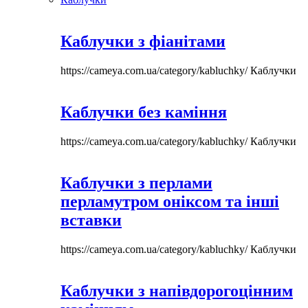
Каблучки з фіанітами
https://cameya.com.ua/category/kabluchky/
Каблучки
Каблучки без каміння
https://cameya.com.ua/category/kabluchky/
Каблучки
Каблучки з перлами
перламутром оніксом та інші
вставки
https://cameya.com.ua/category/kabluchky/
Каблучки
Каблучки з напівдорогоцінним