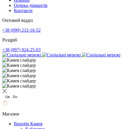
Новини
Оцінка діамантів
Контакти
Оптовий відділ
+38 (099) 212-16-52
Роздріб
+38 (097) 924-25-03
Магазин
Вироби Камея
Каблучки