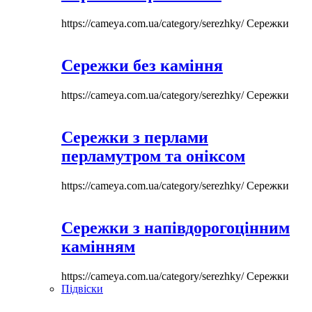
https://cameya.com.ua/category/serezhky/
Сережки
Сережки без каміння
https://cameya.com.ua/category/serezhky/
Сережки
Сережки з перлами
перламутром та оніксом
https://cameya.com.ua/category/serezhky/
Сережки
Сережки з напівдорогоцінним
камінням
https://cameya.com.ua/category/serezhky/
Сережки
Підвіски