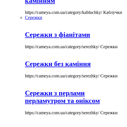
камінням
https://cameya.com.ua/category/kabluchky/
Каблучки
Сережки
Сережки з фіанітами
https://cameya.com.ua/category/serezhky/
Сережки
Сережки без каміння
https://cameya.com.ua/category/serezhky/
Сережки
Сережки з перлами
перламутром та оніксом
https://cameya.com.ua/category/serezhky/
Сережки