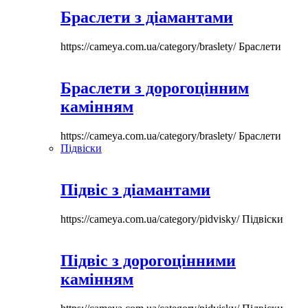
Браслети з діамантами
https://cameya.com.ua/category/braslety/
Браслети
Браслети з дорогоцінним
камінням
https://cameya.com.ua/category/braslety/
Браслети
Підвіски
Підвіс з діамантами
https://cameya.com.ua/category/pidvisky/
Підвіски
Підвіс з дорогоцінними
камінням