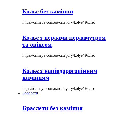
Кольє без каміння
https://cameya.com.ua/category/kolye/
Кольє
Кольє з перлами перламутром
та оніксом
https://cameya.com.ua/category/kolye/
Кольє
Кольє з напівдорогоцінним
камінням
https://cameya.com.ua/category/kolye/
Кольє
Браслети
Браслети без каміння