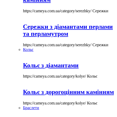
https://cameya.com.ua/category/serezhky/
Сережки
Сережки з діамантами перлами
та перламутром
https://cameya.com.ua/category/serezhky/
Сережки
Кольє
Кольє з діамантами
https://cameya.com.ua/category/kolye/
Кольє
Кольє з дорогоцінним камінням
https://cameya.com.ua/category/kolye/
Кольє
Браслети