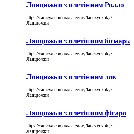
Ланцюжки з плетінням Ролло
https://cameya.com.ua/category/lanczyuzhky/
Ланцюжки
Ланцюжки з плетінням бісмарк
https://cameya.com.ua/category/lanczyuzhky/
Ланцюжки
Ланцюжки з плетінням лав
https://cameya.com.ua/category/lanczyuzhky/
Ланцюжки
Ланцюжки з плетінням фігаро
https://cameya.com.ua/category/lanczyuzhky/
Ланцюжки