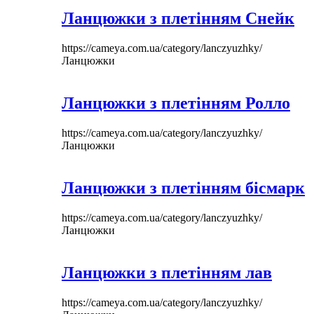
Ланцюжки з плетінням Снейк
https://cameya.com.ua/category/lanczyuzhky/
Ланцюжки
Ланцюжки з плетінням Ролло
https://cameya.com.ua/category/lanczyuzhky/
Ланцюжки
Ланцюжки з плетінням бісмарк
https://cameya.com.ua/category/lanczyuzhky/
Ланцюжки
Ланцюжки з плетінням лав
https://cameya.com.ua/category/lanczyuzhky/