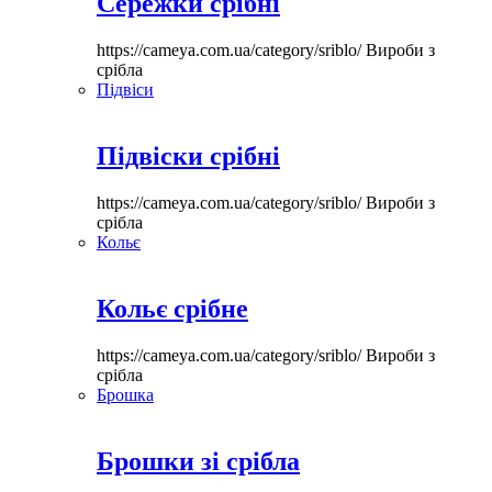
Сережки срібні
https://cameya.com.ua/category/sriblo/
Вироби з
срібла
Підвіси
Підвіски срібні
https://cameya.com.ua/category/sriblo/
Вироби з
срібла
Кольє
Кольє срібне
https://cameya.com.ua/category/sriblo/
Вироби з
срібла
Брошка
Брошки зі срібла