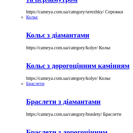
https://cameya.com.ua/category/serezhky/
Сережки
Кольє
Кольє з діамантами
https://cameya.com.ua/category/kolye/
Кольє
Кольє з дорогоцінним камінням
https://cameya.com.ua/category/kolye/
Кольє
Браслети
Браслети з діамантами
https://cameya.com.ua/category/braslety/
Браслети
Браслети з дорогоцінним