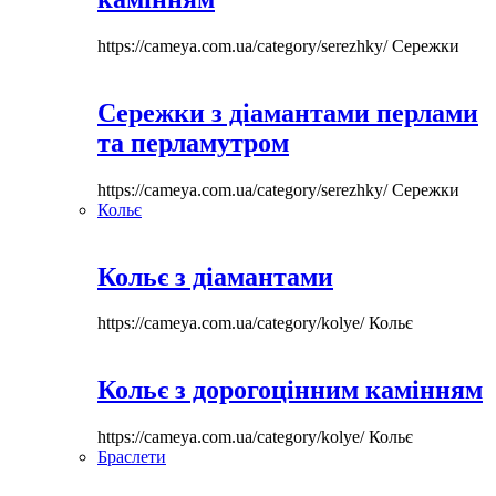
https://cameya.com.ua/category/serezhky/
Сережки
Сережки з діамантами перлами
та перламутром
https://cameya.com.ua/category/serezhky/
Сережки
Кольє
Кольє з діамантами
https://cameya.com.ua/category/kolye/
Кольє
Кольє з дорогоцінним камінням
https://cameya.com.ua/category/kolye/
Кольє
Браслети