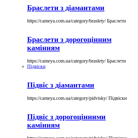
Браслети з діамантами
https://cameya.com.ua/category/braslety/
Браслети
Браслети з дорогоцінним
камінням
https://cameya.com.ua/category/braslety/
Браслети
Підвіски
Підвіс з діамантами
https://cameya.com.ua/category/pidvisky/
Підвіски
Підвіс з дорогоцінними
камінням