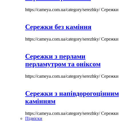
https://cameya.com.ua/category/serezhky/
Сережки
Сережки без каміння
https://cameya.com.ua/category/serezhky/
Сережки
Сережки з перлами
перламутром та оніксом
https://cameya.com.ua/category/serezhky/
Сережки
Сережки з напівдорогоцінним
камінням
https://cameya.com.ua/category/serezhky/
Сережки
Підвіски