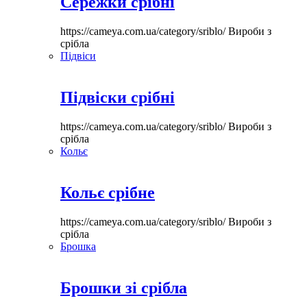
Сережки срібні
https://cameya.com.ua/category/sriblo/
Вироби з
срібла
Підвіси
Підвіски срібні
https://cameya.com.ua/category/sriblo/
Вироби з
срібла
Кольє
Кольє срібне
https://cameya.com.ua/category/sriblo/
Вироби з
срібла
Брошка
Брошки зі срібла