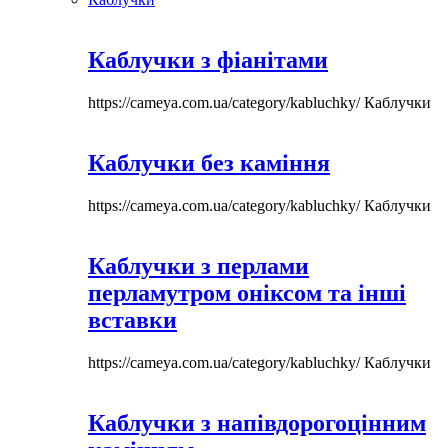
Каблучки з фіанітами
https://cameya.com.ua/category/kabluchky/
Каблучки
Каблучки без каміння
https://cameya.com.ua/category/kabluchky/
Каблучки
Каблучки з перлами
перламутром оніксом та інші
вставки
https://cameya.com.ua/category/kabluchky/
Каблучки
Каблучки з напівдорогоцінним