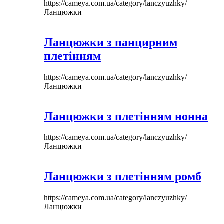
https://cameya.com.ua/category/lanczyuzhky/
Ланцюжки
Ланцюжки з панцирним
плетінням
https://cameya.com.ua/category/lanczyuzhky/
Ланцюжки
Ланцюжки з плетінням нонна
https://cameya.com.ua/category/lanczyuzhky/
Ланцюжки
Ланцюжки з плетінням ромб
https://cameya.com.ua/category/lanczyuzhky/
Ланцюжки