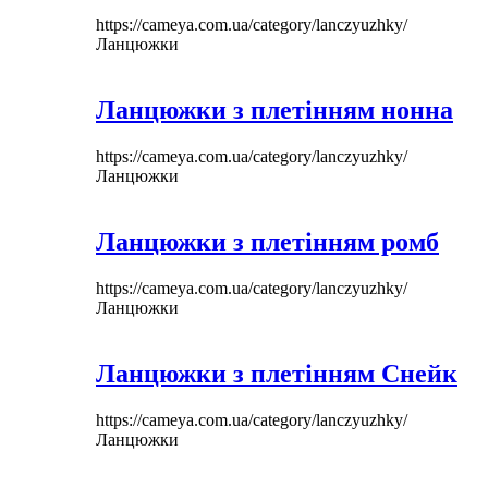
https://cameya.com.ua/category/lanczyuzhky/
Ланцюжки
Ланцюжки з плетінням нонна
https://cameya.com.ua/category/lanczyuzhky/
Ланцюжки
Ланцюжки з плетінням ромб
https://cameya.com.ua/category/lanczyuzhky/
Ланцюжки
Ланцюжки з плетінням Снейк
https://cameya.com.ua/category/lanczyuzhky/
Ланцюжки