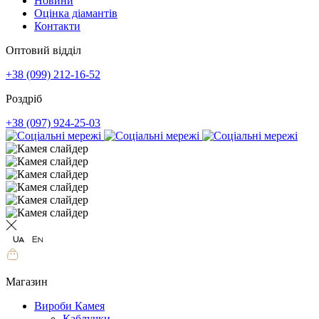
Новини
Оцінка діамантів
Контакти
Оптовий відділ
+38 (099) 212-16-52
Роздріб
+38 (097) 924-25-03
Магазин
Вироби Камея
Каблучки