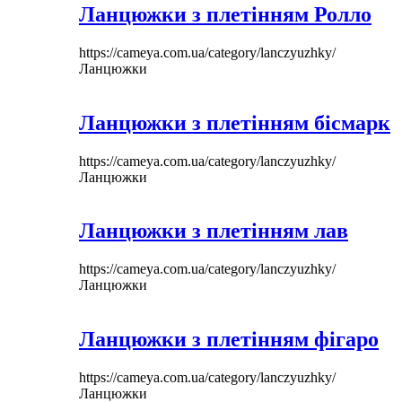
Ланцюжки з плетінням Ролло
https://cameya.com.ua/category/lanczyuzhky/
Ланцюжки
Ланцюжки з плетінням бісмарк
https://cameya.com.ua/category/lanczyuzhky/
Ланцюжки
Ланцюжки з плетінням лав
https://cameya.com.ua/category/lanczyuzhky/
Ланцюжки
Ланцюжки з плетінням фігаро
https://cameya.com.ua/category/lanczyuzhky/
Ланцюжки