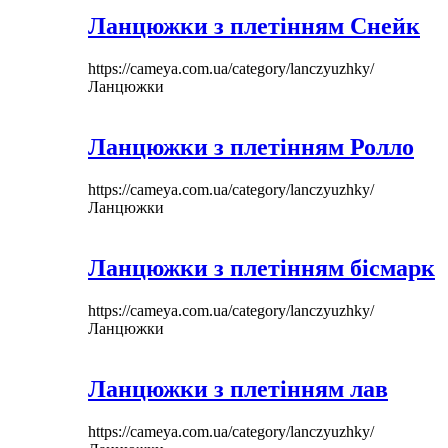
Ланцюжки з плетінням Снейк
https://cameya.com.ua/category/lanczyuzhky/
Ланцюжки
Ланцюжки з плетінням Ролло
https://cameya.com.ua/category/lanczyuzhky/
Ланцюжки
Ланцюжки з плетінням бісмарк
https://cameya.com.ua/category/lanczyuzhky/
Ланцюжки
Ланцюжки з плетінням лав
https://cameya.com.ua/category/lanczyuzhky/