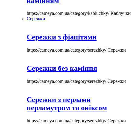
камінням
https://cameya.com.ua/category/kabluchky/
Каблучки
Сережки
Сережки з фіанітами
https://cameya.com.ua/category/serezhky/
Сережки
Сережки без каміння
https://cameya.com.ua/category/serezhky/
Сережки
Сережки з перлами
перламутром та оніксом
https://cameya.com.ua/category/serezhky/
Сережки