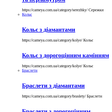
https://cameya.com.ua/category/serezhky/
Сережки
Кольє
Кольє з діамантами
https://cameya.com.ua/category/kolye/
Кольє
Кольє з дорогоцінним камінням
https://cameya.com.ua/category/kolye/
Кольє
Браслети
Браслети з діамантами
https://cameya.com.ua/category/braslety/
Браслети
Браслети з дорогоцінним