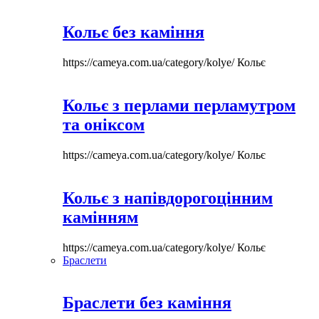
Кольє без каміння
https://cameya.com.ua/category/kolye/
Кольє
Кольє з перлами перламутром
та оніксом
https://cameya.com.ua/category/kolye/
Кольє
Кольє з напівдорогоцінним
камінням
https://cameya.com.ua/category/kolye/
Кольє
Браслети
Браслети без каміння