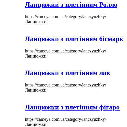
Ланцюжки з плетінням Ролло
https://cameya.com.ua/category/lanczyuzhky/
Ланцюжки
Ланцюжки з плетінням бісмарк
https://cameya.com.ua/category/lanczyuzhky/
Ланцюжки
Ланцюжки з плетінням лав
https://cameya.com.ua/category/lanczyuzhky/
Ланцюжки
Ланцюжки з плетінням фігаро
https://cameya.com.ua/category/lanczyuzhky/
Ланцюжки