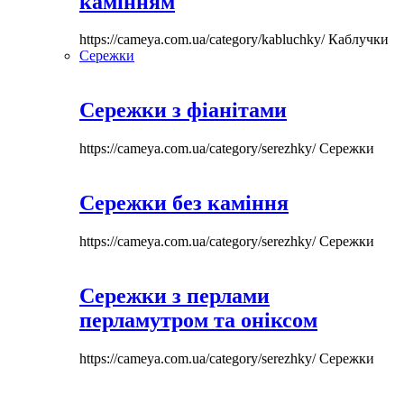
камінням
https://cameya.com.ua/category/kabluchky/
Каблучки
Сережки
Сережки з фіанітами
https://cameya.com.ua/category/serezhky/
Сережки
Сережки без каміння
https://cameya.com.ua/category/serezhky/
Сережки
Сережки з перлами
перламутром та оніксом
https://cameya.com.ua/category/serezhky/
Сережки