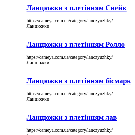
Ланцюжки з плетінням Снейк
https://cameya.com.ua/category/lanczyuzhky/
Ланцюжки
Ланцюжки з плетінням Ролло
https://cameya.com.ua/category/lanczyuzhky/
Ланцюжки
Ланцюжки з плетінням бісмарк
https://cameya.com.ua/category/lanczyuzhky/
Ланцюжки
Ланцюжки з плетінням лав
https://cameya.com.ua/category/lanczyuzhky/