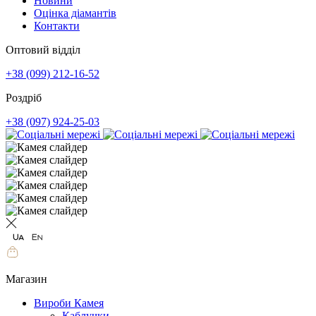
Новини
Оцінка діамантів
Контакти
Оптовий відділ
+38 (099) 212-16-52
Роздріб
+38 (097) 924-25-03
Магазин
Вироби Камея
Каблучки