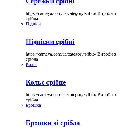
Сережки срібні
https://cameya.com.ua/category/sriblo/
Вироби з
срібла
Підвіси
Підвіски срібні
https://cameya.com.ua/category/sriblo/
Вироби з
срібла
Кольє
Кольє срібне
https://cameya.com.ua/category/sriblo/
Вироби з
срібла
Брошка
Брошки зі срібла