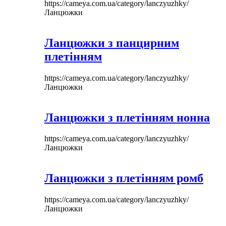
https://cameya.com.ua/category/lanczyuzhky/
Ланцюжки
Ланцюжки з панцирним
плетінням
https://cameya.com.ua/category/lanczyuzhky/
Ланцюжки
Ланцюжки з плетінням нонна
https://cameya.com.ua/category/lanczyuzhky/
Ланцюжки
Ланцюжки з плетінням ромб
https://cameya.com.ua/category/lanczyuzhky/
Ланцюжки