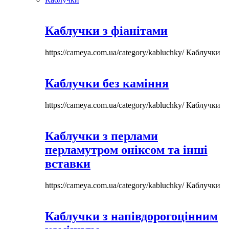
Каблучки з фіанітами
https://cameya.com.ua/category/kabluchky/
Каблучки
Каблучки без каміння
https://cameya.com.ua/category/kabluchky/
Каблучки
Каблучки з перлами
перламутром оніксом та інші
вставки
https://cameya.com.ua/category/kabluchky/
Каблучки
Каблучки з напівдорогоцінним