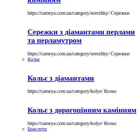
https://cameya.com.ua/category/serezhky/
Сережки
Сережки з діамантами перлами
та перламутром
https://cameya.com.ua/category/serezhky/
Сережки
Кольє
Кольє з діамантами
https://cameya.com.ua/category/kolye/
Кольє
Кольє з дорогоцінним камінням
https://cameya.com.ua/category/kolye/
Кольє
Браслети