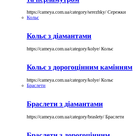
https://cameya.com.ua/category/serezhky/
Сережки
Кольє
Кольє з діамантами
https://cameya.com.ua/category/kolye/
Кольє
Кольє з дорогоцінним камінням
https://cameya.com.ua/category/kolye/
Кольє
Браслети
Браслети з діамантами
https://cameya.com.ua/category/braslety/
Браслети
Браслети з дорогоцінним