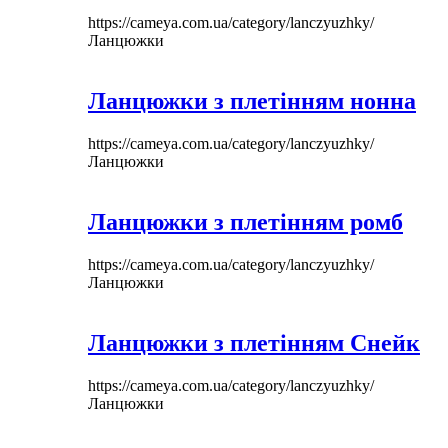
https://cameya.com.ua/category/lanczyuzhky/
Ланцюжки
Ланцюжки з плетінням нонна
https://cameya.com.ua/category/lanczyuzhky/
Ланцюжки
Ланцюжки з плетінням ромб
https://cameya.com.ua/category/lanczyuzhky/
Ланцюжки
Ланцюжки з плетінням Снейк
https://cameya.com.ua/category/lanczyuzhky/
Ланцюжки