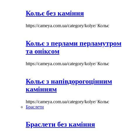
Кольє без каміння
https://cameya.com.ua/category/kolye/
Кольє
Кольє з перлами перламутром
та оніксом
https://cameya.com.ua/category/kolye/
Кольє
Кольє з напівдорогоцінним
камінням
https://cameya.com.ua/category/kolye/
Кольє
Браслети
Браслети без каміння