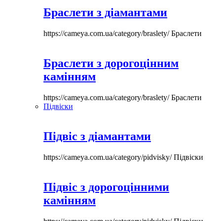
Браслети з діамантами
https://cameya.com.ua/category/braslety/
Браслети
Браслети з дорогоцінним
камінням
https://cameya.com.ua/category/braslety/
Браслети
Підвіски
Підвіс з діамантами
https://cameya.com.ua/category/pidvisky/
Підвіски
Підвіс з дорогоцінними
камінням