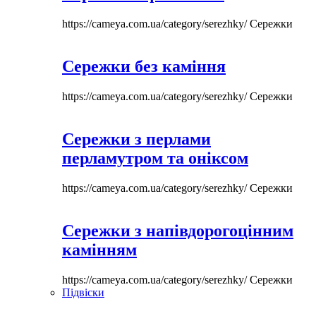
https://cameya.com.ua/category/serezhky/
Сережки
Сережки без каміння
https://cameya.com.ua/category/serezhky/
Сережки
Сережки з перлами
перламутром та оніксом
https://cameya.com.ua/category/serezhky/
Сережки
Сережки з напівдорогоцінним
камінням
https://cameya.com.ua/category/serezhky/
Сережки
Підвіски