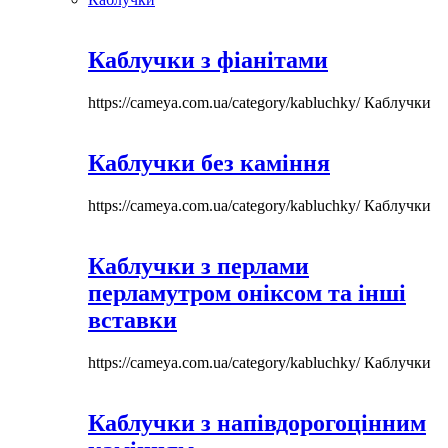
Каблучки з фіанітами
https://cameya.com.ua/category/kabluchky/
Каблучки
Каблучки без каміння
https://cameya.com.ua/category/kabluchky/
Каблучки
Каблучки з перлами
перламутром оніксом та інші
вставки
https://cameya.com.ua/category/kabluchky/
Каблучки
Каблучки з напівдорогоцінним