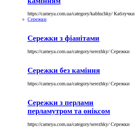
камінням
https://cameya.com.ua/category/kabluchky/
Каблучки
Сережки
Сережки з фіанітами
https://cameya.com.ua/category/serezhky/
Сережки
Сережки без каміння
https://cameya.com.ua/category/serezhky/
Сережки
Сережки з перлами
перламутром та оніксом
https://cameya.com.ua/category/serezhky/
Сережки