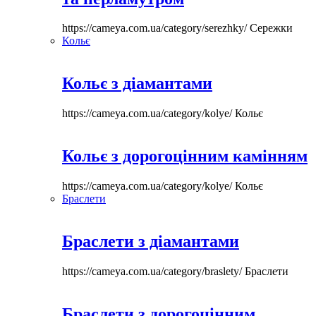
https://cameya.com.ua/category/serezhky/
Сережки
Кольє
Кольє з діамантами
https://cameya.com.ua/category/kolye/
Кольє
Кольє з дорогоцінним камінням
https://cameya.com.ua/category/kolye/
Кольє
Браслети
Браслети з діамантами
https://cameya.com.ua/category/braslety/
Браслети
Браслети з дорогоцінним