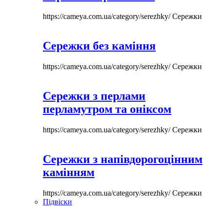
https://cameya.com.ua/category/serezhky/
Сережки
Сережки без каміння
https://cameya.com.ua/category/serezhky/
Сережки
Сережки з перлами
перламутром та оніксом
https://cameya.com.ua/category/serezhky/
Сережки
Сережки з напівдорогоцінним
камінням
https://cameya.com.ua/category/serezhky/
Сережки
Підвіски