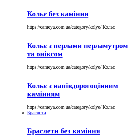
Кольє без каміння
https://cameya.com.ua/category/kolye/
Кольє
Кольє з перлами перламутром
та оніксом
https://cameya.com.ua/category/kolye/
Кольє
Кольє з напівдорогоцінним
камінням
https://cameya.com.ua/category/kolye/
Кольє
Браслети
Браслети без каміння