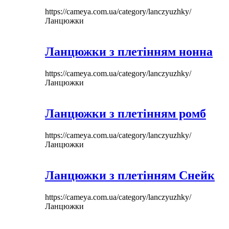
https://cameya.com.ua/category/lanczyuzhky/
Ланцюжки
Ланцюжки з плетінням нонна
https://cameya.com.ua/category/lanczyuzhky/
Ланцюжки
Ланцюжки з плетінням ромб
https://cameya.com.ua/category/lanczyuzhky/
Ланцюжки
Ланцюжки з плетінням Снейк
https://cameya.com.ua/category/lanczyuzhky/
Ланцюжки