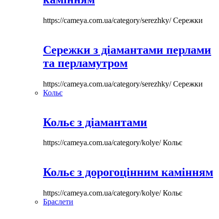
https://cameya.com.ua/category/serezhky/
Сережки
Сережки з діамантами перлами
та перламутром
https://cameya.com.ua/category/serezhky/
Сережки
Кольє
Кольє з діамантами
https://cameya.com.ua/category/kolye/
Кольє
Кольє з дорогоцінним камінням
https://cameya.com.ua/category/kolye/
Кольє
Браслети