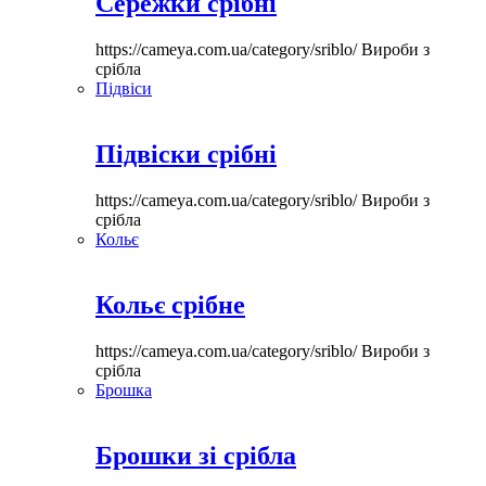
Сережки срібні
https://cameya.com.ua/category/sriblo/
Вироби з
срібла
Підвіси
Підвіски срібні
https://cameya.com.ua/category/sriblo/
Вироби з
срібла
Кольє
Кольє срібне
https://cameya.com.ua/category/sriblo/
Вироби з
срібла
Брошка
Брошки зі срібла