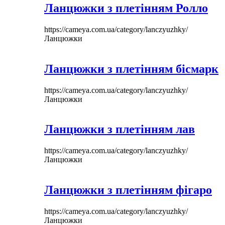
Ланцюжки з плетінням Ролло
https://cameya.com.ua/category/lanczyuzhky/
Ланцюжки
Ланцюжки з плетінням бісмарк
https://cameya.com.ua/category/lanczyuzhky/
Ланцюжки
Ланцюжки з плетінням лав
https://cameya.com.ua/category/lanczyuzhky/
Ланцюжки
Ланцюжки з плетінням фігаро
https://cameya.com.ua/category/lanczyuzhky/
Ланцюжки