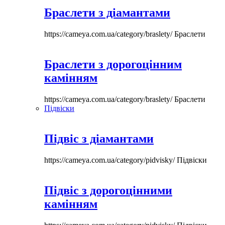
Браслети з діамантами
https://cameya.com.ua/category/braslety/
Браслети
Браслети з дорогоцінним
камінням
https://cameya.com.ua/category/braslety/
Браслети
Підвіски
Підвіс з діамантами
https://cameya.com.ua/category/pidvisky/
Підвіски
Підвіс з дорогоцінними
камінням