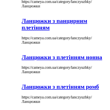
https://cameya.com.ua/category/lanczyuzhky/
Ланцюжки
Ланцюжки з панцирним
плетінням
https://cameya.com.ua/category/lanczyuzhky/
Ланцюжки
Ланцюжки з плетінням нонна
https://cameya.com.ua/category/lanczyuzhky/
Ланцюжки
Ланцюжки з плетінням ромб
https://cameya.com.ua/category/lanczyuzhky/
Ланцюжки