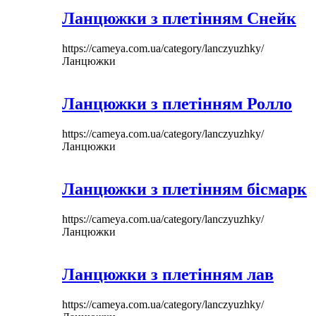
Ланцюжки з плетінням Снейк
https://cameya.com.ua/category/lanczyuzhky/
Ланцюжки
Ланцюжки з плетінням Ролло
https://cameya.com.ua/category/lanczyuzhky/
Ланцюжки
Ланцюжки з плетінням бісмарк
https://cameya.com.ua/category/lanczyuzhky/
Ланцюжки
Ланцюжки з плетінням лав
https://cameya.com.ua/category/lanczyuzhky/