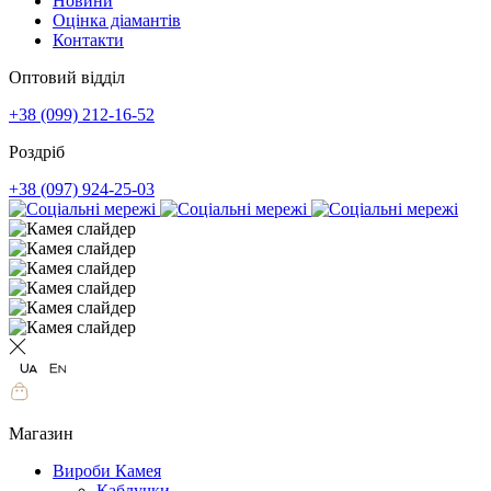
Новини
Оцінка діамантів
Контакти
Оптовий відділ
+38 (099) 212-16-52
Роздріб
+38 (097) 924-25-03
Магазин
Вироби Камея
Каблучки