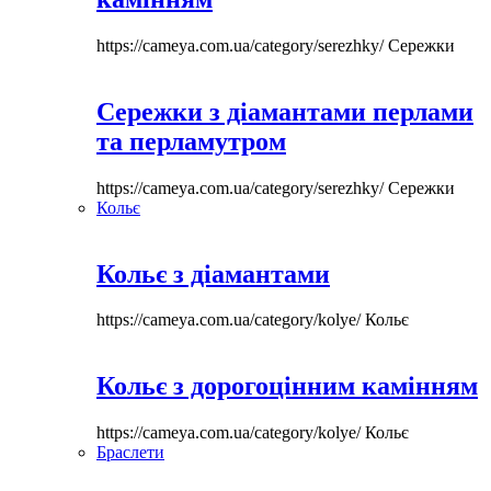
https://cameya.com.ua/category/serezhky/
Сережки
Сережки з діамантами перлами
та перламутром
https://cameya.com.ua/category/serezhky/
Сережки
Кольє
Кольє з діамантами
https://cameya.com.ua/category/kolye/
Кольє
Кольє з дорогоцінним камінням
https://cameya.com.ua/category/kolye/
Кольє
Браслети