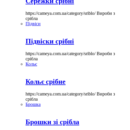
Сережки срібні
https://cameya.com.ua/category/sriblo/
Вироби з
срібла
Підвіси
Підвіски срібні
https://cameya.com.ua/category/sriblo/
Вироби з
срібла
Кольє
Кольє срібне
https://cameya.com.ua/category/sriblo/
Вироби з
срібла
Брошка
Брошки зі срібла