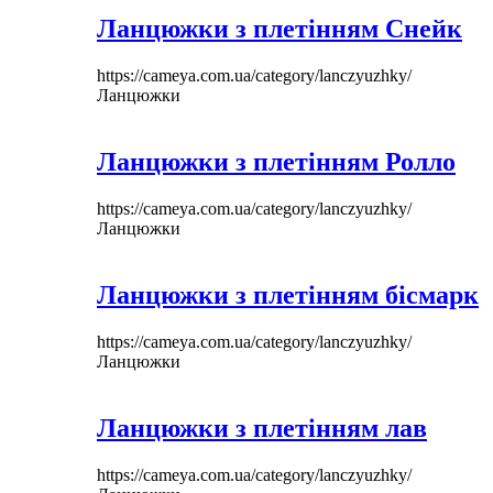
Ланцюжки з плетінням Снейк
https://cameya.com.ua/category/lanczyuzhky/
Ланцюжки
Ланцюжки з плетінням Ролло
https://cameya.com.ua/category/lanczyuzhky/
Ланцюжки
Ланцюжки з плетінням бісмарк
https://cameya.com.ua/category/lanczyuzhky/
Ланцюжки
Ланцюжки з плетінням лав
https://cameya.com.ua/category/lanczyuzhky/