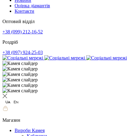
Новини
Оцінка діамантів
Контакти
Оптовий відділ
+38 (099) 212-16-52
Роздріб
+38 (097) 924-25-03
Магазин
Вироби Камея
Каблучки