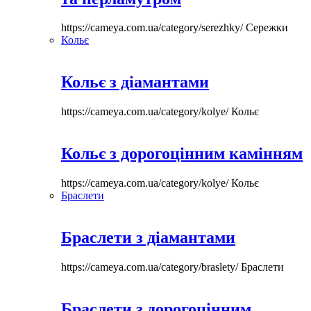
https://cameya.com.ua/category/serezhky/
Сережки
Кольє
Кольє з діамантами
https://cameya.com.ua/category/kolye/
Кольє
Кольє з дорогоцінним камінням
https://cameya.com.ua/category/kolye/
Кольє
Браслети
Браслети з діамантами
https://cameya.com.ua/category/braslety/
Браслети
Браслети з дорогоцінним