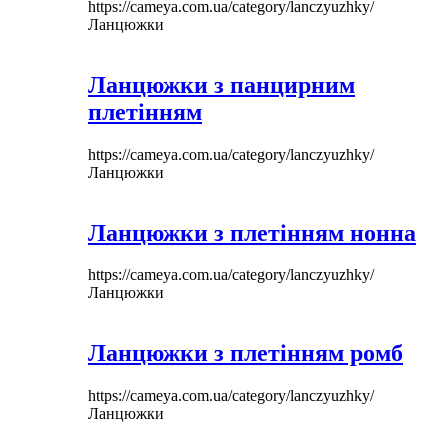
https://cameya.com.ua/category/lanczyuzhky/
Ланцюжки
Ланцюжки з панцирним
плетінням
https://cameya.com.ua/category/lanczyuzhky/
Ланцюжки
Ланцюжки з плетінням нонна
https://cameya.com.ua/category/lanczyuzhky/
Ланцюжки
Ланцюжки з плетінням ромб
https://cameya.com.ua/category/lanczyuzhky/
Ланцюжки