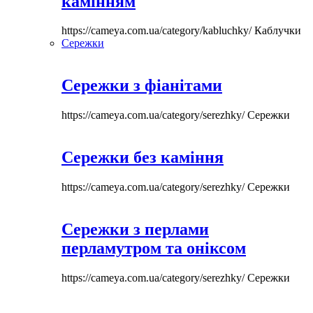
камінням
https://cameya.com.ua/category/kabluchky/
Каблучки
Сережки
Сережки з фіанітами
https://cameya.com.ua/category/serezhky/
Сережки
Сережки без каміння
https://cameya.com.ua/category/serezhky/
Сережки
Сережки з перлами
перламутром та оніксом
https://cameya.com.ua/category/serezhky/
Сережки