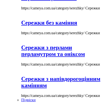
https://cameya.com.ua/category/serezhky/
Сережки
Сережки без каміння
https://cameya.com.ua/category/serezhky/
Сережки
Сережки з перлами
перламутром та оніксом
https://cameya.com.ua/category/serezhky/
Сережки
Сережки з напівдорогоцінним
камінням
https://cameya.com.ua/category/serezhky/
Сережки
Підвіски