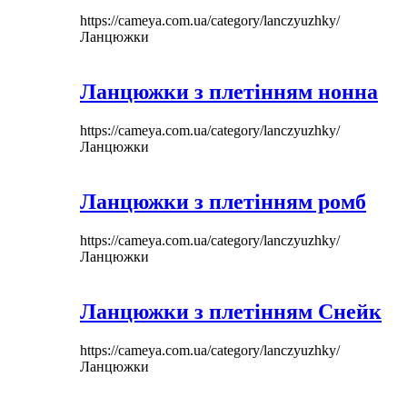
https://cameya.com.ua/category/lanczyuzhky/
Ланцюжки
Ланцюжки з плетінням нонна
https://cameya.com.ua/category/lanczyuzhky/
Ланцюжки
Ланцюжки з плетінням ромб
https://cameya.com.ua/category/lanczyuzhky/
Ланцюжки
Ланцюжки з плетінням Снейк
https://cameya.com.ua/category/lanczyuzhky/
Ланцюжки