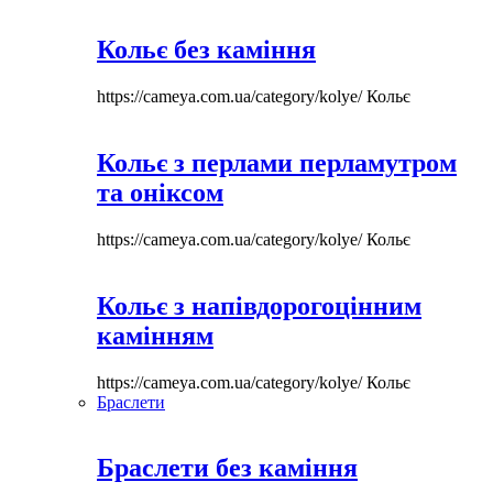
Кольє без каміння
https://cameya.com.ua/category/kolye/
Кольє
Кольє з перлами перламутром
та оніксом
https://cameya.com.ua/category/kolye/
Кольє
Кольє з напівдорогоцінним
камінням
https://cameya.com.ua/category/kolye/
Кольє
Браслети
Браслети без каміння