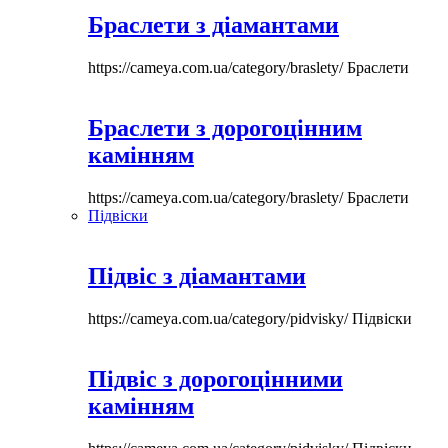
Браслети з діамантами
https://cameya.com.ua/category/braslety/
Браслети
Браслети з дорогоцінним
камінням
https://cameya.com.ua/category/braslety/
Браслети
Підвіски
Підвіс з діамантами
https://cameya.com.ua/category/pidvisky/
Підвіски
Підвіс з дорогоцінними
камінням