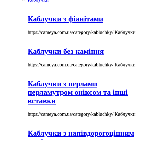
Каблучки з фіанітами
https://cameya.com.ua/category/kabluchky/
Каблучки
Каблучки без каміння
https://cameya.com.ua/category/kabluchky/
Каблучки
Каблучки з перлами
перламутром оніксом та інші
вставки
https://cameya.com.ua/category/kabluchky/
Каблучки
Каблучки з напівдорогоцінним