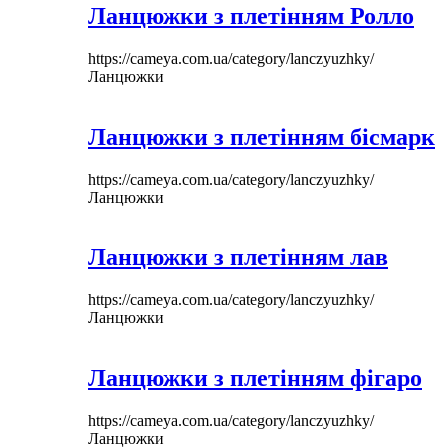
Ланцюжки з плетінням Ролло
https://cameya.com.ua/category/lanczyuzhky/
Ланцюжки
Ланцюжки з плетінням бісмарк
https://cameya.com.ua/category/lanczyuzhky/
Ланцюжки
Ланцюжки з плетінням лав
https://cameya.com.ua/category/lanczyuzhky/
Ланцюжки
Ланцюжки з плетінням фігаро
https://cameya.com.ua/category/lanczyuzhky/
Ланцюжки