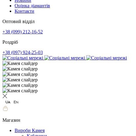
Новини
Оцінка діамантів
Контакти
Оптовий відділ
+38 (099) 212-16-52
Роздріб
+38 (097) 924-25-03
Магазин
Вироби Камея
Каблучки