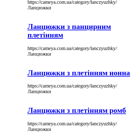
https://cameya.com.ua/category/lanczyuzhky/
Ланцюжки
Ланцюжки з панцирним
плетінням
https://cameya.com.ua/category/lanczyuzhky/
Ланцюжки
Ланцюжки з плетінням нонна
https://cameya.com.ua/category/lanczyuzhky/
Ланцюжки
Ланцюжки з плетінням ромб
https://cameya.com.ua/category/lanczyuzhky/
Ланцюжки