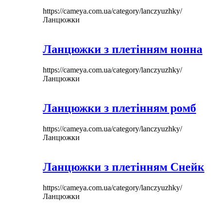
https://cameya.com.ua/category/lanczyuzhky/
Ланцюжки
Ланцюжки з плетінням нонна
https://cameya.com.ua/category/lanczyuzhky/
Ланцюжки
Ланцюжки з плетінням ромб
https://cameya.com.ua/category/lanczyuzhky/
Ланцюжки
Ланцюжки з плетінням Снейк
https://cameya.com.ua/category/lanczyuzhky/
Ланцюжки