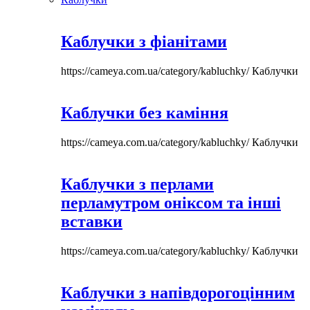
Каблучки з фіанітами
https://cameya.com.ua/category/kabluchky/
Каблучки
Каблучки без каміння
https://cameya.com.ua/category/kabluchky/
Каблучки
Каблучки з перлами
перламутром оніксом та інші
вставки
https://cameya.com.ua/category/kabluchky/
Каблучки
Каблучки з напівдорогоцінним