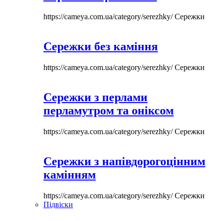
https://cameya.com.ua/category/serezhky/
Сережки
Сережки без каміння
https://cameya.com.ua/category/serezhky/
Сережки
Сережки з перлами
перламутром та оніксом
https://cameya.com.ua/category/serezhky/
Сережки
Сережки з напівдорогоцінним
камінням
https://cameya.com.ua/category/serezhky/
Сережки
Підвіски