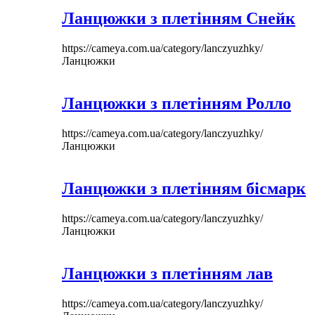
Ланцюжки з плетінням Снейк
https://cameya.com.ua/category/lanczyuzhky/
Ланцюжки
Ланцюжки з плетінням Ролло
https://cameya.com.ua/category/lanczyuzhky/
Ланцюжки
Ланцюжки з плетінням бісмарк
https://cameya.com.ua/category/lanczyuzhky/
Ланцюжки
Ланцюжки з плетінням лав
https://cameya.com.ua/category/lanczyuzhky/