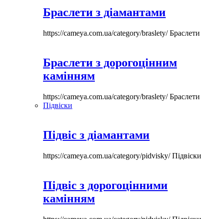
Браслети з діамантами
https://cameya.com.ua/category/braslety/
Браслети
Браслети з дорогоцінним
камінням
https://cameya.com.ua/category/braslety/
Браслети
Підвіски
Підвіс з діамантами
https://cameya.com.ua/category/pidvisky/
Підвіски
Підвіс з дорогоцінними
камінням