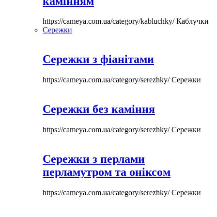
камінням
https://cameya.com.ua/category/kabluchky/
Каблучки
Сережки
Сережки з фіанітами
https://cameya.com.ua/category/serezhky/
Сережки
Сережки без каміння
https://cameya.com.ua/category/serezhky/
Сережки
Сережки з перлами
перламутром та оніксом
https://cameya.com.ua/category/serezhky/
Сережки