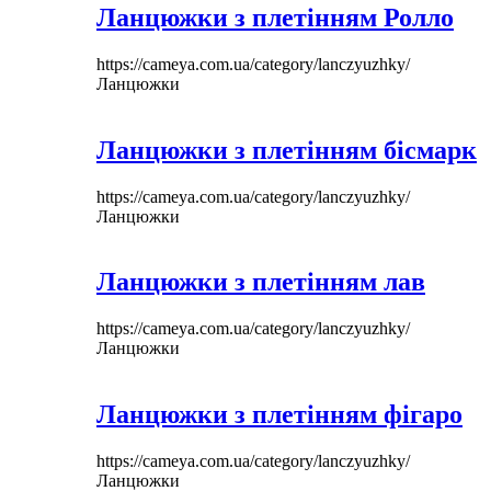
Ланцюжки з плетінням Ролло
https://cameya.com.ua/category/lanczyuzhky/
Ланцюжки
Ланцюжки з плетінням бісмарк
https://cameya.com.ua/category/lanczyuzhky/
Ланцюжки
Ланцюжки з плетінням лав
https://cameya.com.ua/category/lanczyuzhky/
Ланцюжки
Ланцюжки з плетінням фігаро
https://cameya.com.ua/category/lanczyuzhky/
Ланцюжки