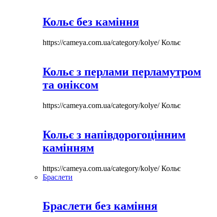
Кольє без каміння
https://cameya.com.ua/category/kolye/
Кольє
Кольє з перлами перламутром
та оніксом
https://cameya.com.ua/category/kolye/
Кольє
Кольє з напівдорогоцінним
камінням
https://cameya.com.ua/category/kolye/
Кольє
Браслети
Браслети без каміння