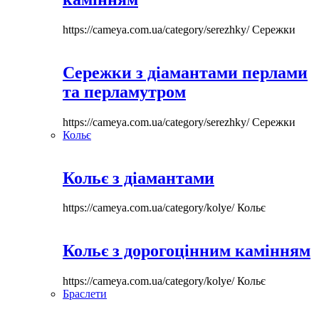
https://cameya.com.ua/category/serezhky/
Сережки
Сережки з діамантами перлами
та перламутром
https://cameya.com.ua/category/serezhky/
Сережки
Кольє
Кольє з діамантами
https://cameya.com.ua/category/kolye/
Кольє
Кольє з дорогоцінним камінням
https://cameya.com.ua/category/kolye/
Кольє
Браслети