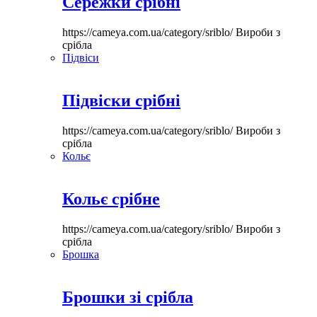
Сережки срібні
https://cameya.com.ua/category/sriblo/
Вироби з
срібла
Підвіси
Підвіски срібні
https://cameya.com.ua/category/sriblo/
Вироби з
срібла
Кольє
Кольє срібне
https://cameya.com.ua/category/sriblo/
Вироби з
срібла
Брошка
Брошки зі срібла