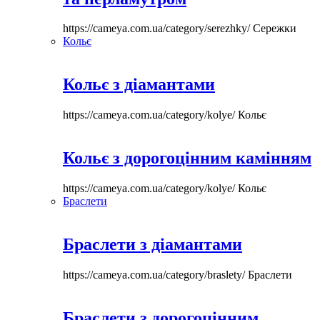
https://cameya.com.ua/category/serezhky/
Сережки
Кольє
Кольє з діамантами
https://cameya.com.ua/category/kolye/
Кольє
Кольє з дорогоцінним камінням
https://cameya.com.ua/category/kolye/
Кольє
Браслети
Браслети з діамантами
https://cameya.com.ua/category/braslety/
Браслети
Браслети з дорогоцінним