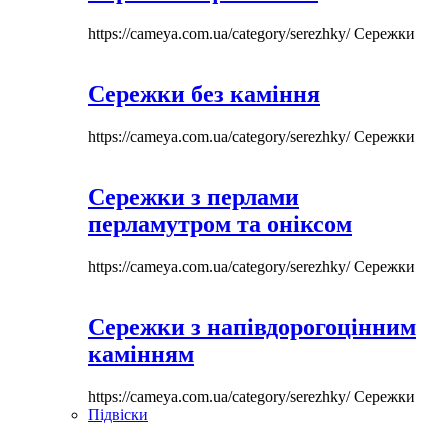
https://cameya.com.ua/category/serezhky/
Сережки
Сережки без каміння
https://cameya.com.ua/category/serezhky/
Сережки
Сережки з перлами
перламутром та оніксом
https://cameya.com.ua/category/serezhky/
Сережки
Сережки з напівдорогоцінним
камінням
https://cameya.com.ua/category/serezhky/
Сережки
Підвіски