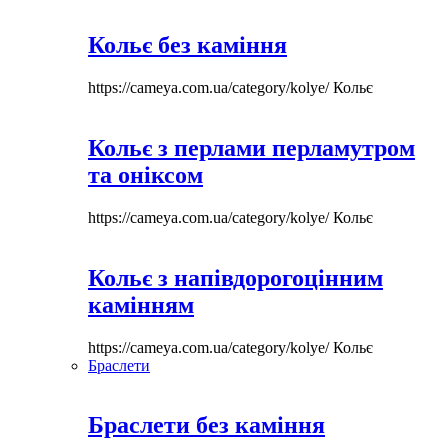
Кольє без каміння
https://cameya.com.ua/category/kolye/
Кольє
Кольє з перлами перламутром
та оніксом
https://cameya.com.ua/category/kolye/
Кольє
Кольє з напівдорогоцінним
камінням
https://cameya.com.ua/category/kolye/
Кольє
Браслети
Браслети без каміння