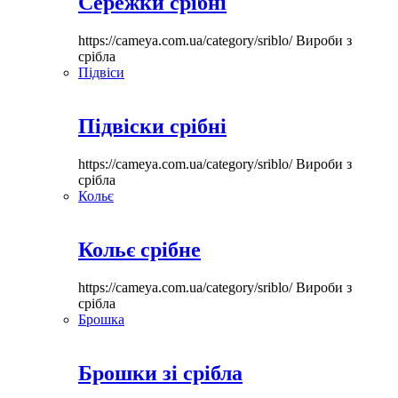
Сережки срібні
https://cameya.com.ua/category/sriblo/
Вироби з
срібла
Підвіси
Підвіски срібні
https://cameya.com.ua/category/sriblo/
Вироби з
срібла
Кольє
Кольє срібне
https://cameya.com.ua/category/sriblo/
Вироби з
срібла
Брошка
Брошки зі срібла