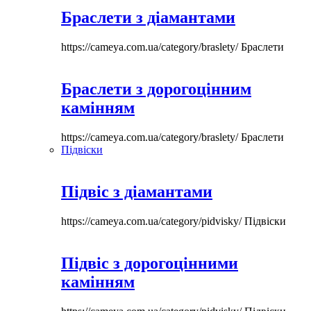
Браслети з діамантами
https://cameya.com.ua/category/braslety/
Браслети
Браслети з дорогоцінним
камінням
https://cameya.com.ua/category/braslety/
Браслети
Підвіски
Підвіс з діамантами
https://cameya.com.ua/category/pidvisky/
Підвіски
Підвіс з дорогоцінними
камінням