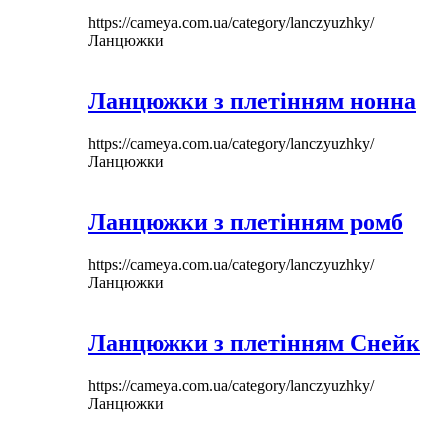
https://cameya.com.ua/category/lanczyuzhky/
Ланцюжки
Ланцюжки з плетінням нонна
https://cameya.com.ua/category/lanczyuzhky/
Ланцюжки
Ланцюжки з плетінням ромб
https://cameya.com.ua/category/lanczyuzhky/
Ланцюжки
Ланцюжки з плетінням Снейк
https://cameya.com.ua/category/lanczyuzhky/
Ланцюжки