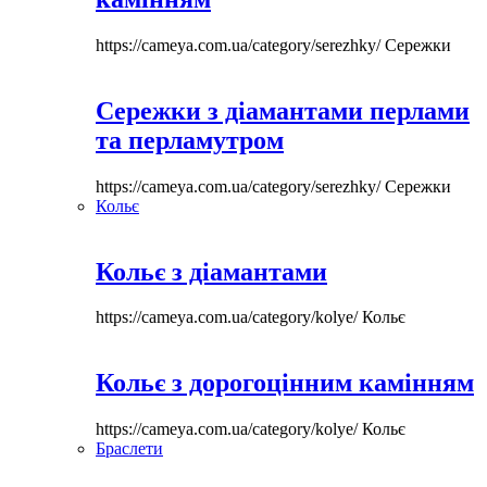
https://cameya.com.ua/category/serezhky/
Сережки
Сережки з діамантами перлами
та перламутром
https://cameya.com.ua/category/serezhky/
Сережки
Кольє
Кольє з діамантами
https://cameya.com.ua/category/kolye/
Кольє
Кольє з дорогоцінним камінням
https://cameya.com.ua/category/kolye/
Кольє
Браслети