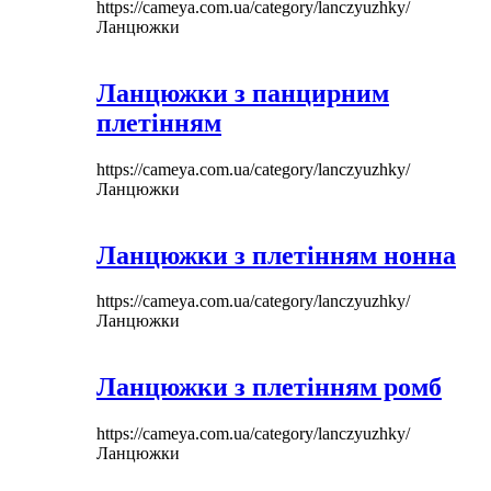
https://cameya.com.ua/category/lanczyuzhky/
Ланцюжки
Ланцюжки з панцирним
плетінням
https://cameya.com.ua/category/lanczyuzhky/
Ланцюжки
Ланцюжки з плетінням нонна
https://cameya.com.ua/category/lanczyuzhky/
Ланцюжки
Ланцюжки з плетінням ромб
https://cameya.com.ua/category/lanczyuzhky/
Ланцюжки