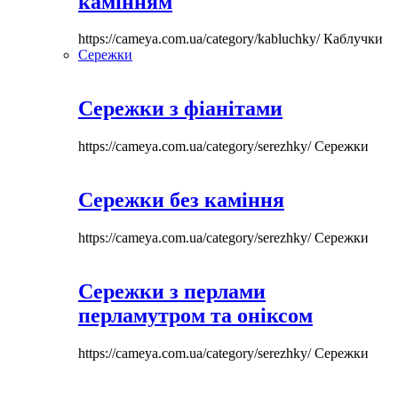
камінням
https://cameya.com.ua/category/kabluchky/
Каблучки
Сережки
Сережки з фіанітами
https://cameya.com.ua/category/serezhky/
Сережки
Сережки без каміння
https://cameya.com.ua/category/serezhky/
Сережки
Сережки з перлами
перламутром та оніксом
https://cameya.com.ua/category/serezhky/
Сережки