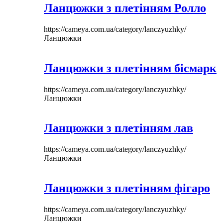
Ланцюжки з плетінням Ролло
https://cameya.com.ua/category/lanczyuzhky/
Ланцюжки
Ланцюжки з плетінням бісмарк
https://cameya.com.ua/category/lanczyuzhky/
Ланцюжки
Ланцюжки з плетінням лав
https://cameya.com.ua/category/lanczyuzhky/
Ланцюжки
Ланцюжки з плетінням фігаро
https://cameya.com.ua/category/lanczyuzhky/
Ланцюжки