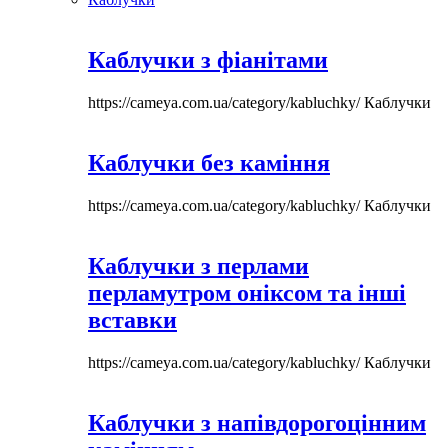
Каблучки з фіанітами
https://cameya.com.ua/category/kabluchky/
Каблучки
Каблучки без каміння
https://cameya.com.ua/category/kabluchky/
Каблучки
Каблучки з перлами
перламутром оніксом та інші
вставки
https://cameya.com.ua/category/kabluchky/
Каблучки
Каблучки з напівдорогоцінним