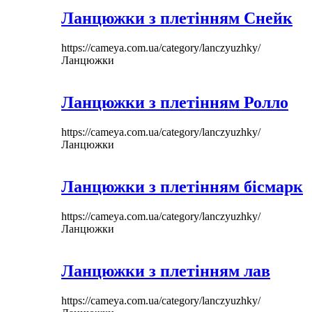
Ланцюжки з плетінням Снейк
https://cameya.com.ua/category/lanczyuzhky/
Ланцюжки
Ланцюжки з плетінням Ролло
https://cameya.com.ua/category/lanczyuzhky/
Ланцюжки
Ланцюжки з плетінням бісмарк
https://cameya.com.ua/category/lanczyuzhky/
Ланцюжки
Ланцюжки з плетінням лав
https://cameya.com.ua/category/lanczyuzhky/