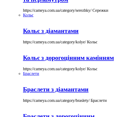
https://cameya.com.ua/category/serezhky/
Сережки
Кольє
Кольє з діамантами
https://cameya.com.ua/category/kolye/
Кольє
Кольє з дорогоцінним камінням
https://cameya.com.ua/category/kolye/
Кольє
Браслети
Браслети з діамантами
https://cameya.com.ua/category/braslety/
Браслети
Браслети з дорогоцінним