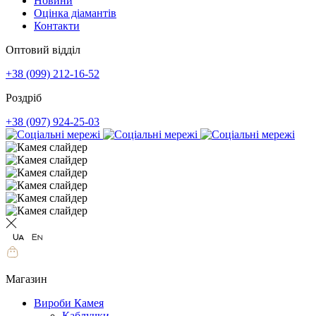
Новини
Оцінка діамантів
Контакти
Оптовий відділ
+38 (099) 212-16-52
Роздріб
+38 (097) 924-25-03
Магазин
Вироби Камея
Каблучки