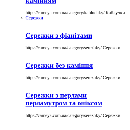
камінням
https://cameya.com.ua/category/kabluchky/
Каблучки
Сережки
Сережки з фіанітами
https://cameya.com.ua/category/serezhky/
Сережки
Сережки без каміння
https://cameya.com.ua/category/serezhky/
Сережки
Сережки з перлами
перламутром та оніксом
https://cameya.com.ua/category/serezhky/
Сережки