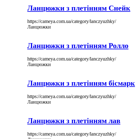
Ланцюжки з плетінням Снейк
https://cameya.com.ua/category/lanczyuzhky/
Ланцюжки
Ланцюжки з плетінням Ролло
https://cameya.com.ua/category/lanczyuzhky/
Ланцюжки
Ланцюжки з плетінням бісмарк
https://cameya.com.ua/category/lanczyuzhky/
Ланцюжки
Ланцюжки з плетінням лав
https://cameya.com.ua/category/lanczyuzhky/