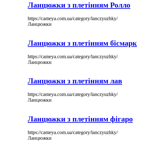
Ланцюжки з плетінням Ролло
https://cameya.com.ua/category/lanczyuzhky/
Ланцюжки
Ланцюжки з плетінням бісмарк
https://cameya.com.ua/category/lanczyuzhky/
Ланцюжки
Ланцюжки з плетінням лав
https://cameya.com.ua/category/lanczyuzhky/
Ланцюжки
Ланцюжки з плетінням фігаро
https://cameya.com.ua/category/lanczyuzhky/
Ланцюжки