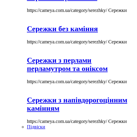
https://cameya.com.ua/category/serezhky/
Сережки
Сережки без каміння
https://cameya.com.ua/category/serezhky/
Сережки
Сережки з перлами
перламутром та оніксом
https://cameya.com.ua/category/serezhky/
Сережки
Сережки з напівдорогоцінним
камінням
https://cameya.com.ua/category/serezhky/
Сережки
Підвіски