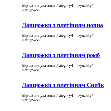
https://cameya.com.ua/category/lanczyuzhky/
Ланцюжки
Ланцюжки з плетінням нонна
https://cameya.com.ua/category/lanczyuzhky/
Ланцюжки
Ланцюжки з плетінням ромб
https://cameya.com.ua/category/lanczyuzhky/
Ланцюжки
Ланцюжки з плетінням Снейк
https://cameya.com.ua/category/lanczyuzhky/
Ланцюжки