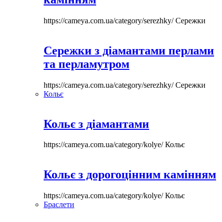
https://cameya.com.ua/category/serezhky/
Сережки
Сережки з діамантами перлами
та перламутром
https://cameya.com.ua/category/serezhky/
Сережки
Кольє
Кольє з діамантами
https://cameya.com.ua/category/kolye/
Кольє
Кольє з дорогоцінним камінням
https://cameya.com.ua/category/kolye/
Кольє
Браслети