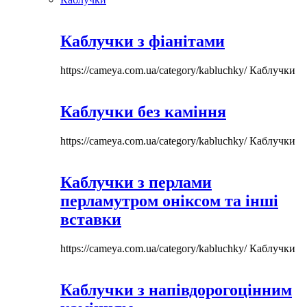
Каблучки з фіанітами
https://cameya.com.ua/category/kabluchky/
Каблучки
Каблучки без каміння
https://cameya.com.ua/category/kabluchky/
Каблучки
Каблучки з перлами
перламутром оніксом та інші
вставки
https://cameya.com.ua/category/kabluchky/
Каблучки
Каблучки з напівдорогоцінним