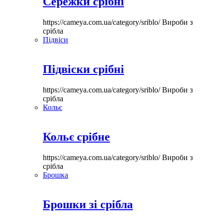
Сережки срібні
https://cameya.com.ua/category/sriblo/
Вироби з
срібла
Підвіси
Підвіски срібні
https://cameya.com.ua/category/sriblo/
Вироби з
срібла
Кольє
Кольє срібне
https://cameya.com.ua/category/sriblo/
Вироби з
срібла
Брошка
Брошки зі срібла