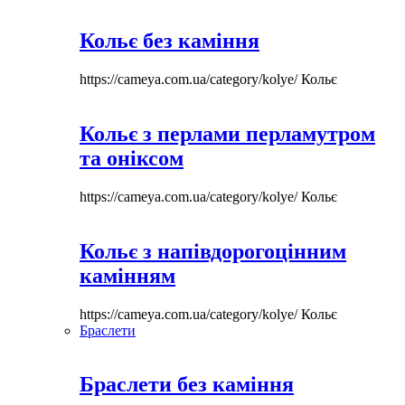
Кольє без каміння
https://cameya.com.ua/category/kolye/
Кольє
Кольє з перлами перламутром
та оніксом
https://cameya.com.ua/category/kolye/
Кольє
Кольє з напівдорогоцінним
камінням
https://cameya.com.ua/category/kolye/
Кольє
Браслети
Браслети без каміння