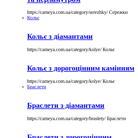
https://cameya.com.ua/category/serezhky/
Сережки
Кольє
Кольє з діамантами
https://cameya.com.ua/category/kolye/
Кольє
Кольє з дорогоцінним камінням
https://cameya.com.ua/category/kolye/
Кольє
Браслети
Браслети з діамантами
https://cameya.com.ua/category/braslety/
Браслети
Браслети з дорогоцінним