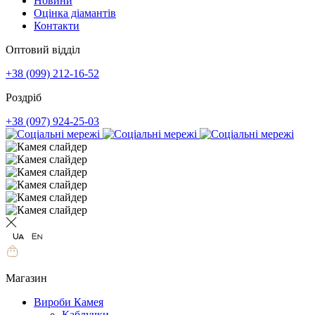
Новини
Оцінка діамантів
Контакти
Оптовий відділ
+38 (099) 212-16-52
Роздріб
+38 (097) 924-25-03
Магазин
Вироби Камея
Каблучки