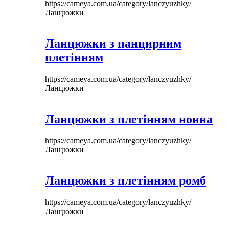
https://cameya.com.ua/category/lanczyuzhky/
Ланцюжки
Ланцюжки з панцирним
плетінням
https://cameya.com.ua/category/lanczyuzhky/
Ланцюжки
Ланцюжки з плетінням нонна
https://cameya.com.ua/category/lanczyuzhky/
Ланцюжки
Ланцюжки з плетінням ромб
https://cameya.com.ua/category/lanczyuzhky/
Ланцюжки