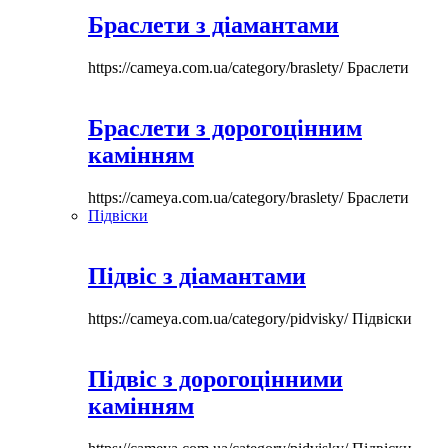
Браслети з діамантами
https://cameya.com.ua/category/braslety/
Браслети
Браслети з дорогоцінним
камінням
https://cameya.com.ua/category/braslety/
Браслети
Підвіски
Підвіс з діамантами
https://cameya.com.ua/category/pidvisky/
Підвіски
Підвіс з дорогоцінними
камінням