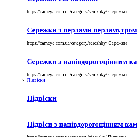
https://cameya.com.ua/category/serezhky/
Сережки
Сережки з перлами перламутром
https://cameya.com.ua/category/serezhky/
Сережки
Сережки з напівдорогоцінним к
https://cameya.com.ua/category/serezhky/
Сережки
Підвіски
Підвіски
Підвіси з напівдорогоцінним ка