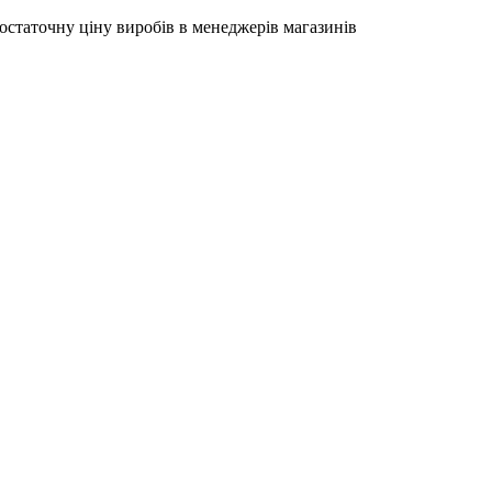
остаточну ціну виробів в менеджерів магазинів