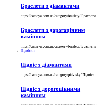
Браслети з діамантами
https://cameya.com.ua/category/braslety/
Браслети
Браслети з дорогоцінним
камінням
https://cameya.com.ua/category/braslety/
Браслети
Підвіски
Підвіс з діамантами
https://cameya.com.ua/category/pidvisky/
Підвіски
Підвіс з дорогоцінними
камінням