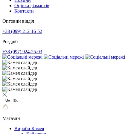
Новини
Оцінка діамантів
Контакти
Оптовий відділ
+38 (099) 212-16-52
Роздріб
+38 (097) 924-25-03
Магазин
Вироби Камея
Каблучки