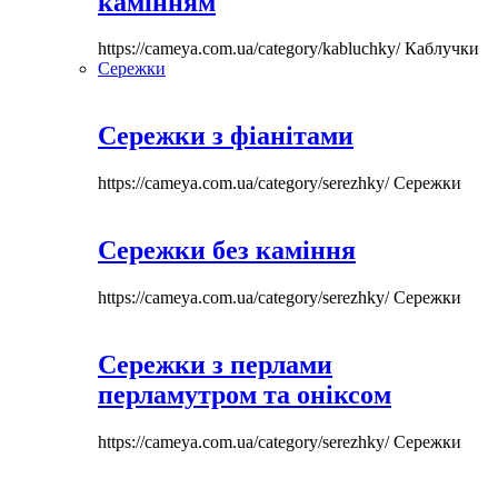
камінням
https://cameya.com.ua/category/kabluchky/
Каблучки
Сережки
Сережки з фіанітами
https://cameya.com.ua/category/serezhky/
Сережки
Сережки без каміння
https://cameya.com.ua/category/serezhky/
Сережки
Сережки з перлами
перламутром та оніксом
https://cameya.com.ua/category/serezhky/
Сережки