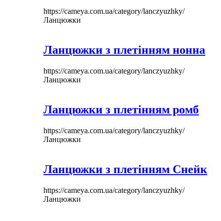
https://cameya.com.ua/category/lanczyuzhky/
Ланцюжки
Ланцюжки з плетінням нонна
https://cameya.com.ua/category/lanczyuzhky/
Ланцюжки
Ланцюжки з плетінням ромб
https://cameya.com.ua/category/lanczyuzhky/
Ланцюжки
Ланцюжки з плетінням Снейк
https://cameya.com.ua/category/lanczyuzhky/
Ланцюжки