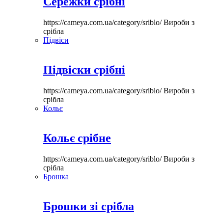
Сережки срібні
https://cameya.com.ua/category/sriblo/
Вироби з
срібла
Підвіси
Підвіски срібні
https://cameya.com.ua/category/sriblo/
Вироби з
срібла
Кольє
Кольє срібне
https://cameya.com.ua/category/sriblo/
Вироби з
срібла
Брошка
Брошки зі срібла