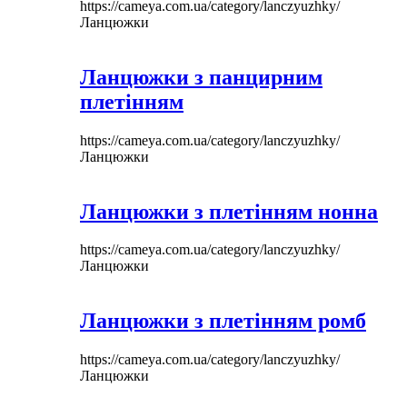
https://cameya.com.ua/category/lanczyuzhky/
Ланцюжки
Ланцюжки з панцирним
плетінням
https://cameya.com.ua/category/lanczyuzhky/
Ланцюжки
Ланцюжки з плетінням нонна
https://cameya.com.ua/category/lanczyuzhky/
Ланцюжки
Ланцюжки з плетінням ромб
https://cameya.com.ua/category/lanczyuzhky/
Ланцюжки