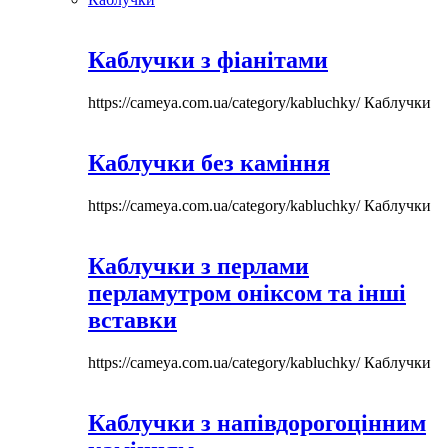
Каблучки з фіанітами
https://cameya.com.ua/category/kabluchky/
Каблучки
Каблучки без каміння
https://cameya.com.ua/category/kabluchky/
Каблучки
Каблучки з перлами
перламутром оніксом та інші
вставки
https://cameya.com.ua/category/kabluchky/
Каблучки
Каблучки з напівдорогоцінним