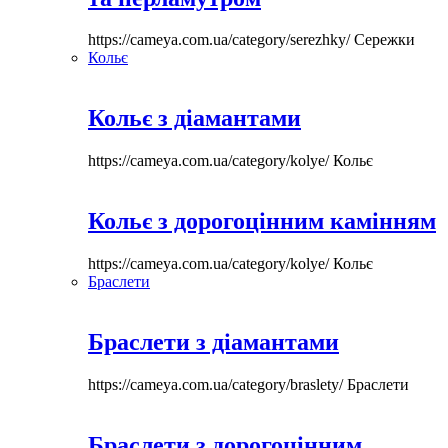
https://cameya.com.ua/category/serezhky/
Сережки
Кольє
Кольє з діамантами
https://cameya.com.ua/category/kolye/
Кольє
Кольє з дорогоцінним камінням
https://cameya.com.ua/category/kolye/
Кольє
Браслети
Браслети з діамантами
https://cameya.com.ua/category/braslety/
Браслети
Браслети з дорогоцінним