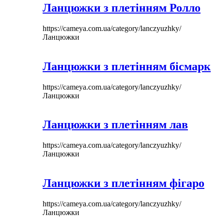
Ланцюжки з плетінням Ролло
https://cameya.com.ua/category/lanczyuzhky/
Ланцюжки
Ланцюжки з плетінням бісмарк
https://cameya.com.ua/category/lanczyuzhky/
Ланцюжки
Ланцюжки з плетінням лав
https://cameya.com.ua/category/lanczyuzhky/
Ланцюжки
Ланцюжки з плетінням фігаро
https://cameya.com.ua/category/lanczyuzhky/
Ланцюжки