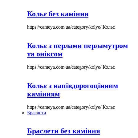
Кольє без каміння
https://cameya.com.ua/category/kolye/
Кольє
Кольє з перлами перламутром
та оніксом
https://cameya.com.ua/category/kolye/
Кольє
Кольє з напівдорогоцінним
камінням
https://cameya.com.ua/category/kolye/
Кольє
Браслети
Браслети без каміння