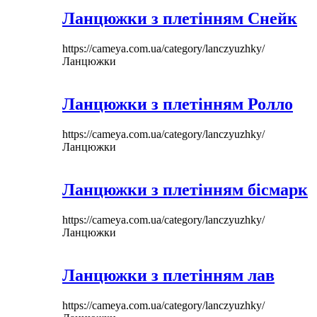
Ланцюжки з плетінням Снейк
https://cameya.com.ua/category/lanczyuzhky/
Ланцюжки
Ланцюжки з плетінням Ролло
https://cameya.com.ua/category/lanczyuzhky/
Ланцюжки
Ланцюжки з плетінням бісмарк
https://cameya.com.ua/category/lanczyuzhky/
Ланцюжки
Ланцюжки з плетінням лав
https://cameya.com.ua/category/lanczyuzhky/