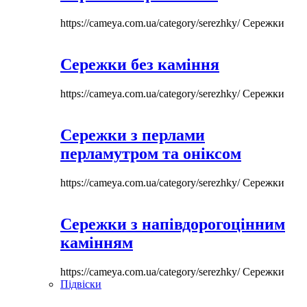
https://cameya.com.ua/category/serezhky/
Сережки
Сережки без каміння
https://cameya.com.ua/category/serezhky/
Сережки
Сережки з перлами
перламутром та оніксом
https://cameya.com.ua/category/serezhky/
Сережки
Сережки з напівдорогоцінним
камінням
https://cameya.com.ua/category/serezhky/
Сережки
Підвіски