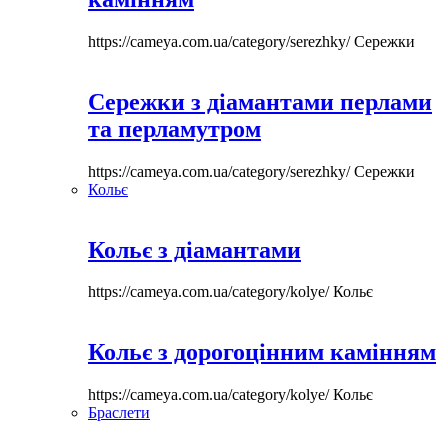
https://cameya.com.ua/category/serezhky/
Сережки
Сережки з діамантами перлами
та перламутром
https://cameya.com.ua/category/serezhky/
Сережки
Кольє
Кольє з діамантами
https://cameya.com.ua/category/kolye/
Кольє
Кольє з дорогоцінним камінням
https://cameya.com.ua/category/kolye/
Кольє
Браслети