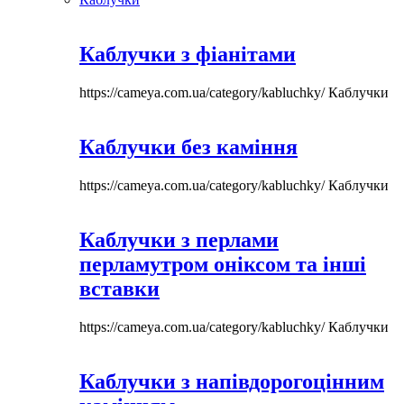
Каблучки з фіанітами
https://cameya.com.ua/category/kabluchky/
Каблучки
Каблучки без каміння
https://cameya.com.ua/category/kabluchky/
Каблучки
Каблучки з перлами
перламутром оніксом та інші
вставки
https://cameya.com.ua/category/kabluchky/
Каблучки
Каблучки з напівдорогоцінним