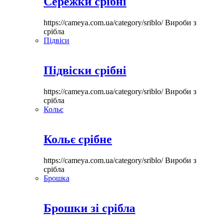
Сережки срібні
https://cameya.com.ua/category/sriblo/
Вироби з
срібла
Підвіси
Підвіски срібні
https://cameya.com.ua/category/sriblo/
Вироби з
срібла
Кольє
Кольє срібне
https://cameya.com.ua/category/sriblo/
Вироби з
срібла
Брошка
Брошки зі срібла