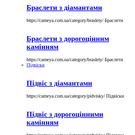
Браслети з діамантами
https://cameya.com.ua/category/braslety/
Браслети
Браслети з дорогоцінним
камінням
https://cameya.com.ua/category/braslety/
Браслети
Підвіски
Підвіс з діамантами
https://cameya.com.ua/category/pidvisky/
Підвіски
Підвіс з дорогоцінними
камінням