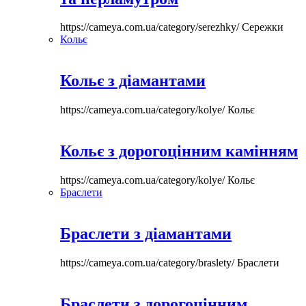
https://cameya.com.ua/category/serezhky/
Сережки
Кольє
Кольє з діамантами
https://cameya.com.ua/category/kolye/
Кольє
Кольє з дорогоцінним камінням
https://cameya.com.ua/category/kolye/
Кольє
Браслети
Браслети з діамантами
https://cameya.com.ua/category/braslety/
Браслети
Браслети з дорогоцінним