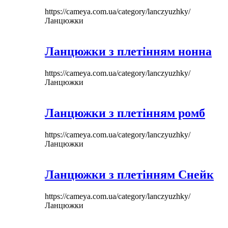
https://cameya.com.ua/category/lanczyuzhky/
Ланцюжки
Ланцюжки з плетінням нонна
https://cameya.com.ua/category/lanczyuzhky/
Ланцюжки
Ланцюжки з плетінням ромб
https://cameya.com.ua/category/lanczyuzhky/
Ланцюжки
Ланцюжки з плетінням Снейк
https://cameya.com.ua/category/lanczyuzhky/
Ланцюжки