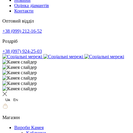
Новини
Оцінка діамантів
Контакти
Оптовий відділ
+38 (099) 212-16-52
Роздріб
+38 (097) 924-25-03
Магазин
Вироби Камея
Каблучки