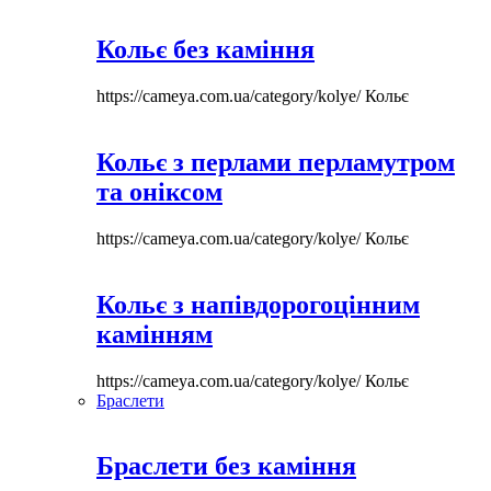
Кольє без каміння
https://cameya.com.ua/category/kolye/
Кольє
Кольє з перлами перламутром
та оніксом
https://cameya.com.ua/category/kolye/
Кольє
Кольє з напівдорогоцінним
камінням
https://cameya.com.ua/category/kolye/
Кольє
Браслети
Браслети без каміння