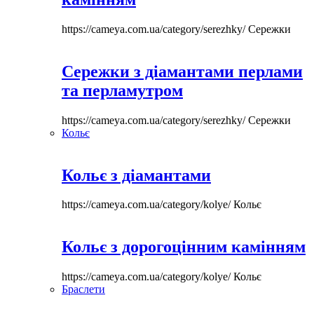
https://cameya.com.ua/category/serezhky/
Сережки
Сережки з діамантами перлами
та перламутром
https://cameya.com.ua/category/serezhky/
Сережки
Кольє
Кольє з діамантами
https://cameya.com.ua/category/kolye/
Кольє
Кольє з дорогоцінним камінням
https://cameya.com.ua/category/kolye/
Кольє
Браслети