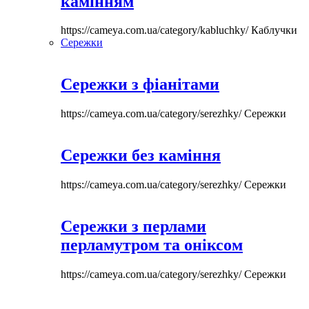
камінням
https://cameya.com.ua/category/kabluchky/
Каблучки
Сережки
Сережки з фіанітами
https://cameya.com.ua/category/serezhky/
Сережки
Сережки без каміння
https://cameya.com.ua/category/serezhky/
Сережки
Сережки з перлами
перламутром та оніксом
https://cameya.com.ua/category/serezhky/
Сережки