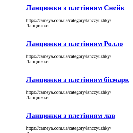
Ланцюжки з плетінням Снейк
https://cameya.com.ua/category/lanczyuzhky/
Ланцюжки
Ланцюжки з плетінням Ролло
https://cameya.com.ua/category/lanczyuzhky/
Ланцюжки
Ланцюжки з плетінням бісмарк
https://cameya.com.ua/category/lanczyuzhky/
Ланцюжки
Ланцюжки з плетінням лав
https://cameya.com.ua/category/lanczyuzhky/