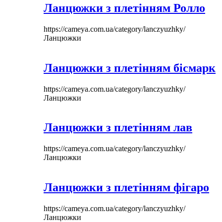
Ланцюжки з плетінням Ролло
https://cameya.com.ua/category/lanczyuzhky/
Ланцюжки
Ланцюжки з плетінням бісмарк
https://cameya.com.ua/category/lanczyuzhky/
Ланцюжки
Ланцюжки з плетінням лав
https://cameya.com.ua/category/lanczyuzhky/
Ланцюжки
Ланцюжки з плетінням фігаро
https://cameya.com.ua/category/lanczyuzhky/
Ланцюжки