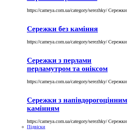
https://cameya.com.ua/category/serezhky/
Сережки
Сережки без каміння
https://cameya.com.ua/category/serezhky/
Сережки
Сережки з перлами
перламутром та оніксом
https://cameya.com.ua/category/serezhky/
Сережки
Сережки з напівдорогоцінним
камінням
https://cameya.com.ua/category/serezhky/
Сережки
Підвіски