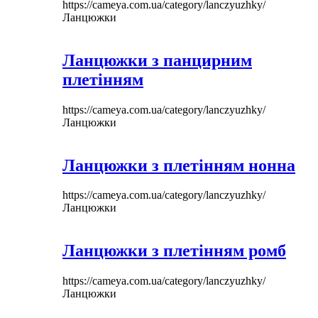
https://cameya.com.ua/category/lanczyuzhky/
Ланцюжки
Ланцюжки з панцирним
плетінням
https://cameya.com.ua/category/lanczyuzhky/
Ланцюжки
Ланцюжки з плетінням нонна
https://cameya.com.ua/category/lanczyuzhky/
Ланцюжки
Ланцюжки з плетінням ромб
https://cameya.com.ua/category/lanczyuzhky/
Ланцюжки