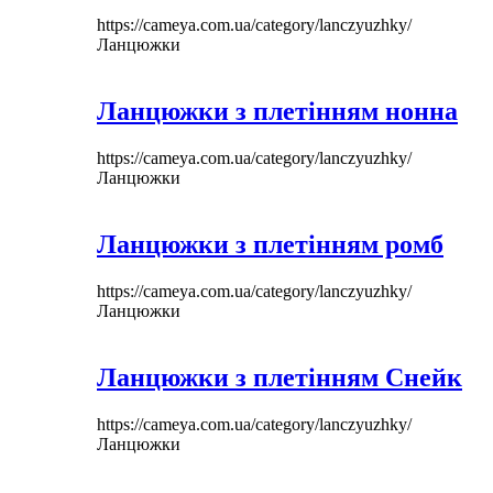
https://cameya.com.ua/category/lanczyuzhky/
Ланцюжки
Ланцюжки з плетінням нонна
https://cameya.com.ua/category/lanczyuzhky/
Ланцюжки
Ланцюжки з плетінням ромб
https://cameya.com.ua/category/lanczyuzhky/
Ланцюжки
Ланцюжки з плетінням Снейк
https://cameya.com.ua/category/lanczyuzhky/
Ланцюжки