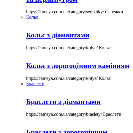
https://cameya.com.ua/category/serezhky/
Сережки
Кольє
Кольє з діамантами
https://cameya.com.ua/category/kolye/
Кольє
Кольє з дорогоцінним камінням
https://cameya.com.ua/category/kolye/
Кольє
Браслети
Браслети з діамантами
https://cameya.com.ua/category/braslety/
Браслети
Браслети з дорогоцінним