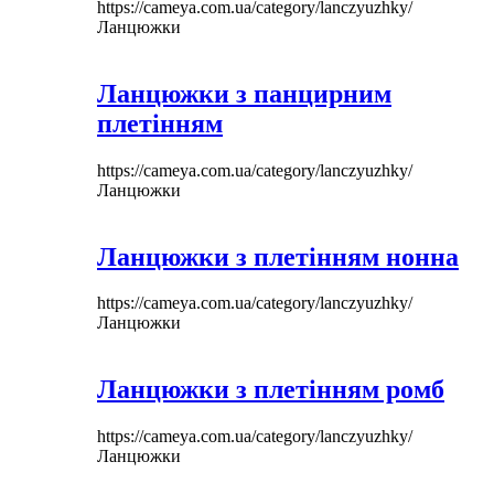
https://cameya.com.ua/category/lanczyuzhky/
Ланцюжки
Ланцюжки з панцирним
плетінням
https://cameya.com.ua/category/lanczyuzhky/
Ланцюжки
Ланцюжки з плетінням нонна
https://cameya.com.ua/category/lanczyuzhky/
Ланцюжки
Ланцюжки з плетінням ромб
https://cameya.com.ua/category/lanczyuzhky/
Ланцюжки