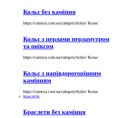
Кольє без каміння
https://cameya.com.ua/category/kolye/
Кольє
Кольє з перлами перламутром
та оніксом
https://cameya.com.ua/category/kolye/
Кольє
Кольє з напівдорогоцінним
камінням
https://cameya.com.ua/category/kolye/
Кольє
Браслети
Браслети без каміння