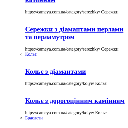
https://cameya.com.ua/category/serezhky/
Сережки
Сережки з діамантами перлами
та перламутром
https://cameya.com.ua/category/serezhky/
Сережки
Кольє
Кольє з діамантами
https://cameya.com.ua/category/kolye/
Кольє
Кольє з дорогоцінним камінням
https://cameya.com.ua/category/kolye/
Кольє
Браслети