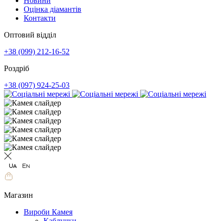
Новини
Оцінка діамантів
Контакти
Оптовий відділ
+38 (099) 212-16-52
Роздріб
+38 (097) 924-25-03
Магазин
Вироби Камея
Каблучки