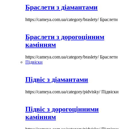
Браслети з діамантами
https://cameya.com.ua/category/braslety/
Браслети
Браслети з дорогоцінним
камінням
https://cameya.com.ua/category/braslety/
Браслети
Підвіски
Підвіс з діамантами
https://cameya.com.ua/category/pidvisky/
Підвіски
Підвіс з дорогоцінними
камінням