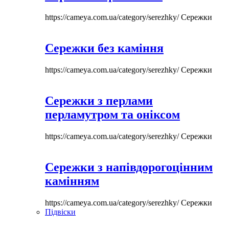
https://cameya.com.ua/category/serezhky/
Сережки
Сережки без каміння
https://cameya.com.ua/category/serezhky/
Сережки
Сережки з перлами
перламутром та оніксом
https://cameya.com.ua/category/serezhky/
Сережки
Сережки з напівдорогоцінним
камінням
https://cameya.com.ua/category/serezhky/
Сережки
Підвіски