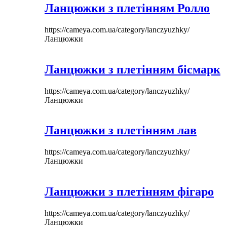
Ланцюжки з плетінням Ролло
https://cameya.com.ua/category/lanczyuzhky/
Ланцюжки
Ланцюжки з плетінням бісмарк
https://cameya.com.ua/category/lanczyuzhky/
Ланцюжки
Ланцюжки з плетінням лав
https://cameya.com.ua/category/lanczyuzhky/
Ланцюжки
Ланцюжки з плетінням фігаро
https://cameya.com.ua/category/lanczyuzhky/
Ланцюжки