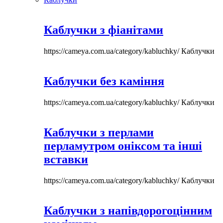
Каблучки з фіанітами
https://cameya.com.ua/category/kabluchky/
Каблучки
Каблучки без каміння
https://cameya.com.ua/category/kabluchky/
Каблучки
Каблучки з перлами
перламутром оніксом та інші
вставки
https://cameya.com.ua/category/kabluchky/
Каблучки
Каблучки з напівдорогоцінним