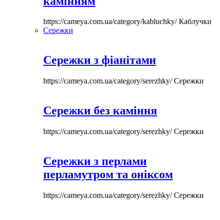
камінням
https://cameya.com.ua/category/kabluchky/
Каблучки
Сережки
Сережки з фіанітами
https://cameya.com.ua/category/serezhky/
Сережки
Сережки без каміння
https://cameya.com.ua/category/serezhky/
Сережки
Сережки з перлами
перламутром та оніксом
https://cameya.com.ua/category/serezhky/
Сережки