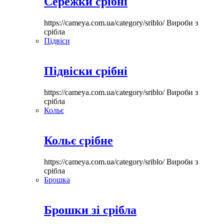
Сережки срібні
https://cameya.com.ua/category/sriblo/
Вироби з
срібла
Підвіси
Підвіски срібні
https://cameya.com.ua/category/sriblo/
Вироби з
срібла
Кольє
Кольє срібне
https://cameya.com.ua/category/sriblo/
Вироби з
срібла
Брошка
Брошки зі срібла