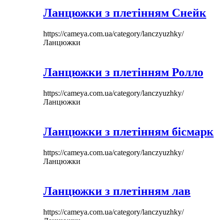
Ланцюжки з плетінням Снейк
https://cameya.com.ua/category/lanczyuzhky/
Ланцюжки
Ланцюжки з плетінням Ролло
https://cameya.com.ua/category/lanczyuzhky/
Ланцюжки
Ланцюжки з плетінням бісмарк
https://cameya.com.ua/category/lanczyuzhky/
Ланцюжки
Ланцюжки з плетінням лав
https://cameya.com.ua/category/lanczyuzhky/