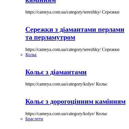
https://cameya.com.ua/category/serezhky/
Сережки
Сережки з діамантами перлами
та перламутром
https://cameya.com.ua/category/serezhky/
Сережки
Кольє
Кольє з діамантами
https://cameya.com.ua/category/kolye/
Кольє
Кольє з дорогоцінним камінням
https://cameya.com.ua/category/kolye/
Кольє
Браслети