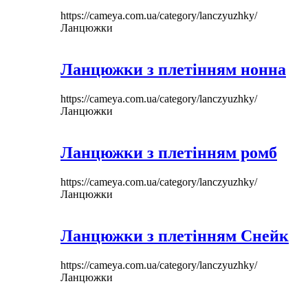
https://cameya.com.ua/category/lanczyuzhky/
Ланцюжки
Ланцюжки з плетінням нонна
https://cameya.com.ua/category/lanczyuzhky/
Ланцюжки
Ланцюжки з плетінням ромб
https://cameya.com.ua/category/lanczyuzhky/
Ланцюжки
Ланцюжки з плетінням Снейк
https://cameya.com.ua/category/lanczyuzhky/
Ланцюжки