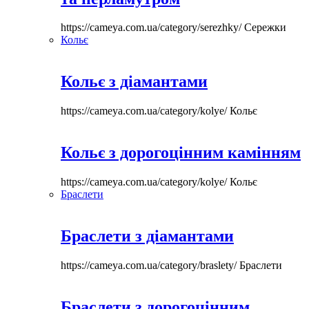
https://cameya.com.ua/category/serezhky/
Сережки
Кольє
Кольє з діамантами
https://cameya.com.ua/category/kolye/
Кольє
Кольє з дорогоцінним камінням
https://cameya.com.ua/category/kolye/
Кольє
Браслети
Браслети з діамантами
https://cameya.com.ua/category/braslety/
Браслети
Браслети з дорогоцінним