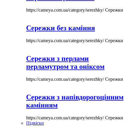
https://cameya.com.ua/category/serezhky/
Сережки
Сережки без каміння
https://cameya.com.ua/category/serezhky/
Сережки
Сережки з перлами
перламутром та оніксом
https://cameya.com.ua/category/serezhky/
Сережки
Сережки з напівдорогоцінним
камінням
https://cameya.com.ua/category/serezhky/
Сережки
Підвіски