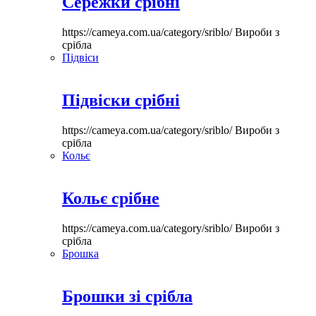
Сережки срібні
https://cameya.com.ua/category/sriblo/
Вироби з
срібла
Підвіси
Підвіски срібні
https://cameya.com.ua/category/sriblo/
Вироби з
срібла
Кольє
Кольє срібне
https://cameya.com.ua/category/sriblo/
Вироби з
срібла
Брошка
Брошки зі срібла