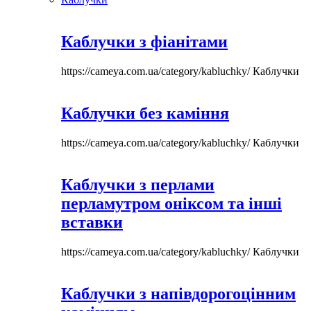
Каблучки з фіанітами
https://cameya.com.ua/category/kabluchky/
Каблучки
Каблучки без каміння
https://cameya.com.ua/category/kabluchky/
Каблучки
Каблучки з перлами
перламутром оніксом та інші
вставки
https://cameya.com.ua/category/kabluchky/
Каблучки
Каблучки з напівдорогоцінним