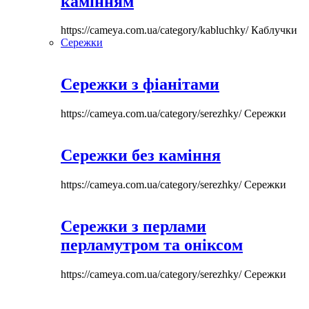
камінням
https://cameya.com.ua/category/kabluchky/
Каблучки
Сережки
Сережки з фіанітами
https://cameya.com.ua/category/serezhky/
Сережки
Сережки без каміння
https://cameya.com.ua/category/serezhky/
Сережки
Сережки з перлами
перламутром та оніксом
https://cameya.com.ua/category/serezhky/
Сережки