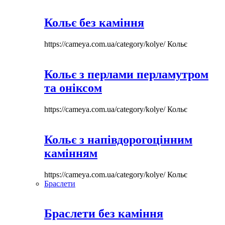
Кольє без каміння
https://cameya.com.ua/category/kolye/
Кольє
Кольє з перлами перламутром
та оніксом
https://cameya.com.ua/category/kolye/
Кольє
Кольє з напівдорогоцінним
камінням
https://cameya.com.ua/category/kolye/
Кольє
Браслети
Браслети без каміння