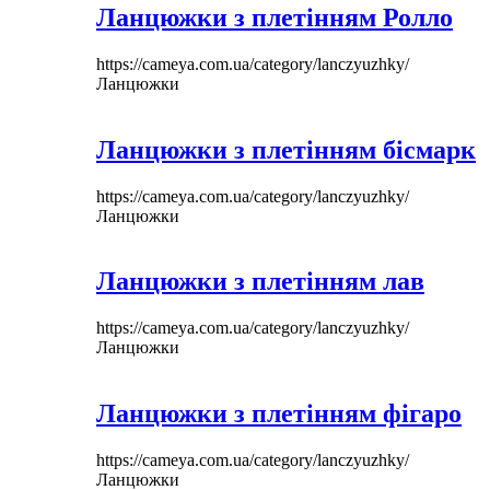
Ланцюжки з плетінням Ролло
https://cameya.com.ua/category/lanczyuzhky/
Ланцюжки
Ланцюжки з плетінням бісмарк
https://cameya.com.ua/category/lanczyuzhky/
Ланцюжки
Ланцюжки з плетінням лав
https://cameya.com.ua/category/lanczyuzhky/
Ланцюжки
Ланцюжки з плетінням фігаро
https://cameya.com.ua/category/lanczyuzhky/
Ланцюжки