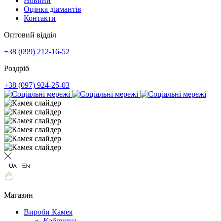
Новини
Оцінка діамантів
Контакти
Оптовий відділ
+38 (099) 212-16-52
Роздріб
+38 (097) 924-25-03
Магазин
Вироби Камея
Каблучки