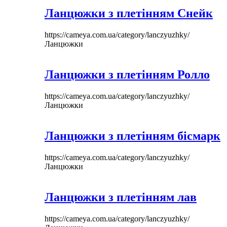
Ланцюжки з плетінням Снейк
https://cameya.com.ua/category/lanczyuzhky/
Ланцюжки
Ланцюжки з плетінням Ролло
https://cameya.com.ua/category/lanczyuzhky/
Ланцюжки
Ланцюжки з плетінням бісмарк
https://cameya.com.ua/category/lanczyuzhky/
Ланцюжки
Ланцюжки з плетінням лав
https://cameya.com.ua/category/lanczyuzhky/