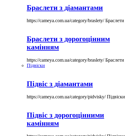
Браслети з діамантами
https://cameya.com.ua/category/braslety/
Браслети
Браслети з дорогоцінним
камінням
https://cameya.com.ua/category/braslety/
Браслети
Підвіски
Підвіс з діамантами
https://cameya.com.ua/category/pidvisky/
Підвіски
Підвіс з дорогоцінними
камінням