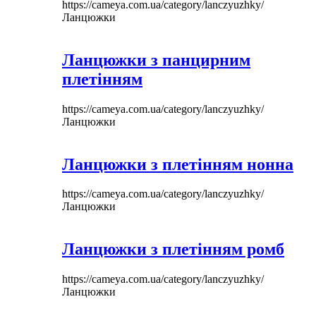
https://cameya.com.ua/category/lanczyuzhky/
Ланцюжки
Ланцюжки з панцирним
плетінням
https://cameya.com.ua/category/lanczyuzhky/
Ланцюжки
Ланцюжки з плетінням нонна
https://cameya.com.ua/category/lanczyuzhky/
Ланцюжки
Ланцюжки з плетінням ромб
https://cameya.com.ua/category/lanczyuzhky/
Ланцюжки