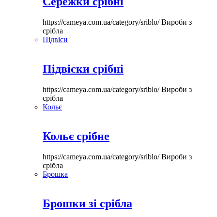
Сережки срібні
https://cameya.com.ua/category/sriblo/
Вироби з
срібла
Підвіси
Підвіски срібні
https://cameya.com.ua/category/sriblo/
Вироби з
срібла
Кольє
Кольє срібне
https://cameya.com.ua/category/sriblo/
Вироби з
срібла
Брошка
Брошки зі срібла