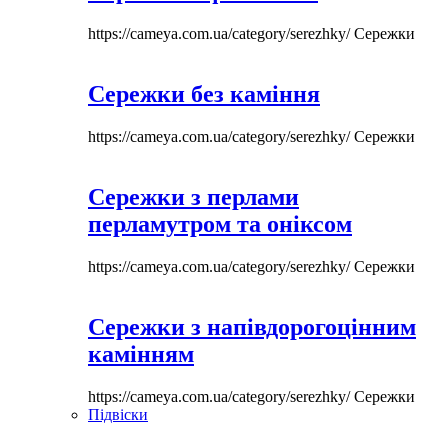
https://cameya.com.ua/category/serezhky/
Сережки
Сережки без каміння
https://cameya.com.ua/category/serezhky/
Сережки
Сережки з перлами
перламутром та оніксом
https://cameya.com.ua/category/serezhky/
Сережки
Сережки з напівдорогоцінним
камінням
https://cameya.com.ua/category/serezhky/
Сережки
Підвіски