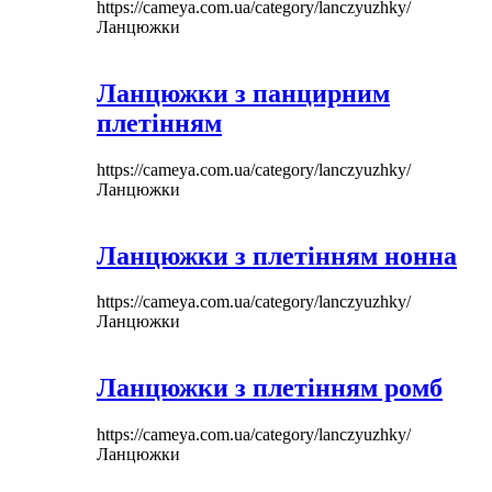
https://cameya.com.ua/category/lanczyuzhky/
Ланцюжки
Ланцюжки з панцирним
плетінням
https://cameya.com.ua/category/lanczyuzhky/
Ланцюжки
Ланцюжки з плетінням нонна
https://cameya.com.ua/category/lanczyuzhky/
Ланцюжки
Ланцюжки з плетінням ромб
https://cameya.com.ua/category/lanczyuzhky/
Ланцюжки