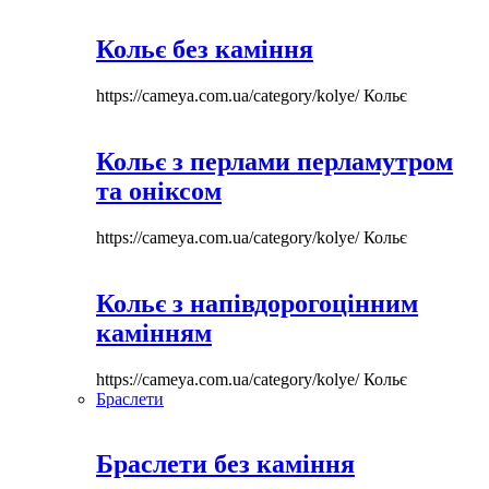
Кольє без каміння
https://cameya.com.ua/category/kolye/
Кольє
Кольє з перлами перламутром
та оніксом
https://cameya.com.ua/category/kolye/
Кольє
Кольє з напівдорогоцінним
камінням
https://cameya.com.ua/category/kolye/
Кольє
Браслети
Браслети без каміння