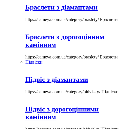
Браслети з діамантами
https://cameya.com.ua/category/braslety/
Браслети
Браслети з дорогоцінним
камінням
https://cameya.com.ua/category/braslety/
Браслети
Підвіски
Підвіс з діамантами
https://cameya.com.ua/category/pidvisky/
Підвіски
Підвіс з дорогоцінними
камінням