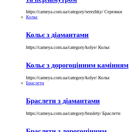
https://cameya.com.ua/category/serezhky/
Сережки
Кольє
Кольє з діамантами
https://cameya.com.ua/category/kolye/
Кольє
Кольє з дорогоцінним камінням
https://cameya.com.ua/category/kolye/
Кольє
Браслети
Браслети з діамантами
https://cameya.com.ua/category/braslety/
Браслети
Браслети з дорогоцінним