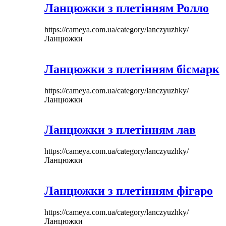
Ланцюжки з плетінням Ролло
https://cameya.com.ua/category/lanczyuzhky/
Ланцюжки
Ланцюжки з плетінням бісмарк
https://cameya.com.ua/category/lanczyuzhky/
Ланцюжки
Ланцюжки з плетінням лав
https://cameya.com.ua/category/lanczyuzhky/
Ланцюжки
Ланцюжки з плетінням фігаро
https://cameya.com.ua/category/lanczyuzhky/
Ланцюжки