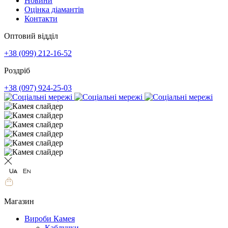
Новини
Оцінка діамантів
Контакти
Оптовий відділ
+38 (099) 212-16-52
Роздріб
+38 (097) 924-25-03
Магазин
Вироби Камея
Каблучки