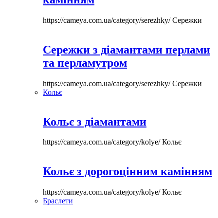
https://cameya.com.ua/category/serezhky/
Сережки
Сережки з діамантами перлами
та перламутром
https://cameya.com.ua/category/serezhky/
Сережки
Кольє
Кольє з діамантами
https://cameya.com.ua/category/kolye/
Кольє
Кольє з дорогоцінним камінням
https://cameya.com.ua/category/kolye/
Кольє
Браслети