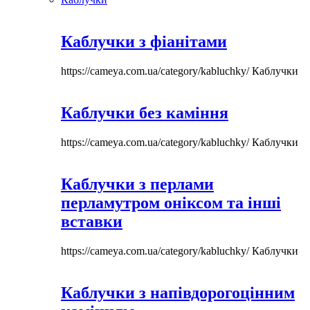
Каблучки з фіанітами
https://cameya.com.ua/category/kabluchky/
Каблучки
Каблучки без каміння
https://cameya.com.ua/category/kabluchky/
Каблучки
Каблучки з перлами
перламутром оніксом та інші
вставки
https://cameya.com.ua/category/kabluchky/
Каблучки
Каблучки з напівдорогоцінним