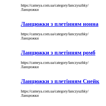
https://cameya.com.ua/category/lanczyuzhky/
Ланцюжки
Ланцюжки з плетінням нонна
https://cameya.com.ua/category/lanczyuzhky/
Ланцюжки
Ланцюжки з плетінням ромб
https://cameya.com.ua/category/lanczyuzhky/
Ланцюжки
Ланцюжки з плетінням Снейк
https://cameya.com.ua/category/lanczyuzhky/
Ланцюжки