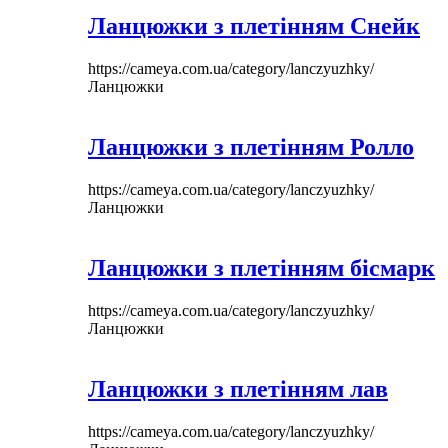
Ланцюжки з плетінням Снейк
https://cameya.com.ua/category/lanczyuzhky/
Ланцюжки
Ланцюжки з плетінням Ролло
https://cameya.com.ua/category/lanczyuzhky/
Ланцюжки
Ланцюжки з плетінням бісмарк
https://cameya.com.ua/category/lanczyuzhky/
Ланцюжки
Ланцюжки з плетінням лав
https://cameya.com.ua/category/lanczyuzhky/