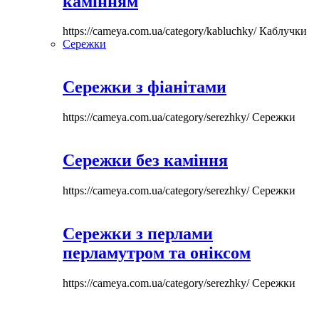
камінням
https://cameya.com.ua/category/kabluchky/
Каблучки
Сережки
Сережки з фіанітами
https://cameya.com.ua/category/serezhky/
Сережки
Сережки без каміння
https://cameya.com.ua/category/serezhky/
Сережки
Сережки з перлами
перламутром та оніксом
https://cameya.com.ua/category/serezhky/
Сережки