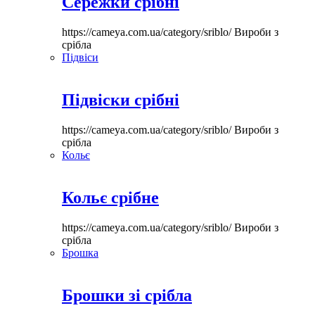
Сережки срібні
https://cameya.com.ua/category/sriblo/
Вироби з
срібла
Підвіси
Підвіски срібні
https://cameya.com.ua/category/sriblo/
Вироби з
срібла
Кольє
Кольє срібне
https://cameya.com.ua/category/sriblo/
Вироби з
срібла
Брошка
Брошки зі срібла