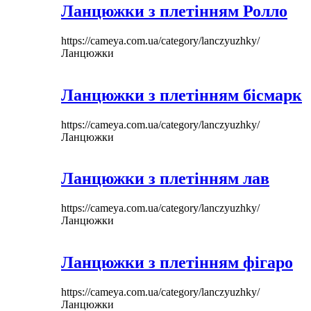
Ланцюжки з плетінням Ролло
https://cameya.com.ua/category/lanczyuzhky/
Ланцюжки
Ланцюжки з плетінням бісмарк
https://cameya.com.ua/category/lanczyuzhky/
Ланцюжки
Ланцюжки з плетінням лав
https://cameya.com.ua/category/lanczyuzhky/
Ланцюжки
Ланцюжки з плетінням фігаро
https://cameya.com.ua/category/lanczyuzhky/
Ланцюжки