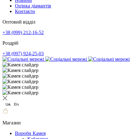
Новини
Оцінка діамантів
Контакти
Оптовий відділ
+38 (099) 212-16-52
Роздріб
+38 (097) 924-25-03
Магазин
Вироби Камея
Каблучки