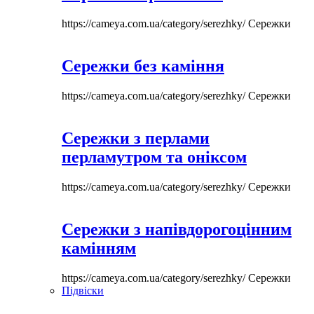
https://cameya.com.ua/category/serezhky/
Сережки
Сережки без каміння
https://cameya.com.ua/category/serezhky/
Сережки
Сережки з перлами
перламутром та оніксом
https://cameya.com.ua/category/serezhky/
Сережки
Сережки з напівдорогоцінним
камінням
https://cameya.com.ua/category/serezhky/
Сережки
Підвіски