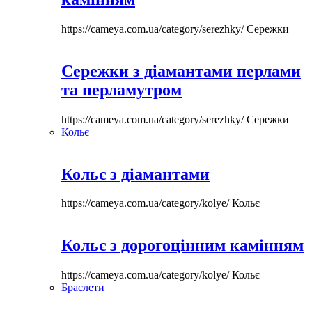
https://cameya.com.ua/category/serezhky/
Сережки
Сережки з діамантами перлами
та перламутром
https://cameya.com.ua/category/serezhky/
Сережки
Кольє
Кольє з діамантами
https://cameya.com.ua/category/kolye/
Кольє
Кольє з дорогоцінним камінням
https://cameya.com.ua/category/kolye/
Кольє
Браслети