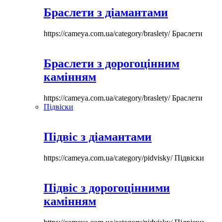
Браслети з діамантами
https://cameya.com.ua/category/braslety/
Браслети
Браслети з дорогоцінним
камінням
https://cameya.com.ua/category/braslety/
Браслети
Підвіски
Підвіс з діамантами
https://cameya.com.ua/category/pidvisky/
Підвіски
Підвіс з дорогоцінними
камінням