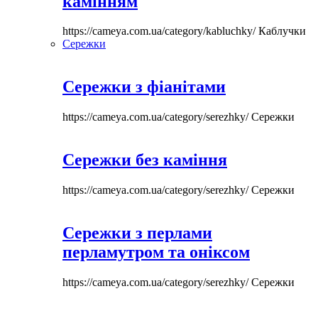
камінням
https://cameya.com.ua/category/kabluchky/
Каблучки
Сережки
Сережки з фіанітами
https://cameya.com.ua/category/serezhky/
Сережки
Сережки без каміння
https://cameya.com.ua/category/serezhky/
Сережки
Сережки з перлами
перламутром та оніксом
https://cameya.com.ua/category/serezhky/
Сережки