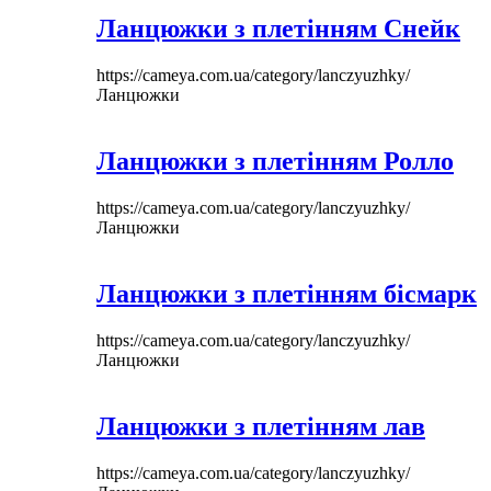
Ланцюжки з плетінням Снейк
https://cameya.com.ua/category/lanczyuzhky/
Ланцюжки
Ланцюжки з плетінням Ролло
https://cameya.com.ua/category/lanczyuzhky/
Ланцюжки
Ланцюжки з плетінням бісмарк
https://cameya.com.ua/category/lanczyuzhky/
Ланцюжки
Ланцюжки з плетінням лав
https://cameya.com.ua/category/lanczyuzhky/