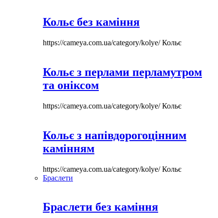
Кольє без каміння
https://cameya.com.ua/category/kolye/
Кольє
Кольє з перлами перламутром
та оніксом
https://cameya.com.ua/category/kolye/
Кольє
Кольє з напівдорогоцінним
камінням
https://cameya.com.ua/category/kolye/
Кольє
Браслети
Браслети без каміння