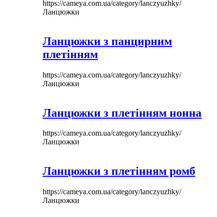
https://cameya.com.ua/category/lanczyuzhky/
Ланцюжки
Ланцюжки з панцирним
плетінням
https://cameya.com.ua/category/lanczyuzhky/
Ланцюжки
Ланцюжки з плетінням нонна
https://cameya.com.ua/category/lanczyuzhky/
Ланцюжки
Ланцюжки з плетінням ромб
https://cameya.com.ua/category/lanczyuzhky/
Ланцюжки