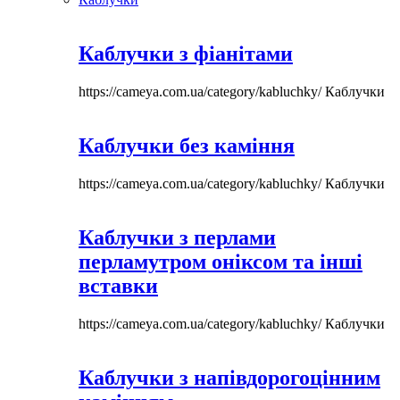
Каблучки з фіанітами
https://cameya.com.ua/category/kabluchky/
Каблучки
Каблучки без каміння
https://cameya.com.ua/category/kabluchky/
Каблучки
Каблучки з перлами
перламутром оніксом та інші
вставки
https://cameya.com.ua/category/kabluchky/
Каблучки
Каблучки з напівдорогоцінним