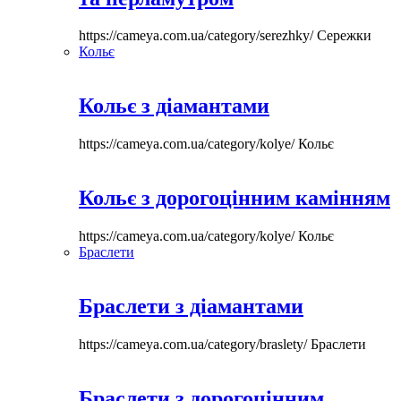
https://cameya.com.ua/category/serezhky/
Сережки
Кольє
Кольє з діамантами
https://cameya.com.ua/category/kolye/
Кольє
Кольє з дорогоцінним камінням
https://cameya.com.ua/category/kolye/
Кольє
Браслети
Браслети з діамантами
https://cameya.com.ua/category/braslety/
Браслети
Браслети з дорогоцінним