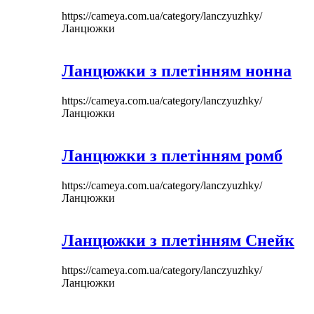
https://cameya.com.ua/category/lanczyuzhky/
Ланцюжки
Ланцюжки з плетінням нонна
https://cameya.com.ua/category/lanczyuzhky/
Ланцюжки
Ланцюжки з плетінням ромб
https://cameya.com.ua/category/lanczyuzhky/
Ланцюжки
Ланцюжки з плетінням Снейк
https://cameya.com.ua/category/lanczyuzhky/
Ланцюжки