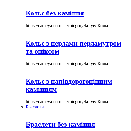
Кольє без каміння
https://cameya.com.ua/category/kolye/
Кольє
Кольє з перлами перламутром
та оніксом
https://cameya.com.ua/category/kolye/
Кольє
Кольє з напівдорогоцінним
камінням
https://cameya.com.ua/category/kolye/
Кольє
Браслети
Браслети без каміння