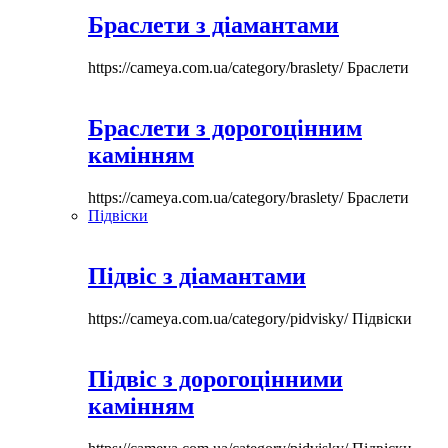
Браслети з діамантами
https://cameya.com.ua/category/braslety/
Браслети
Браслети з дорогоцінним
камінням
https://cameya.com.ua/category/braslety/
Браслети
Підвіски
Підвіс з діамантами
https://cameya.com.ua/category/pidvisky/
Підвіски
Підвіс з дорогоцінними
камінням