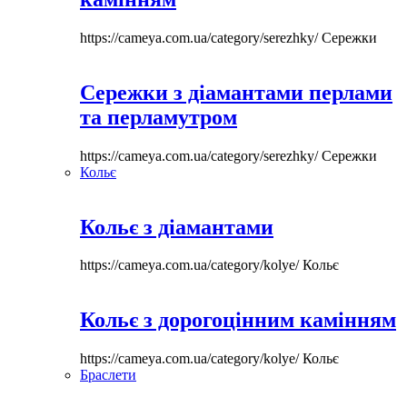
https://cameya.com.ua/category/serezhky/
Сережки
Сережки з діамантами перлами
та перламутром
https://cameya.com.ua/category/serezhky/
Сережки
Кольє
Кольє з діамантами
https://cameya.com.ua/category/kolye/
Кольє
Кольє з дорогоцінним камінням
https://cameya.com.ua/category/kolye/
Кольє
Браслети