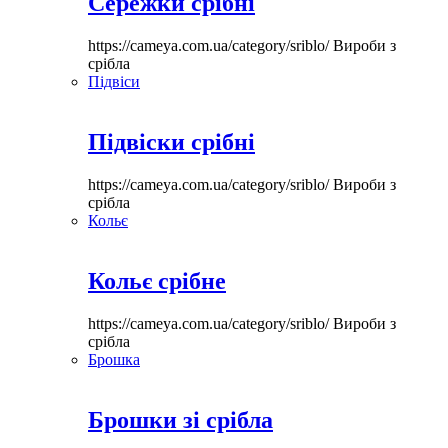
Сережки срібні
https://cameya.com.ua/category/sriblo/
Вироби з
срібла
Підвіси
Підвіски срібні
https://cameya.com.ua/category/sriblo/
Вироби з
срібла
Кольє
Кольє срібне
https://cameya.com.ua/category/sriblo/
Вироби з
срібла
Брошка
Брошки зі срібла