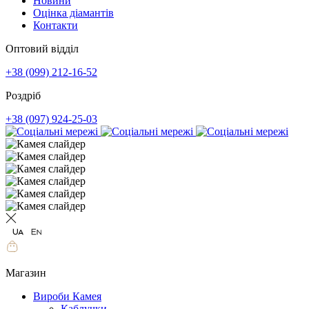
Новини
Оцінка діамантів
Контакти
Оптовий відділ
+38 (099) 212-16-52
Роздріб
+38 (097) 924-25-03
Магазин
Вироби Камея
Каблучки