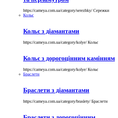
https://cameya.com.ua/category/serezhky/
Сережки
Кольє
Кольє з діамантами
https://cameya.com.ua/category/kolye/
Кольє
Кольє з дорогоцінним камінням
https://cameya.com.ua/category/kolye/
Кольє
Браслети
Браслети з діамантами
https://cameya.com.ua/category/braslety/
Браслети
Браслети з дорогоцінним