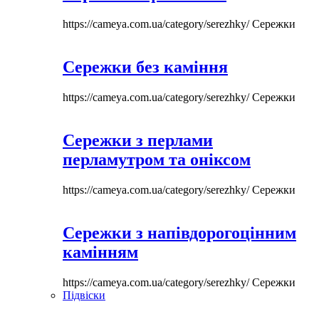
https://cameya.com.ua/category/serezhky/
Сережки
Сережки без каміння
https://cameya.com.ua/category/serezhky/
Сережки
Сережки з перлами
перламутром та оніксом
https://cameya.com.ua/category/serezhky/
Сережки
Сережки з напівдорогоцінним
камінням
https://cameya.com.ua/category/serezhky/
Сережки
Підвіски