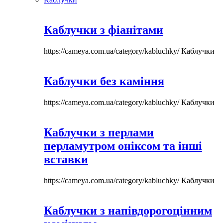
Каблучки з фіанітами
https://cameya.com.ua/category/kabluchky/
Каблучки
Каблучки без каміння
https://cameya.com.ua/category/kabluchky/
Каблучки
Каблучки з перлами
перламутром оніксом та інші
вставки
https://cameya.com.ua/category/kabluchky/
Каблучки
Каблучки з напівдорогоцінним