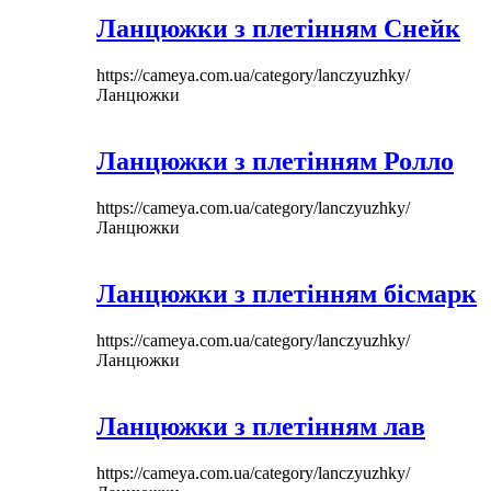
Ланцюжки з плетінням Снейк
https://cameya.com.ua/category/lanczyuzhky/
Ланцюжки
Ланцюжки з плетінням Ролло
https://cameya.com.ua/category/lanczyuzhky/
Ланцюжки
Ланцюжки з плетінням бісмарк
https://cameya.com.ua/category/lanczyuzhky/
Ланцюжки
Ланцюжки з плетінням лав
https://cameya.com.ua/category/lanczyuzhky/