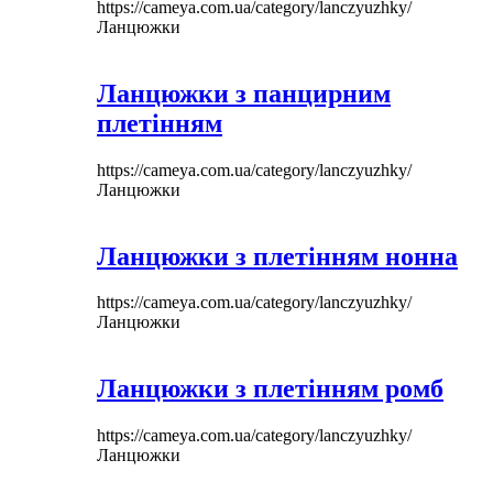
https://cameya.com.ua/category/lanczyuzhky/
Ланцюжки
Ланцюжки з панцирним
плетінням
https://cameya.com.ua/category/lanczyuzhky/
Ланцюжки
Ланцюжки з плетінням нонна
https://cameya.com.ua/category/lanczyuzhky/
Ланцюжки
Ланцюжки з плетінням ромб
https://cameya.com.ua/category/lanczyuzhky/
Ланцюжки