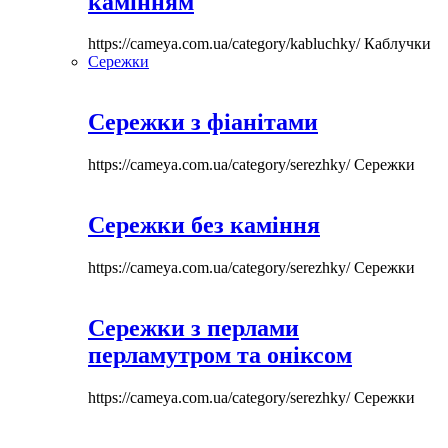
камінням
https://cameya.com.ua/category/kabluchky/
Каблучки
Сережки
Сережки з фіанітами
https://cameya.com.ua/category/serezhky/
Сережки
Сережки без каміння
https://cameya.com.ua/category/serezhky/
Сережки
Сережки з перлами
перламутром та оніксом
https://cameya.com.ua/category/serezhky/
Сережки