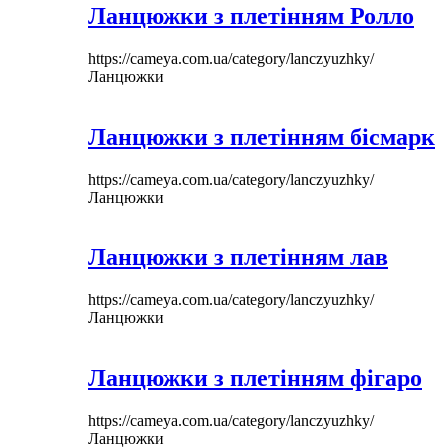
Ланцюжки з плетінням Ролло
https://cameya.com.ua/category/lanczyuzhky/
Ланцюжки
Ланцюжки з плетінням бісмарк
https://cameya.com.ua/category/lanczyuzhky/
Ланцюжки
Ланцюжки з плетінням лав
https://cameya.com.ua/category/lanczyuzhky/
Ланцюжки
Ланцюжки з плетінням фігаро
https://cameya.com.ua/category/lanczyuzhky/
Ланцюжки