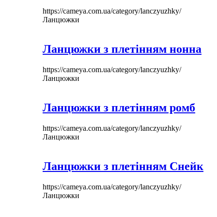
https://cameya.com.ua/category/lanczyuzhky/
Ланцюжки
Ланцюжки з плетінням нонна
https://cameya.com.ua/category/lanczyuzhky/
Ланцюжки
Ланцюжки з плетінням ромб
https://cameya.com.ua/category/lanczyuzhky/
Ланцюжки
Ланцюжки з плетінням Снейк
https://cameya.com.ua/category/lanczyuzhky/
Ланцюжки