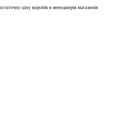
остаточну ціну виробів в менеджерів магазинів