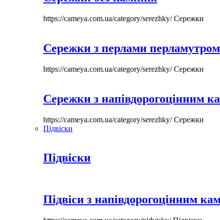
https://cameya.com.ua/category/serezhky/
Сережки
Сережки з перлами перламутром
https://cameya.com.ua/category/serezhky/
Сережки
Сережки з напівдорогоцінним к
https://cameya.com.ua/category/serezhky/
Сережки
Підвіски
Підвіски
Підвіси з напівдорогоцінним ка