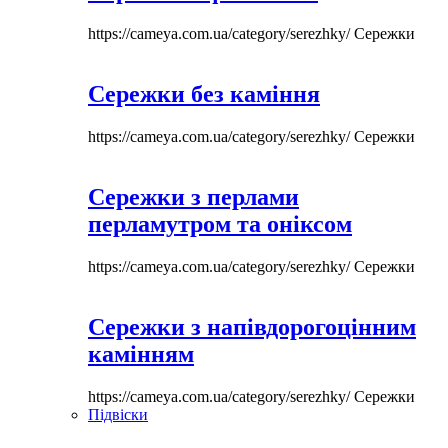
https://cameya.com.ua/category/serezhky/
Сережки
Сережки без каміння
https://cameya.com.ua/category/serezhky/
Сережки
Сережки з перлами
перламутром та оніксом
https://cameya.com.ua/category/serezhky/
Сережки
Сережки з напівдорогоцінним
камінням
https://cameya.com.ua/category/serezhky/
Сережки
Підвіски