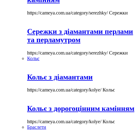
https://cameya.com.ua/category/serezhky/
Сережки
Сережки з діамантами перлами
та перламутром
https://cameya.com.ua/category/serezhky/
Сережки
Кольє
Кольє з діамантами
https://cameya.com.ua/category/kolye/
Кольє
Кольє з дорогоцінним камінням
https://cameya.com.ua/category/kolye/
Кольє
Браслети