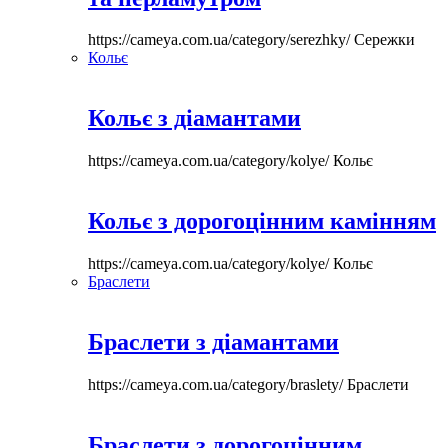
https://cameya.com.ua/category/serezhky/
Сережки
Кольє
Кольє з діамантами
https://cameya.com.ua/category/kolye/
Кольє
Кольє з дорогоцінним камінням
https://cameya.com.ua/category/kolye/
Кольє
Браслети
Браслети з діамантами
https://cameya.com.ua/category/braslety/
Браслети
Браслети з дорогоцінним