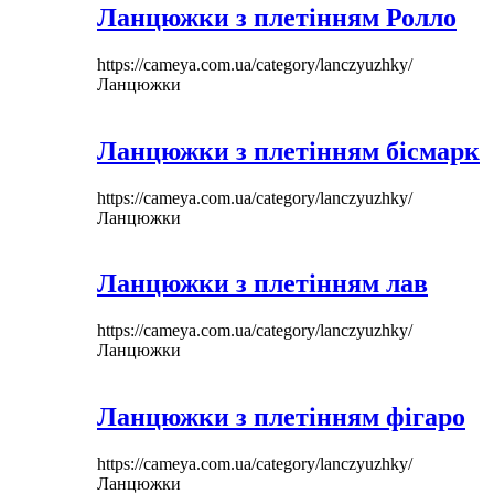
Ланцюжки з плетінням Ролло
https://cameya.com.ua/category/lanczyuzhky/
Ланцюжки
Ланцюжки з плетінням бісмарк
https://cameya.com.ua/category/lanczyuzhky/
Ланцюжки
Ланцюжки з плетінням лав
https://cameya.com.ua/category/lanczyuzhky/
Ланцюжки
Ланцюжки з плетінням фігаро
https://cameya.com.ua/category/lanczyuzhky/
Ланцюжки