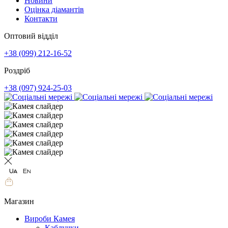
Новини
Оцінка діамантів
Контакти
Оптовий відділ
+38 (099) 212-16-52
Роздріб
+38 (097) 924-25-03
Магазин
Вироби Камея
Каблучки