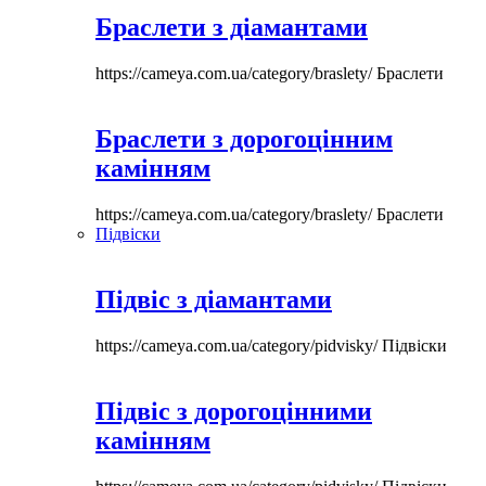
Браслети з діамантами
https://cameya.com.ua/category/braslety/
Браслети
Браслети з дорогоцінним
камінням
https://cameya.com.ua/category/braslety/
Браслети
Підвіски
Підвіс з діамантами
https://cameya.com.ua/category/pidvisky/
Підвіски
Підвіс з дорогоцінними
камінням