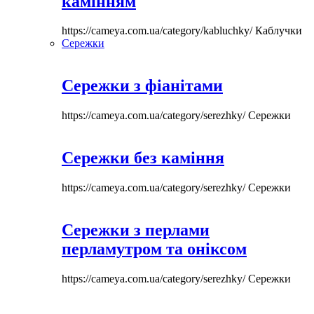
камінням
https://cameya.com.ua/category/kabluchky/
Каблучки
Сережки
Сережки з фіанітами
https://cameya.com.ua/category/serezhky/
Сережки
Сережки без каміння
https://cameya.com.ua/category/serezhky/
Сережки
Сережки з перлами
перламутром та оніксом
https://cameya.com.ua/category/serezhky/
Сережки