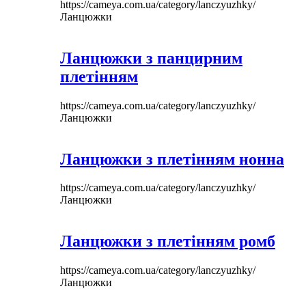
https://cameya.com.ua/category/lanczyuzhky/
Ланцюжки
Ланцюжки з панцирним
плетінням
https://cameya.com.ua/category/lanczyuzhky/
Ланцюжки
Ланцюжки з плетінням нонна
https://cameya.com.ua/category/lanczyuzhky/
Ланцюжки
Ланцюжки з плетінням ромб
https://cameya.com.ua/category/lanczyuzhky/
Ланцюжки