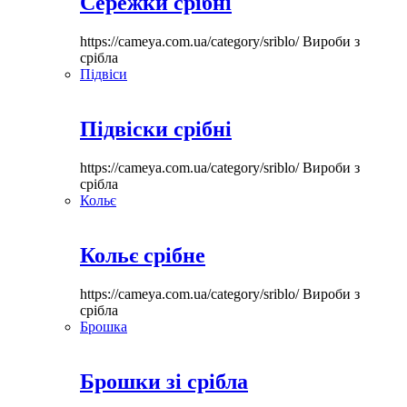
Сережки срібні
https://cameya.com.ua/category/sriblo/
Вироби з
срібла
Підвіси
Підвіски срібні
https://cameya.com.ua/category/sriblo/
Вироби з
срібла
Кольє
Кольє срібне
https://cameya.com.ua/category/sriblo/
Вироби з
срібла
Брошка
Брошки зі срібла