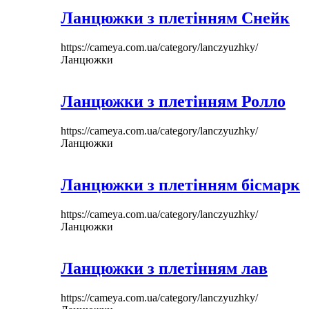
Ланцюжки з плетінням Снейк
https://cameya.com.ua/category/lanczyuzhky/
Ланцюжки
Ланцюжки з плетінням Ролло
https://cameya.com.ua/category/lanczyuzhky/
Ланцюжки
Ланцюжки з плетінням бісмарк
https://cameya.com.ua/category/lanczyuzhky/
Ланцюжки
Ланцюжки з плетінням лав
https://cameya.com.ua/category/lanczyuzhky/