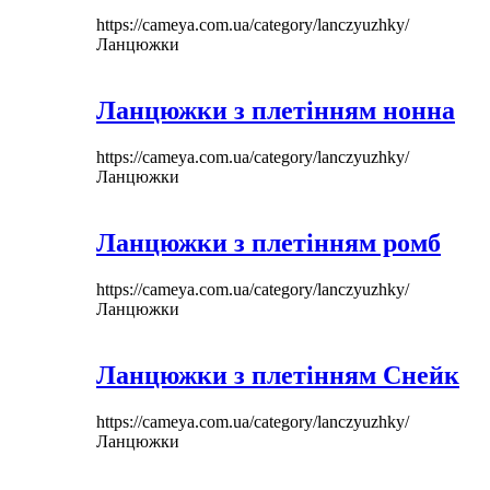
https://cameya.com.ua/category/lanczyuzhky/
Ланцюжки
Ланцюжки з плетінням нонна
https://cameya.com.ua/category/lanczyuzhky/
Ланцюжки
Ланцюжки з плетінням ромб
https://cameya.com.ua/category/lanczyuzhky/
Ланцюжки
Ланцюжки з плетінням Снейк
https://cameya.com.ua/category/lanczyuzhky/
Ланцюжки