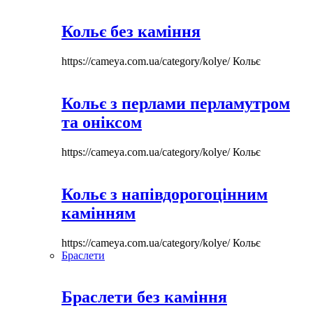
Кольє без каміння
https://cameya.com.ua/category/kolye/
Кольє
Кольє з перлами перламутром
та оніксом
https://cameya.com.ua/category/kolye/
Кольє
Кольє з напівдорогоцінним
камінням
https://cameya.com.ua/category/kolye/
Кольє
Браслети
Браслети без каміння