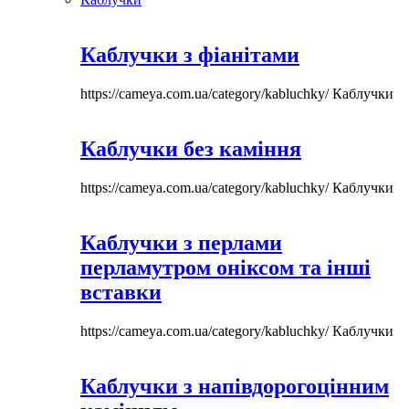
Каблучки з фіанітами
https://cameya.com.ua/category/kabluchky/
Каблучки
Каблучки без каміння
https://cameya.com.ua/category/kabluchky/
Каблучки
Каблучки з перлами
перламутром оніксом та інші
вставки
https://cameya.com.ua/category/kabluchky/
Каблучки
Каблучки з напівдорогоцінним