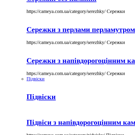
https://cameya.com.ua/category/serezhky/
Сережки
Сережки з перлами перламутром
https://cameya.com.ua/category/serezhky/
Сережки
Сережки з напівдорогоцінним к
https://cameya.com.ua/category/serezhky/
Сережки
Підвіски
Підвіски
Підвіси з напівдорогоцінним ка