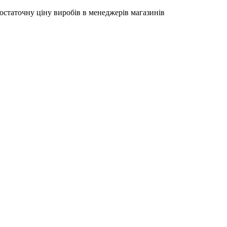
остаточну ціну виробів в менеджерів магазинів