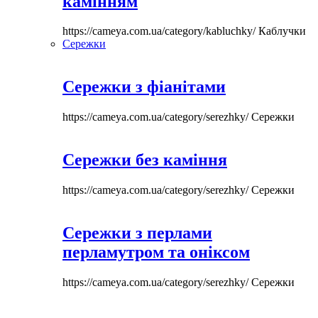
камінням
https://cameya.com.ua/category/kabluchky/
Каблучки
Сережки
Сережки з фіанітами
https://cameya.com.ua/category/serezhky/
Сережки
Сережки без каміння
https://cameya.com.ua/category/serezhky/
Сережки
Сережки з перлами
перламутром та оніксом
https://cameya.com.ua/category/serezhky/
Сережки