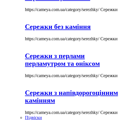
https://cameya.com.ua/category/serezhky/
Сережки
Сережки без каміння
https://cameya.com.ua/category/serezhky/
Сережки
Сережки з перлами
перламутром та оніксом
https://cameya.com.ua/category/serezhky/
Сережки
Сережки з напівдорогоцінним
камінням
https://cameya.com.ua/category/serezhky/
Сережки
Підвіски