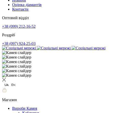
Новини
Оцінка діамантів
Контакти
Оптовий відділ
+38 (099) 212-16-52
Роздріб
+38 (097) 924-25-03
Магазин
Вироби Камея
Каблучки