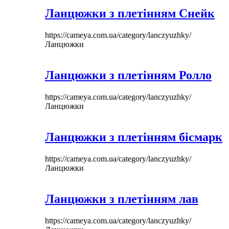
Ланцюжки з плетінням Снейк
https://cameya.com.ua/category/lanczyuzhky/
Ланцюжки
Ланцюжки з плетінням Ролло
https://cameya.com.ua/category/lanczyuzhky/
Ланцюжки
Ланцюжки з плетінням бісмарк
https://cameya.com.ua/category/lanczyuzhky/
Ланцюжки
Ланцюжки з плетінням лав
https://cameya.com.ua/category/lanczyuzhky/