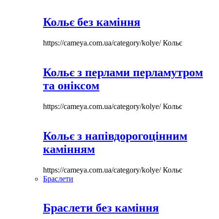
Кольє без каміння
https://cameya.com.ua/category/kolye/
Кольє
Кольє з перлами перламутром
та оніксом
https://cameya.com.ua/category/kolye/
Кольє
Кольє з напівдорогоцінним
камінням
https://cameya.com.ua/category/kolye/
Кольє
Браслети
Браслети без каміння