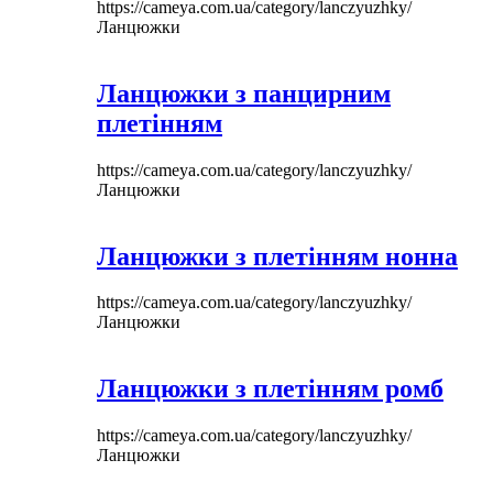
https://cameya.com.ua/category/lanczyuzhky/
Ланцюжки
Ланцюжки з панцирним
плетінням
https://cameya.com.ua/category/lanczyuzhky/
Ланцюжки
Ланцюжки з плетінням нонна
https://cameya.com.ua/category/lanczyuzhky/
Ланцюжки
Ланцюжки з плетінням ромб
https://cameya.com.ua/category/lanczyuzhky/
Ланцюжки