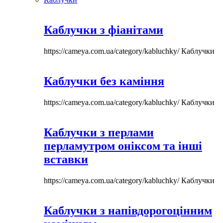
Каблучки з фіанітами
https://cameya.com.ua/category/kabluchky/
Каблучки
Каблучки без каміння
https://cameya.com.ua/category/kabluchky/
Каблучки
Каблучки з перлами
перламутром оніксом та інші
вставки
https://cameya.com.ua/category/kabluchky/
Каблучки
Каблучки з напівдорогоцінним