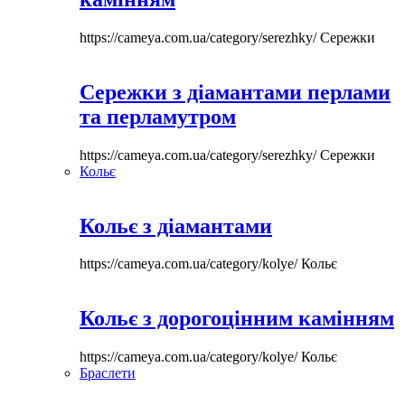
https://cameya.com.ua/category/serezhky/
Сережки
Сережки з діамантами перлами
та перламутром
https://cameya.com.ua/category/serezhky/
Сережки
Кольє
Кольє з діамантами
https://cameya.com.ua/category/kolye/
Кольє
Кольє з дорогоцінним камінням
https://cameya.com.ua/category/kolye/
Кольє
Браслети