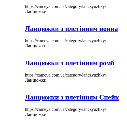
https://cameya.com.ua/category/lanczyuzhky/
Ланцюжки
Ланцюжки з плетінням нонна
https://cameya.com.ua/category/lanczyuzhky/
Ланцюжки
Ланцюжки з плетінням ромб
https://cameya.com.ua/category/lanczyuzhky/
Ланцюжки
Ланцюжки з плетінням Снейк
https://cameya.com.ua/category/lanczyuzhky/
Ланцюжки