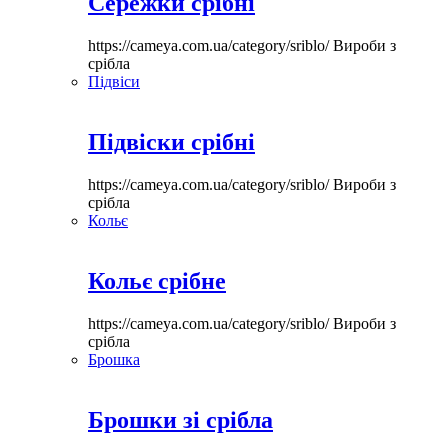
Сережки срібні
https://cameya.com.ua/category/sriblo/
Вироби з
срібла
Підвіси
Підвіски срібні
https://cameya.com.ua/category/sriblo/
Вироби з
срібла
Кольє
Кольє срібне
https://cameya.com.ua/category/sriblo/
Вироби з
срібла
Брошка
Брошки зі срібла