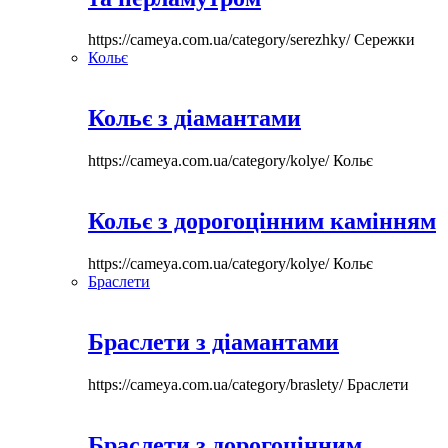
https://cameya.com.ua/category/serezhky/
Сережки
Кольє
Кольє з діамантами
https://cameya.com.ua/category/kolye/
Кольє
Кольє з дорогоцінним камінням
https://cameya.com.ua/category/kolye/
Кольє
Браслети
Браслети з діамантами
https://cameya.com.ua/category/braslety/
Браслети
Браслети з дорогоцінним