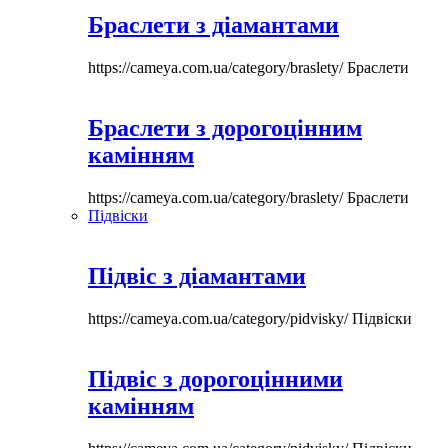
Браслети з діамантами
https://cameya.com.ua/category/braslety/
Браслети
Браслети з дорогоцінним
камінням
https://cameya.com.ua/category/braslety/
Браслети
Підвіски
Підвіс з діамантами
https://cameya.com.ua/category/pidvisky/
Підвіски
Підвіс з дорогоцінними
камінням