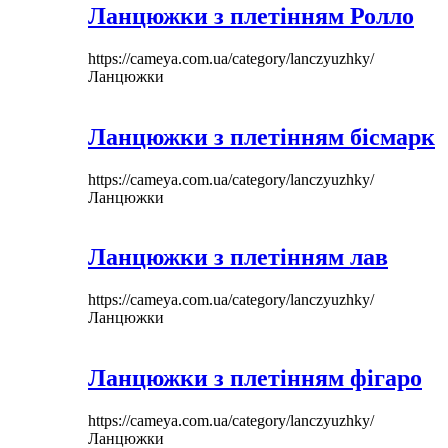
Ланцюжки з плетінням Ролло
https://cameya.com.ua/category/lanczyuzhky/
Ланцюжки
Ланцюжки з плетінням бісмарк
https://cameya.com.ua/category/lanczyuzhky/
Ланцюжки
Ланцюжки з плетінням лав
https://cameya.com.ua/category/lanczyuzhky/
Ланцюжки
Ланцюжки з плетінням фігаро
https://cameya.com.ua/category/lanczyuzhky/
Ланцюжки