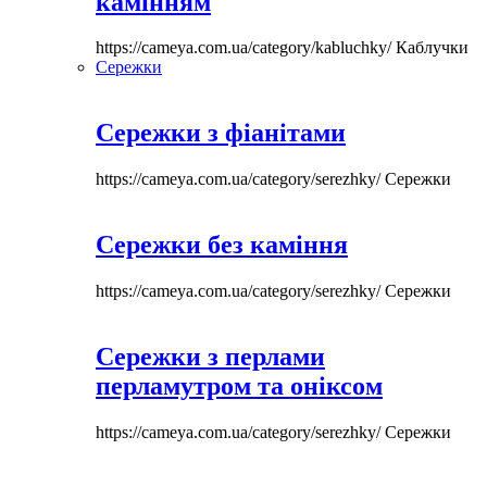
камінням
https://cameya.com.ua/category/kabluchky/
Каблучки
Сережки
Сережки з фіанітами
https://cameya.com.ua/category/serezhky/
Сережки
Сережки без каміння
https://cameya.com.ua/category/serezhky/
Сережки
Сережки з перлами
перламутром та оніксом
https://cameya.com.ua/category/serezhky/
Сережки