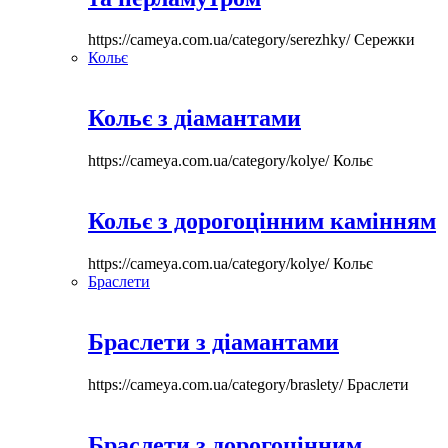
https://cameya.com.ua/category/serezhky/
Сережки
Кольє
Кольє з діамантами
https://cameya.com.ua/category/kolye/
Кольє
Кольє з дорогоцінним камінням
https://cameya.com.ua/category/kolye/
Кольє
Браслети
Браслети з діамантами
https://cameya.com.ua/category/braslety/
Браслети
Браслети з дорогоцінним