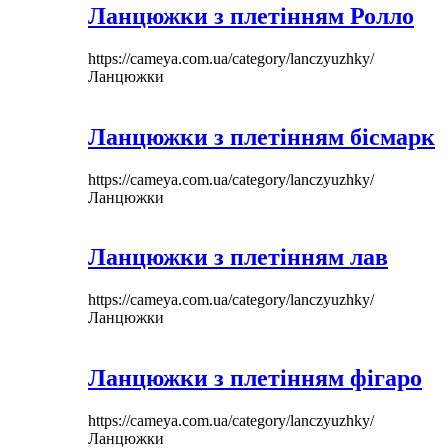
Ланцюжки з плетінням Ролло
https://cameya.com.ua/category/lanczyuzhky/
Ланцюжки
Ланцюжки з плетінням бісмарк
https://cameya.com.ua/category/lanczyuzhky/
Ланцюжки
Ланцюжки з плетінням лав
https://cameya.com.ua/category/lanczyuzhky/
Ланцюжки
Ланцюжки з плетінням фігаро
https://cameya.com.ua/category/lanczyuzhky/
Ланцюжки