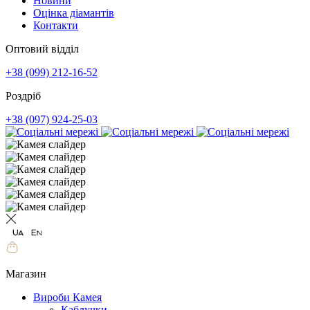
Новини
Оцінка діамантів
Контакти
Оптовий відділ
+38 (099) 212-16-52
Роздріб
+38 (097) 924-25-03
Магазин
Вироби Камея
Каблучки