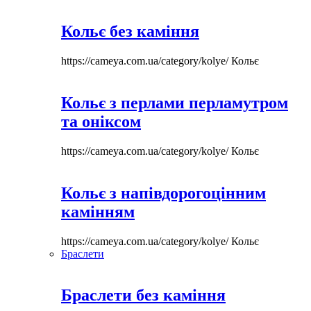
Кольє без каміння
https://cameya.com.ua/category/kolye/
Кольє
Кольє з перлами перламутром
та оніксом
https://cameya.com.ua/category/kolye/
Кольє
Кольє з напівдорогоцінним
камінням
https://cameya.com.ua/category/kolye/
Кольє
Браслети
Браслети без каміння