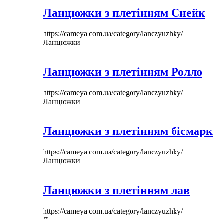
Ланцюжки з плетінням Снейк
https://cameya.com.ua/category/lanczyuzhky/
Ланцюжки
Ланцюжки з плетінням Ролло
https://cameya.com.ua/category/lanczyuzhky/
Ланцюжки
Ланцюжки з плетінням бісмарк
https://cameya.com.ua/category/lanczyuzhky/
Ланцюжки
Ланцюжки з плетінням лав
https://cameya.com.ua/category/lanczyuzhky/