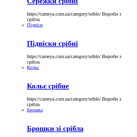
Сережки срібні
https://cameya.com.ua/category/sriblo/
Вироби з
срібла
Підвіси
Підвіски срібні
https://cameya.com.ua/category/sriblo/
Вироби з
срібла
Кольє
Кольє срібне
https://cameya.com.ua/category/sriblo/
Вироби з
срібла
Брошка
Брошки зі срібла