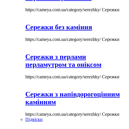
https://cameya.com.ua/category/serezhky/
Сережки
Сережки без каміння
https://cameya.com.ua/category/serezhky/
Сережки
Сережки з перлами
перламутром та оніксом
https://cameya.com.ua/category/serezhky/
Сережки
Сережки з напівдорогоцінним
камінням
https://cameya.com.ua/category/serezhky/
Сережки
Підвіски