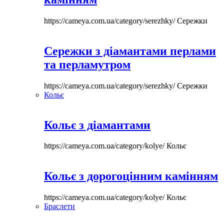
https://cameya.com.ua/category/serezhky/
Сережки
Сережки з діамантами перлами
та перламутром
https://cameya.com.ua/category/serezhky/
Сережки
Кольє
Кольє з діамантами
https://cameya.com.ua/category/kolye/
Кольє
Кольє з дорогоцінним камінням
https://cameya.com.ua/category/kolye/
Кольє
Браслети