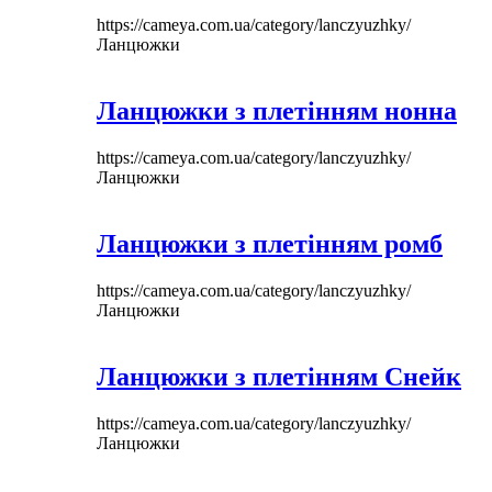
https://cameya.com.ua/category/lanczyuzhky/
Ланцюжки
Ланцюжки з плетінням нонна
https://cameya.com.ua/category/lanczyuzhky/
Ланцюжки
Ланцюжки з плетінням ромб
https://cameya.com.ua/category/lanczyuzhky/
Ланцюжки
Ланцюжки з плетінням Снейк
https://cameya.com.ua/category/lanczyuzhky/
Ланцюжки