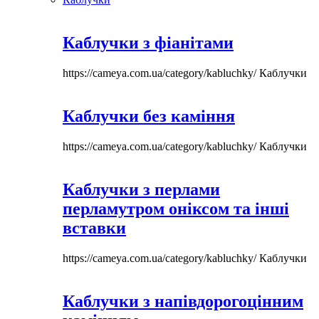
Каблучки з фіанітами
https://cameya.com.ua/category/kabluchky/
Каблучки
Каблучки без каміння
https://cameya.com.ua/category/kabluchky/
Каблучки
Каблучки з перлами
перламутром оніксом та інші
вставки
https://cameya.com.ua/category/kabluchky/
Каблучки
Каблучки з напівдорогоцінним