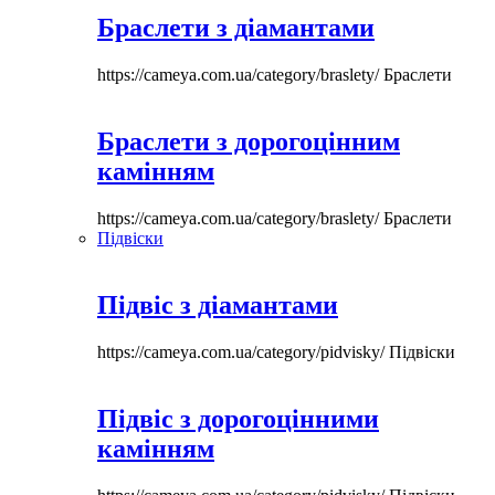
Браслети з діамантами
https://cameya.com.ua/category/braslety/
Браслети
Браслети з дорогоцінним
камінням
https://cameya.com.ua/category/braslety/
Браслети
Підвіски
Підвіс з діамантами
https://cameya.com.ua/category/pidvisky/
Підвіски
Підвіс з дорогоцінними
камінням