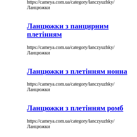
https://cameya.com.ua/category/lanczyuzhky/
Ланцюжки
Ланцюжки з панцирним
плетінням
https://cameya.com.ua/category/lanczyuzhky/
Ланцюжки
Ланцюжки з плетінням нонна
https://cameya.com.ua/category/lanczyuzhky/
Ланцюжки
Ланцюжки з плетінням ромб
https://cameya.com.ua/category/lanczyuzhky/
Ланцюжки