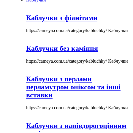
Каблучки з фіанітами
https://cameya.com.ua/category/kabluchky/
Каблучки
Каблучки без каміння
https://cameya.com.ua/category/kabluchky/
Каблучки
Каблучки з перлами
перламутром оніксом та інші
вставки
https://cameya.com.ua/category/kabluchky/
Каблучки
Каблучки з напівдорогоцінним