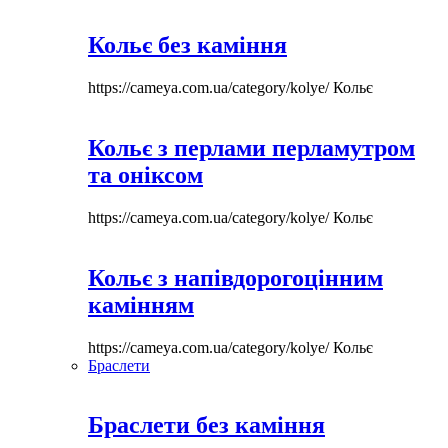
Кольє без каміння
https://cameya.com.ua/category/kolye/
Кольє
Кольє з перлами перламутром
та оніксом
https://cameya.com.ua/category/kolye/
Кольє
Кольє з напівдорогоцінним
камінням
https://cameya.com.ua/category/kolye/
Кольє
Браслети
Браслети без каміння