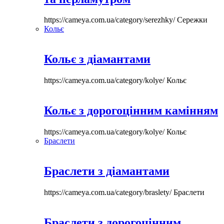
https://cameya.com.ua/category/serezhky/
Сережки
Кольє
Кольє з діамантами
https://cameya.com.ua/category/kolye/
Кольє
Кольє з дорогоцінним камінням
https://cameya.com.ua/category/kolye/
Кольє
Браслети
Браслети з діамантами
https://cameya.com.ua/category/braslety/
Браслети
Браслети з дорогоцінним