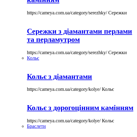
https://cameya.com.ua/category/serezhky/
Сережки
Сережки з діамантами перлами
та перламутром
https://cameya.com.ua/category/serezhky/
Сережки
Кольє
Кольє з діамантами
https://cameya.com.ua/category/kolye/
Кольє
Кольє з дорогоцінним камінням
https://cameya.com.ua/category/kolye/
Кольє
Браслети