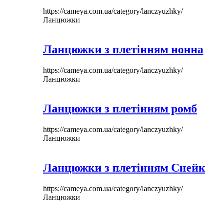
https://cameya.com.ua/category/lanczyuzhky/
Ланцюжки
Ланцюжки з плетінням нонна
https://cameya.com.ua/category/lanczyuzhky/
Ланцюжки
Ланцюжки з плетінням ромб
https://cameya.com.ua/category/lanczyuzhky/
Ланцюжки
Ланцюжки з плетінням Снейк
https://cameya.com.ua/category/lanczyuzhky/
Ланцюжки