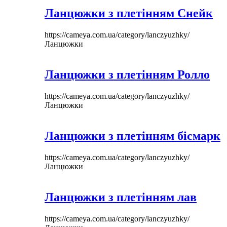
Ланцюжки з плетінням Снейк
https://cameya.com.ua/category/lanczyuzhky/
Ланцюжки
Ланцюжки з плетінням Ролло
https://cameya.com.ua/category/lanczyuzhky/
Ланцюжки
Ланцюжки з плетінням бісмарк
https://cameya.com.ua/category/lanczyuzhky/
Ланцюжки
Ланцюжки з плетінням лав
https://cameya.com.ua/category/lanczyuzhky/