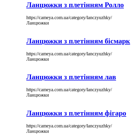
Ланцюжки з плетінням Ролло
https://cameya.com.ua/category/lanczyuzhky/
Ланцюжки
Ланцюжки з плетінням бісмарк
https://cameya.com.ua/category/lanczyuzhky/
Ланцюжки
Ланцюжки з плетінням лав
https://cameya.com.ua/category/lanczyuzhky/
Ланцюжки
Ланцюжки з плетінням фігаро
https://cameya.com.ua/category/lanczyuzhky/
Ланцюжки