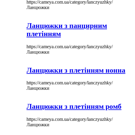
https://cameya.com.ua/category/lanczyuzhky/
Ланцюжки
Ланцюжки з панцирним
плетінням
https://cameya.com.ua/category/lanczyuzhky/
Ланцюжки
Ланцюжки з плетінням нонна
https://cameya.com.ua/category/lanczyuzhky/
Ланцюжки
Ланцюжки з плетінням ромб
https://cameya.com.ua/category/lanczyuzhky/
Ланцюжки