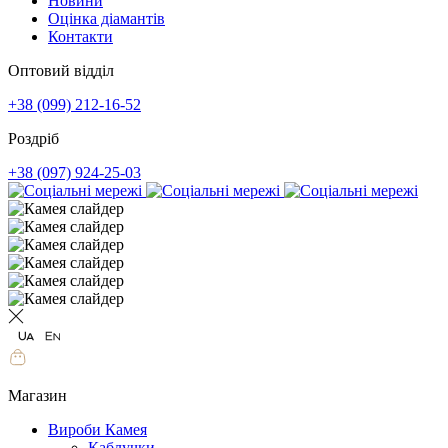
Новини
Оцінка діамантів
Контакти
Оптовий відділ
+38 (099) 212-16-52
Роздріб
+38 (097) 924-25-03
Магазин
Вироби Камея
Каблучки