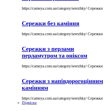
https://cameya.com.ua/category/serezhky/
Сережки
Сережки без каміння
https://cameya.com.ua/category/serezhky/
Сережки
Сережки з перлами
перламутром та оніксом
https://cameya.com.ua/category/serezhky/
Сережки
Сережки з напівдорогоцінним
камінням
https://cameya.com.ua/category/serezhky/
Сережки
Підвіски