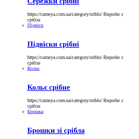
Сережки срібні
https://cameya.com.ua/category/sriblo/
Вироби з
срібла
Підвіси
Підвіски срібні
https://cameya.com.ua/category/sriblo/
Вироби з
срібла
Кольє
Кольє срібне
https://cameya.com.ua/category/sriblo/
Вироби з
срібла
Брошка
Брошки зі срібла