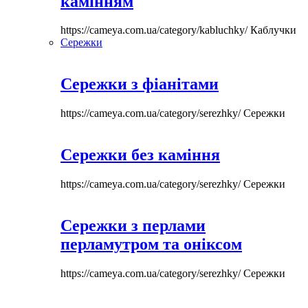
камінням
https://cameya.com.ua/category/kabluchky/
Каблучки
Сережки
Сережки з фіанітами
https://cameya.com.ua/category/serezhky/
Сережки
Сережки без каміння
https://cameya.com.ua/category/serezhky/
Сережки
Сережки з перлами
перламутром та оніксом
https://cameya.com.ua/category/serezhky/
Сережки