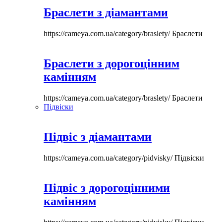
Браслети з діамантами
https://cameya.com.ua/category/braslety/
Браслети
Браслети з дорогоцінним
камінням
https://cameya.com.ua/category/braslety/
Браслети
Підвіски
Підвіс з діамантами
https://cameya.com.ua/category/pidvisky/
Підвіски
Підвіс з дорогоцінними
камінням