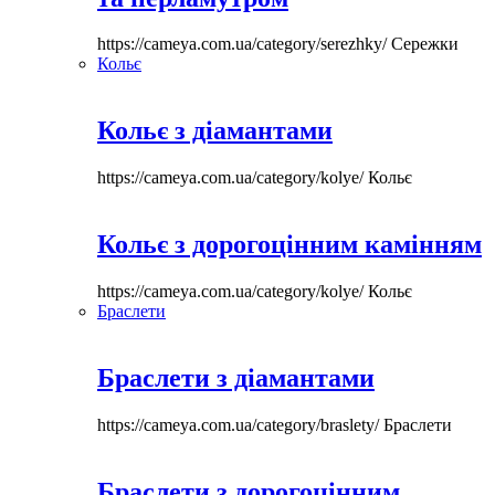
https://cameya.com.ua/category/serezhky/
Сережки
Кольє
Кольє з діамантами
https://cameya.com.ua/category/kolye/
Кольє
Кольє з дорогоцінним камінням
https://cameya.com.ua/category/kolye/
Кольє
Браслети
Браслети з діамантами
https://cameya.com.ua/category/braslety/
Браслети
Браслети з дорогоцінним