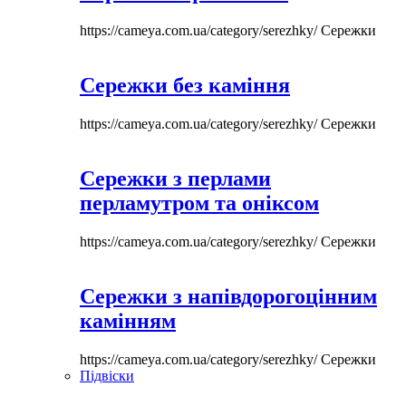
https://cameya.com.ua/category/serezhky/
Сережки
Сережки без каміння
https://cameya.com.ua/category/serezhky/
Сережки
Сережки з перлами
перламутром та оніксом
https://cameya.com.ua/category/serezhky/
Сережки
Сережки з напівдорогоцінним
камінням
https://cameya.com.ua/category/serezhky/
Сережки
Підвіски