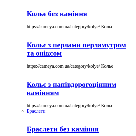
Кольє без каміння
https://cameya.com.ua/category/kolye/
Кольє
Кольє з перлами перламутром
та оніксом
https://cameya.com.ua/category/kolye/
Кольє
Кольє з напівдорогоцінним
камінням
https://cameya.com.ua/category/kolye/
Кольє
Браслети
Браслети без каміння