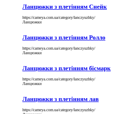
Ланцюжки з плетінням Снейк
https://cameya.com.ua/category/lanczyuzhky/
Ланцюжки
Ланцюжки з плетінням Ролло
https://cameya.com.ua/category/lanczyuzhky/
Ланцюжки
Ланцюжки з плетінням бісмарк
https://cameya.com.ua/category/lanczyuzhky/
Ланцюжки
Ланцюжки з плетінням лав
https://cameya.com.ua/category/lanczyuzhky/