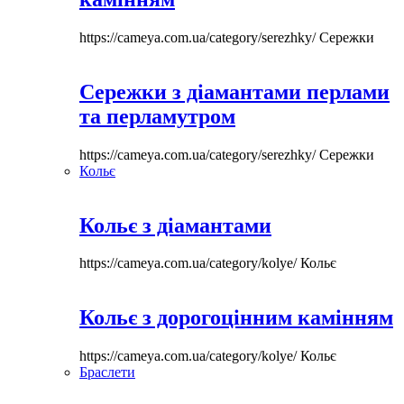
https://cameya.com.ua/category/serezhky/
Сережки
Сережки з діамантами перлами
та перламутром
https://cameya.com.ua/category/serezhky/
Сережки
Кольє
Кольє з діамантами
https://cameya.com.ua/category/kolye/
Кольє
Кольє з дорогоцінним камінням
https://cameya.com.ua/category/kolye/
Кольє
Браслети