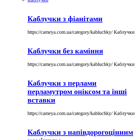
Каблучки з фіанітами
https://cameya.com.ua/category/kabluchky/
Каблучки
Каблучки без каміння
https://cameya.com.ua/category/kabluchky/
Каблучки
Каблучки з перлами
перламутром оніксом та інші
вставки
https://cameya.com.ua/category/kabluchky/
Каблучки
Каблучки з напівдорогоцінним