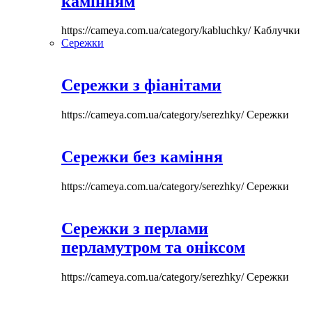
камінням
https://cameya.com.ua/category/kabluchky/
Каблучки
Сережки
Сережки з фіанітами
https://cameya.com.ua/category/serezhky/
Сережки
Сережки без каміння
https://cameya.com.ua/category/serezhky/
Сережки
Сережки з перлами
перламутром та оніксом
https://cameya.com.ua/category/serezhky/
Сережки