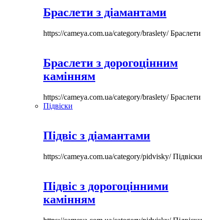
Браслети з діамантами
https://cameya.com.ua/category/braslety/
Браслети
Браслети з дорогоцінним
камінням
https://cameya.com.ua/category/braslety/
Браслети
Підвіски
Підвіс з діамантами
https://cameya.com.ua/category/pidvisky/
Підвіски
Підвіс з дорогоцінними
камінням