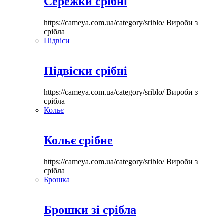
Сережки срібні
https://cameya.com.ua/category/sriblo/
Вироби з
срібла
Підвіси
Підвіски срібні
https://cameya.com.ua/category/sriblo/
Вироби з
срібла
Кольє
Кольє срібне
https://cameya.com.ua/category/sriblo/
Вироби з
срібла
Брошка
Брошки зі срібла