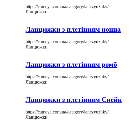
https://cameya.com.ua/category/lanczyuzhky/
Ланцюжки
Ланцюжки з плетінням нонна
https://cameya.com.ua/category/lanczyuzhky/
Ланцюжки
Ланцюжки з плетінням ромб
https://cameya.com.ua/category/lanczyuzhky/
Ланцюжки
Ланцюжки з плетінням Снейк
https://cameya.com.ua/category/lanczyuzhky/
Ланцюжки