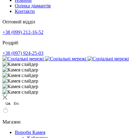
Новини
Оцінка діамантів
Контакти
Оптовий відділ
+38 (099) 212-16-52
Роздріб
+38 (097) 924-25-03
Магазин
Вироби Камея
Каблучки