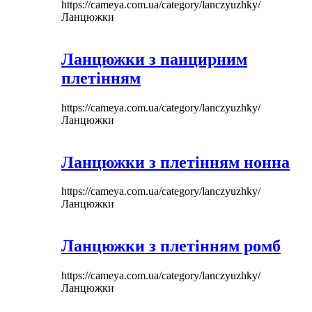
https://cameya.com.ua/category/lanczyuzhky/
Ланцюжки
Ланцюжки з панцирним
плетінням
https://cameya.com.ua/category/lanczyuzhky/
Ланцюжки
Ланцюжки з плетінням нонна
https://cameya.com.ua/category/lanczyuzhky/
Ланцюжки
Ланцюжки з плетінням ромб
https://cameya.com.ua/category/lanczyuzhky/
Ланцюжки