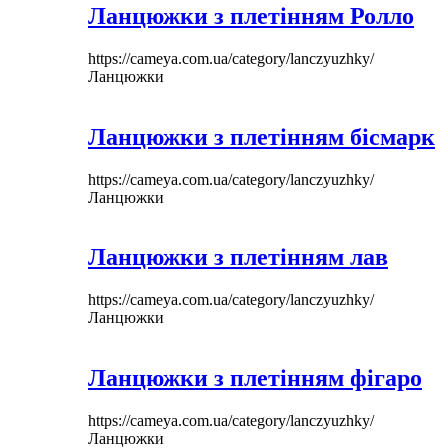
Ланцюжки з плетінням Ролло
https://cameya.com.ua/category/lanczyuzhky/
Ланцюжки
Ланцюжки з плетінням бісмарк
https://cameya.com.ua/category/lanczyuzhky/
Ланцюжки
Ланцюжки з плетінням лав
https://cameya.com.ua/category/lanczyuzhky/
Ланцюжки
Ланцюжки з плетінням фігаро
https://cameya.com.ua/category/lanczyuzhky/
Ланцюжки