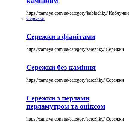
камінням
https://cameya.com.ua/category/kabluchky/
Каблучки
Сережки
Сережки з фіанітами
https://cameya.com.ua/category/serezhky/
Сережки
Сережки без каміння
https://cameya.com.ua/category/serezhky/
Сережки
Сережки з перлами
перламутром та оніксом
https://cameya.com.ua/category/serezhky/
Сережки