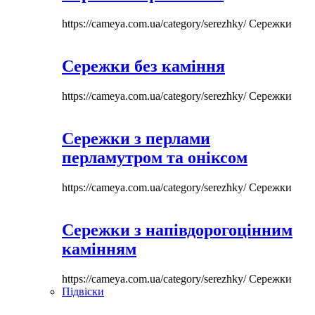
https://cameya.com.ua/category/serezhky/
Сережки
Сережки без каміння
https://cameya.com.ua/category/serezhky/
Сережки
Сережки з перлами
перламутром та оніксом
https://cameya.com.ua/category/serezhky/
Сережки
Сережки з напівдорогоцінним
камінням
https://cameya.com.ua/category/serezhky/
Сережки
Підвіски