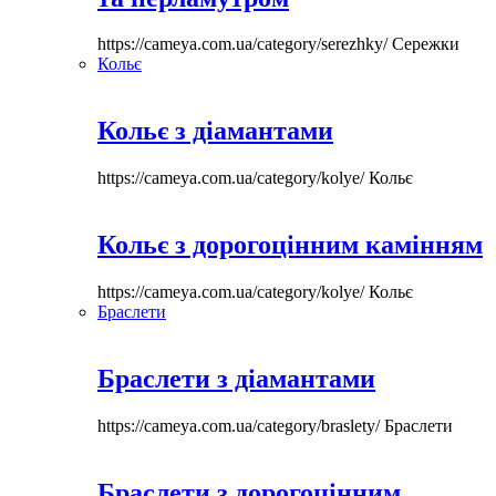
https://cameya.com.ua/category/serezhky/
Сережки
Кольє
Кольє з діамантами
https://cameya.com.ua/category/kolye/
Кольє
Кольє з дорогоцінним камінням
https://cameya.com.ua/category/kolye/
Кольє
Браслети
Браслети з діамантами
https://cameya.com.ua/category/braslety/
Браслети
Браслети з дорогоцінним