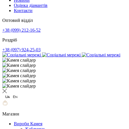
Новини
Оцінка діамантів
Контакти
Оптовий відділ
+38 (099) 212-16-52
Роздріб
+38 (097) 924-25-03
Магазин
Вироби Камея
Каблучки