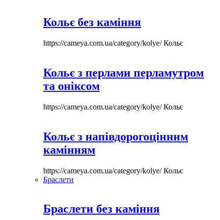
Кольє без каміння
https://cameya.com.ua/category/kolye/
Кольє
Кольє з перлами перламутром
та оніксом
https://cameya.com.ua/category/kolye/
Кольє
Кольє з напівдорогоцінним
камінням
https://cameya.com.ua/category/kolye/
Кольє
Браслети
Браслети без каміння