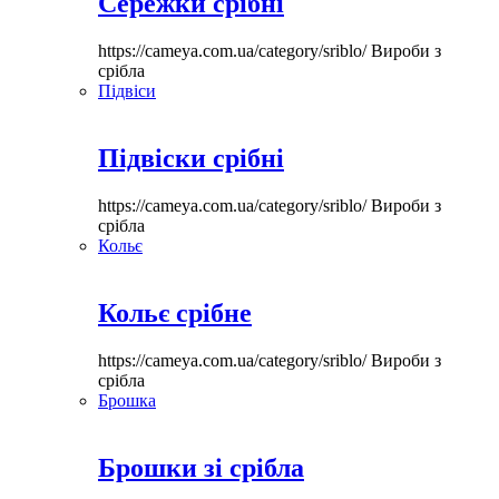
Сережки срібні
https://cameya.com.ua/category/sriblo/
Вироби з
срібла
Підвіси
Підвіски срібні
https://cameya.com.ua/category/sriblo/
Вироби з
срібла
Кольє
Кольє срібне
https://cameya.com.ua/category/sriblo/
Вироби з
срібла
Брошка
Брошки зі срібла