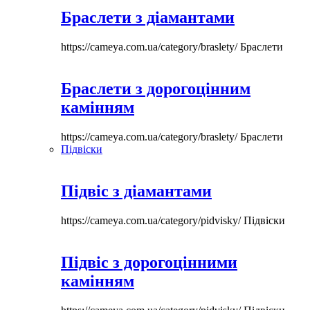
Браслети з діамантами
https://cameya.com.ua/category/braslety/
Браслети
Браслети з дорогоцінним
камінням
https://cameya.com.ua/category/braslety/
Браслети
Підвіски
Підвіс з діамантами
https://cameya.com.ua/category/pidvisky/
Підвіски
Підвіс з дорогоцінними
камінням