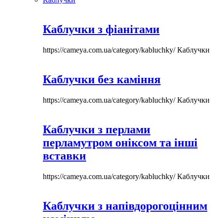
Каблучки з фіанітами
https://cameya.com.ua/category/kabluchky/
Каблучки
Каблучки без каміння
https://cameya.com.ua/category/kabluchky/
Каблучки
Каблучки з перлами
перламутром оніксом та інші
вставки
https://cameya.com.ua/category/kabluchky/
Каблучки
Каблучки з напівдорогоцінним