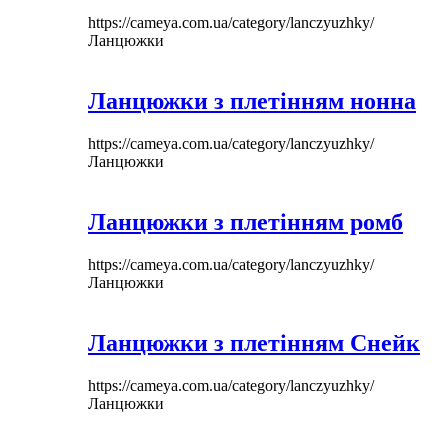
https://cameya.com.ua/category/lanczyuzhky/
Ланцюжки
Ланцюжки з плетінням нонна
https://cameya.com.ua/category/lanczyuzhky/
Ланцюжки
Ланцюжки з плетінням ромб
https://cameya.com.ua/category/lanczyuzhky/
Ланцюжки
Ланцюжки з плетінням Снейк
https://cameya.com.ua/category/lanczyuzhky/
Ланцюжки