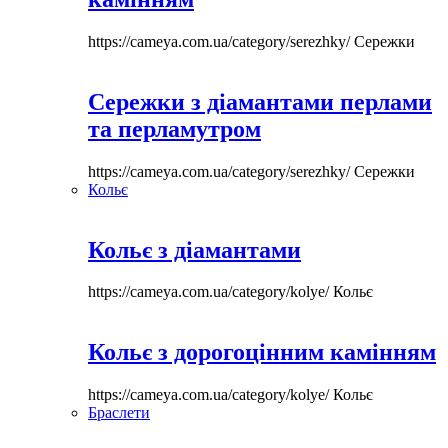
https://cameya.com.ua/category/serezhky/
Сережки
Сережки з діамантами перлами
та перламутром
https://cameya.com.ua/category/serezhky/
Сережки
Кольє
Кольє з діамантами
https://cameya.com.ua/category/kolye/
Кольє
Кольє з дорогоцінним камінням
https://cameya.com.ua/category/kolye/
Кольє
Браслети