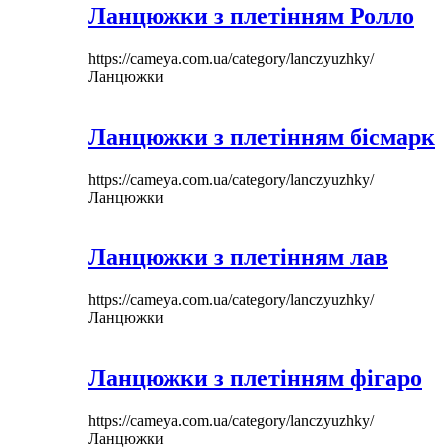
Ланцюжки з плетінням Ролло
https://cameya.com.ua/category/lanczyuzhky/
Ланцюжки
Ланцюжки з плетінням бісмарк
https://cameya.com.ua/category/lanczyuzhky/
Ланцюжки
Ланцюжки з плетінням лав
https://cameya.com.ua/category/lanczyuzhky/
Ланцюжки
Ланцюжки з плетінням фігаро
https://cameya.com.ua/category/lanczyuzhky/
Ланцюжки