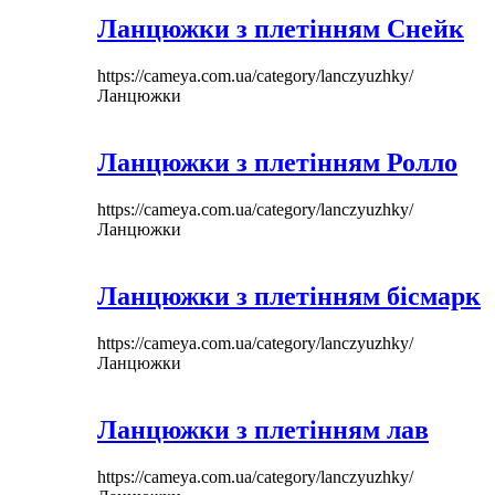
Ланцюжки з плетінням Снейк
https://cameya.com.ua/category/lanczyuzhky/
Ланцюжки
Ланцюжки з плетінням Ролло
https://cameya.com.ua/category/lanczyuzhky/
Ланцюжки
Ланцюжки з плетінням бісмарк
https://cameya.com.ua/category/lanczyuzhky/
Ланцюжки
Ланцюжки з плетінням лав
https://cameya.com.ua/category/lanczyuzhky/