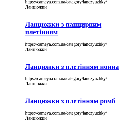
https://cameya.com.ua/category/lanczyuzhky/
Ланцюжки
Ланцюжки з панцирним
плетінням
https://cameya.com.ua/category/lanczyuzhky/
Ланцюжки
Ланцюжки з плетінням нонна
https://cameya.com.ua/category/lanczyuzhky/
Ланцюжки
Ланцюжки з плетінням ромб
https://cameya.com.ua/category/lanczyuzhky/
Ланцюжки