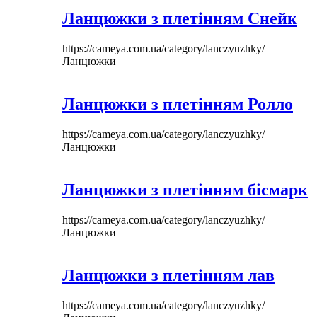
Ланцюжки з плетінням Снейк
https://cameya.com.ua/category/lanczyuzhky/
Ланцюжки
Ланцюжки з плетінням Ролло
https://cameya.com.ua/category/lanczyuzhky/
Ланцюжки
Ланцюжки з плетінням бісмарк
https://cameya.com.ua/category/lanczyuzhky/
Ланцюжки
Ланцюжки з плетінням лав
https://cameya.com.ua/category/lanczyuzhky/