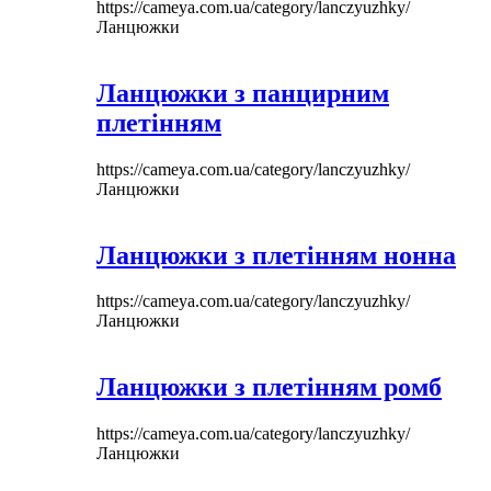
https://cameya.com.ua/category/lanczyuzhky/
Ланцюжки
Ланцюжки з панцирним
плетінням
https://cameya.com.ua/category/lanczyuzhky/
Ланцюжки
Ланцюжки з плетінням нонна
https://cameya.com.ua/category/lanczyuzhky/
Ланцюжки
Ланцюжки з плетінням ромб
https://cameya.com.ua/category/lanczyuzhky/
Ланцюжки