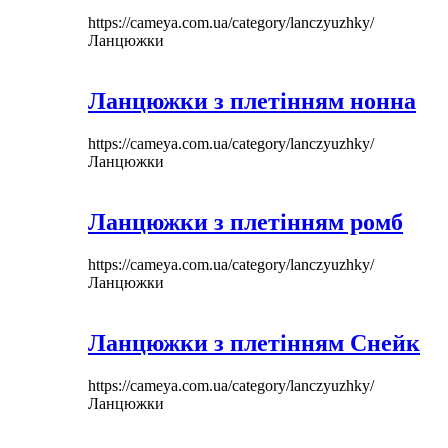
https://cameya.com.ua/category/lanczyuzhky/
Ланцюжки
Ланцюжки з плетінням нонна
https://cameya.com.ua/category/lanczyuzhky/
Ланцюжки
Ланцюжки з плетінням ромб
https://cameya.com.ua/category/lanczyuzhky/
Ланцюжки
Ланцюжки з плетінням Снейк
https://cameya.com.ua/category/lanczyuzhky/
Ланцюжки