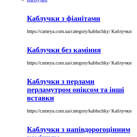
Каблучки з фіанітами
https://cameya.com.ua/category/kabluchky/
Каблучки
Каблучки без каміння
https://cameya.com.ua/category/kabluchky/
Каблучки
Каблучки з перлами
перламутром оніксом та інші
вставки
https://cameya.com.ua/category/kabluchky/
Каблучки
Каблучки з напівдорогоцінним