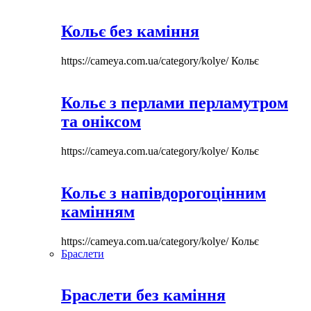
Кольє без каміння
https://cameya.com.ua/category/kolye/
Кольє
Кольє з перлами перламутром
та оніксом
https://cameya.com.ua/category/kolye/
Кольє
Кольє з напівдорогоцінним
камінням
https://cameya.com.ua/category/kolye/
Кольє
Браслети
Браслети без каміння