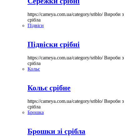
Сережки срібні
https://cameya.com.ua/category/sriblo/
Вироби з
срібла
Підвіси
Підвіски срібні
https://cameya.com.ua/category/sriblo/
Вироби з
срібла
Кольє
Кольє срібне
https://cameya.com.ua/category/sriblo/
Вироби з
срібла
Брошка
Брошки зі срібла