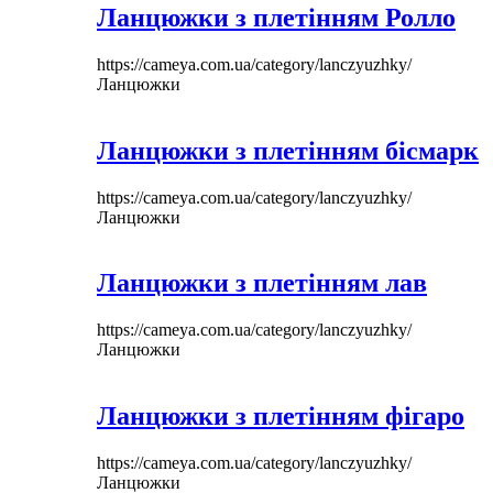
Ланцюжки з плетінням Ролло
https://cameya.com.ua/category/lanczyuzhky/
Ланцюжки
Ланцюжки з плетінням бісмарк
https://cameya.com.ua/category/lanczyuzhky/
Ланцюжки
Ланцюжки з плетінням лав
https://cameya.com.ua/category/lanczyuzhky/
Ланцюжки
Ланцюжки з плетінням фігаро
https://cameya.com.ua/category/lanczyuzhky/
Ланцюжки