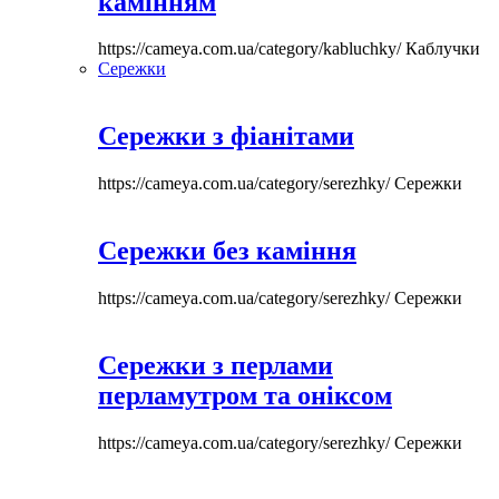
камінням
https://cameya.com.ua/category/kabluchky/
Каблучки
Сережки
Сережки з фіанітами
https://cameya.com.ua/category/serezhky/
Сережки
Сережки без каміння
https://cameya.com.ua/category/serezhky/
Сережки
Сережки з перлами
перламутром та оніксом
https://cameya.com.ua/category/serezhky/
Сережки