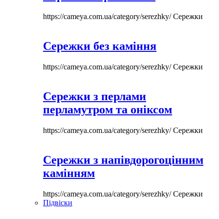
https://cameya.com.ua/category/serezhky/
Сережки
Сережки без каміння
https://cameya.com.ua/category/serezhky/
Сережки
Сережки з перлами
перламутром та оніксом
https://cameya.com.ua/category/serezhky/
Сережки
Сережки з напівдорогоцінним
камінням
https://cameya.com.ua/category/serezhky/
Сережки
Підвіски