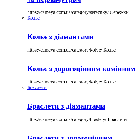
https://cameya.com.ua/category/serezhky/
Сережки
Кольє
Кольє з діамантами
https://cameya.com.ua/category/kolye/
Кольє
Кольє з дорогоцінним камінням
https://cameya.com.ua/category/kolye/
Кольє
Браслети
Браслети з діамантами
https://cameya.com.ua/category/braslety/
Браслети
Браслети з дорогоцінним