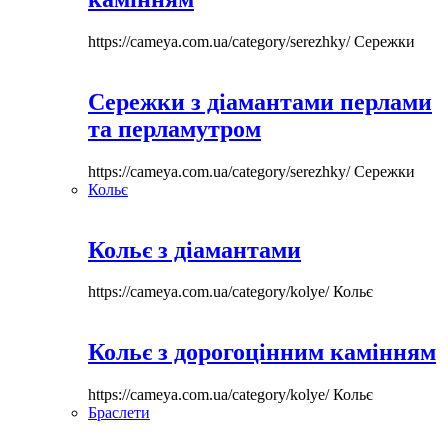
https://cameya.com.ua/category/serezhky/
Сережки
Сережки з діамантами перлами
та перламутром
https://cameya.com.ua/category/serezhky/
Сережки
Кольє
Кольє з діамантами
https://cameya.com.ua/category/kolye/
Кольє
Кольє з дорогоцінним камінням
https://cameya.com.ua/category/kolye/
Кольє
Браслети