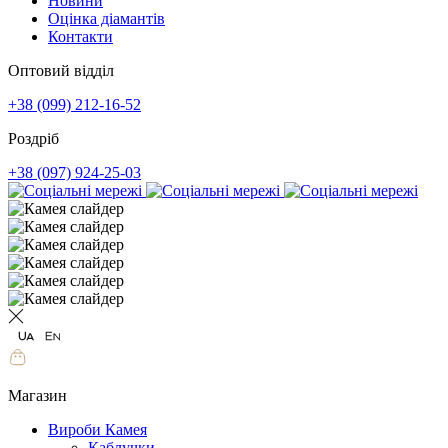
Новини
Оцінка діамантів
Контакти
Оптовий відділ
+38 (099) 212-16-52
Роздріб
+38 (097) 924-25-03
Магазин
Вироби Камея
Каблучки