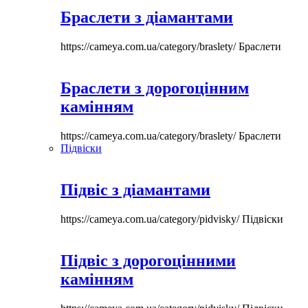
Браслети з діамантами
https://cameya.com.ua/category/braslety/
Браслети
Браслети з дорогоцінним
камінням
https://cameya.com.ua/category/braslety/
Браслети
Підвіски
Підвіс з діамантами
https://cameya.com.ua/category/pidvisky/
Підвіски
Підвіс з дорогоцінними
камінням