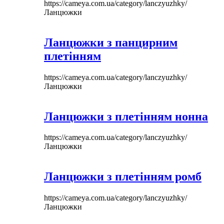
https://cameya.com.ua/category/lanczyuzhky/
Ланцюжки
Ланцюжки з панцирним
плетінням
https://cameya.com.ua/category/lanczyuzhky/
Ланцюжки
Ланцюжки з плетінням нонна
https://cameya.com.ua/category/lanczyuzhky/
Ланцюжки
Ланцюжки з плетінням ромб
https://cameya.com.ua/category/lanczyuzhky/
Ланцюжки