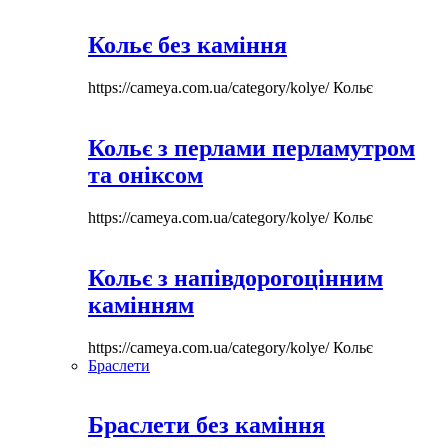
Кольє без каміння
https://cameya.com.ua/category/kolye/
Кольє
Кольє з перлами перламутром
та оніксом
https://cameya.com.ua/category/kolye/
Кольє
Кольє з напівдорогоцінним
камінням
https://cameya.com.ua/category/kolye/
Кольє
Браслети
Браслети без каміння