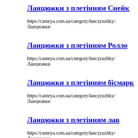
Ланцюжки з плетінням Снейк
https://cameya.com.ua/category/lanczyuzhky/
Ланцюжки
Ланцюжки з плетінням Ролло
https://cameya.com.ua/category/lanczyuzhky/
Ланцюжки
Ланцюжки з плетінням бісмарк
https://cameya.com.ua/category/lanczyuzhky/
Ланцюжки
Ланцюжки з плетінням лав
https://cameya.com.ua/category/lanczyuzhky/