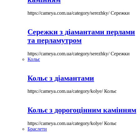
https://cameya.com.ua/category/serezhky/
Сережки
Сережки з діамантами перлами
та перламутром
https://cameya.com.ua/category/serezhky/
Сережки
Кольє
Кольє з діамантами
https://cameya.com.ua/category/kolye/
Кольє
Кольє з дорогоцінним камінням
https://cameya.com.ua/category/kolye/
Кольє
Браслети