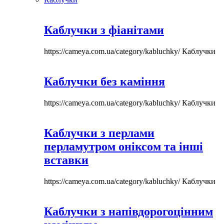
Каблучки з фіанітами
https://cameya.com.ua/category/kabluchky/
Каблучки
Каблучки без каміння
https://cameya.com.ua/category/kabluchky/
Каблучки
Каблучки з перлами
перламутром оніксом та інші
вставки
https://cameya.com.ua/category/kabluchky/
Каблучки
Каблучки з напівдорогоцінним