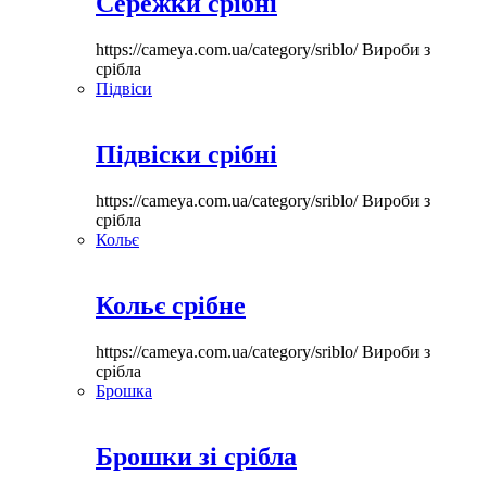
Сережки срібні
https://cameya.com.ua/category/sriblo/
Вироби з
срібла
Підвіси
Підвіски срібні
https://cameya.com.ua/category/sriblo/
Вироби з
срібла
Кольє
Кольє срібне
https://cameya.com.ua/category/sriblo/
Вироби з
срібла
Брошка
Брошки зі срібла