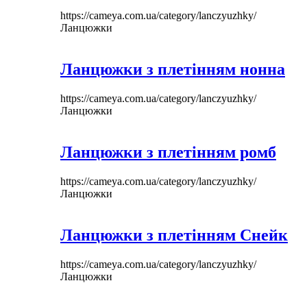
https://cameya.com.ua/category/lanczyuzhky/
Ланцюжки
Ланцюжки з плетінням нонна
https://cameya.com.ua/category/lanczyuzhky/
Ланцюжки
Ланцюжки з плетінням ромб
https://cameya.com.ua/category/lanczyuzhky/
Ланцюжки
Ланцюжки з плетінням Снейк
https://cameya.com.ua/category/lanczyuzhky/
Ланцюжки