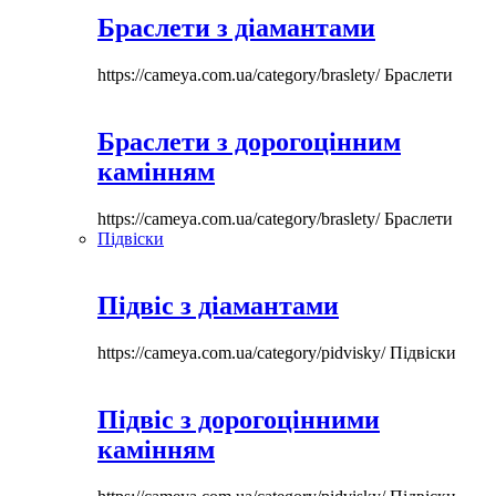
Браслети з діамантами
https://cameya.com.ua/category/braslety/
Браслети
Браслети з дорогоцінним
камінням
https://cameya.com.ua/category/braslety/
Браслети
Підвіски
Підвіс з діамантами
https://cameya.com.ua/category/pidvisky/
Підвіски
Підвіс з дорогоцінними
камінням