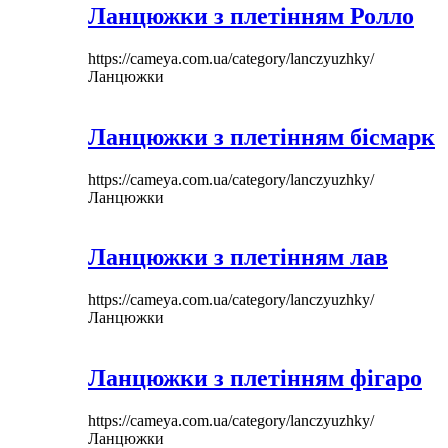
Ланцюжки з плетінням Ролло
https://cameya.com.ua/category/lanczyuzhky/
Ланцюжки
Ланцюжки з плетінням бісмарк
https://cameya.com.ua/category/lanczyuzhky/
Ланцюжки
Ланцюжки з плетінням лав
https://cameya.com.ua/category/lanczyuzhky/
Ланцюжки
Ланцюжки з плетінням фігаро
https://cameya.com.ua/category/lanczyuzhky/
Ланцюжки