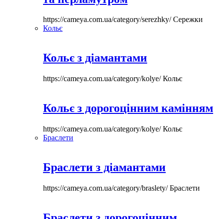
https://cameya.com.ua/category/serezhky/
Сережки
Кольє
Кольє з діамантами
https://cameya.com.ua/category/kolye/
Кольє
Кольє з дорогоцінним камінням
https://cameya.com.ua/category/kolye/
Кольє
Браслети
Браслети з діамантами
https://cameya.com.ua/category/braslety/
Браслети
Браслети з дорогоцінним