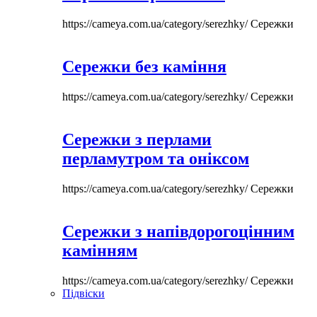
https://cameya.com.ua/category/serezhky/
Сережки
Сережки без каміння
https://cameya.com.ua/category/serezhky/
Сережки
Сережки з перлами
перламутром та оніксом
https://cameya.com.ua/category/serezhky/
Сережки
Сережки з напівдорогоцінним
камінням
https://cameya.com.ua/category/serezhky/
Сережки
Підвіски