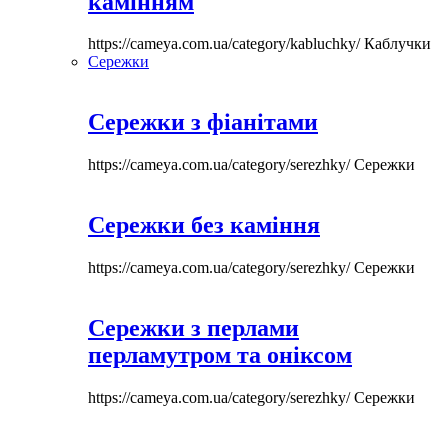
камінням
https://cameya.com.ua/category/kabluchky/
Каблучки
Сережки
Сережки з фіанітами
https://cameya.com.ua/category/serezhky/
Сережки
Сережки без каміння
https://cameya.com.ua/category/serezhky/
Сережки
Сережки з перлами
перламутром та оніксом
https://cameya.com.ua/category/serezhky/
Сережки