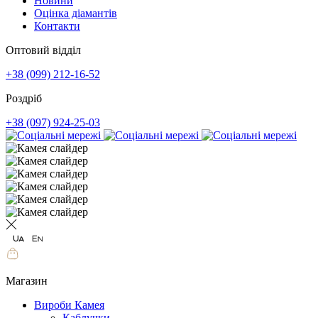
Новини
Оцінка діамантів
Контакти
Оптовий відділ
+38 (099) 212-16-52
Роздріб
+38 (097) 924-25-03
Магазин
Вироби Камея
Каблучки