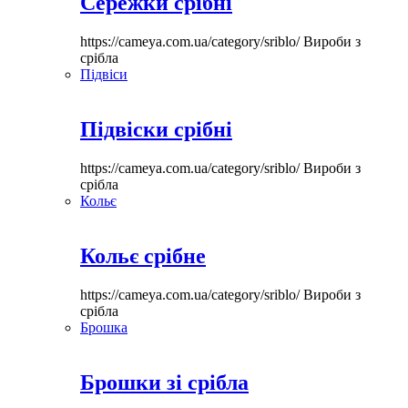
Сережки срібні
https://cameya.com.ua/category/sriblo/
Вироби з
срібла
Підвіси
Підвіски срібні
https://cameya.com.ua/category/sriblo/
Вироби з
срібла
Кольє
Кольє срібне
https://cameya.com.ua/category/sriblo/
Вироби з
срібла
Брошка
Брошки зі срібла