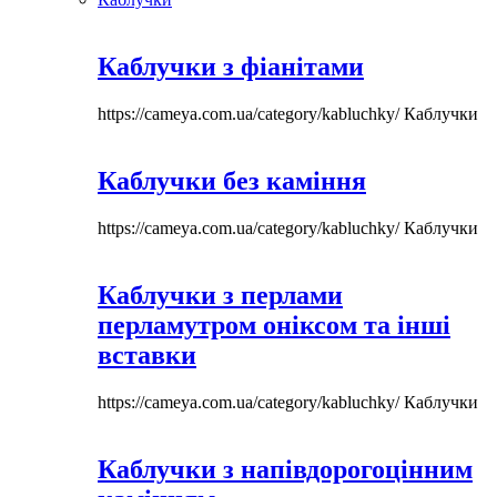
Каблучки з фіанітами
https://cameya.com.ua/category/kabluchky/
Каблучки
Каблучки без каміння
https://cameya.com.ua/category/kabluchky/
Каблучки
Каблучки з перлами
перламутром оніксом та інші
вставки
https://cameya.com.ua/category/kabluchky/
Каблучки
Каблучки з напівдорогоцінним