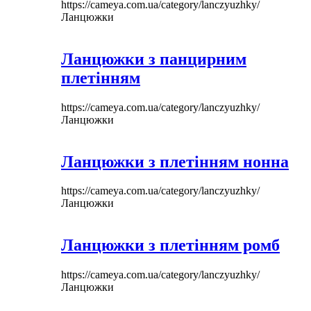
https://cameya.com.ua/category/lanczyuzhky/
Ланцюжки
Ланцюжки з панцирним
плетінням
https://cameya.com.ua/category/lanczyuzhky/
Ланцюжки
Ланцюжки з плетінням нонна
https://cameya.com.ua/category/lanczyuzhky/
Ланцюжки
Ланцюжки з плетінням ромб
https://cameya.com.ua/category/lanczyuzhky/
Ланцюжки