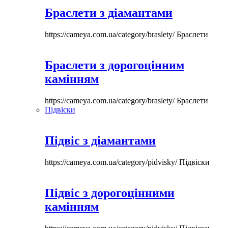
Браслети з діамантами
https://cameya.com.ua/category/braslety/
Браслети
Браслети з дорогоцінним
камінням
https://cameya.com.ua/category/braslety/
Браслети
Підвіски
Підвіс з діамантами
https://cameya.com.ua/category/pidvisky/
Підвіски
Підвіс з дорогоцінними
камінням