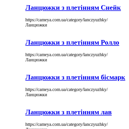
Ланцюжки з плетінням Снейк
https://cameya.com.ua/category/lanczyuzhky/
Ланцюжки
Ланцюжки з плетінням Ролло
https://cameya.com.ua/category/lanczyuzhky/
Ланцюжки
Ланцюжки з плетінням бісмарк
https://cameya.com.ua/category/lanczyuzhky/
Ланцюжки
Ланцюжки з плетінням лав
https://cameya.com.ua/category/lanczyuzhky/