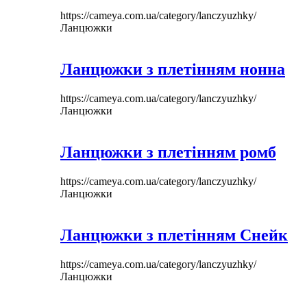
https://cameya.com.ua/category/lanczyuzhky/
Ланцюжки
Ланцюжки з плетінням нонна
https://cameya.com.ua/category/lanczyuzhky/
Ланцюжки
Ланцюжки з плетінням ромб
https://cameya.com.ua/category/lanczyuzhky/
Ланцюжки
Ланцюжки з плетінням Снейк
https://cameya.com.ua/category/lanczyuzhky/
Ланцюжки