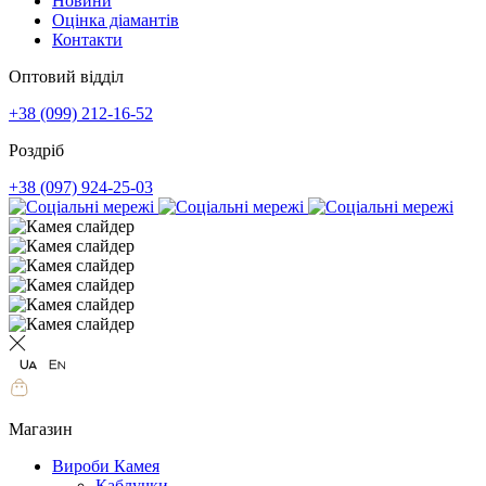
Новини
Оцінка діамантів
Контакти
Оптовий відділ
+38 (099) 212-16-52
Роздріб
+38 (097) 924-25-03
Магазин
Вироби Камея
Каблучки