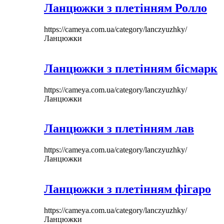
Ланцюжки з плетінням Ролло
https://cameya.com.ua/category/lanczyuzhky/
Ланцюжки
Ланцюжки з плетінням бісмарк
https://cameya.com.ua/category/lanczyuzhky/
Ланцюжки
Ланцюжки з плетінням лав
https://cameya.com.ua/category/lanczyuzhky/
Ланцюжки
Ланцюжки з плетінням фігаро
https://cameya.com.ua/category/lanczyuzhky/
Ланцюжки