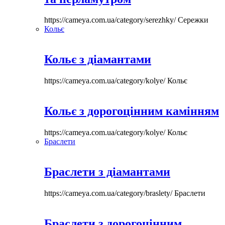
https://cameya.com.ua/category/serezhky/
Сережки
Кольє
Кольє з діамантами
https://cameya.com.ua/category/kolye/
Кольє
Кольє з дорогоцінним камінням
https://cameya.com.ua/category/kolye/
Кольє
Браслети
Браслети з діамантами
https://cameya.com.ua/category/braslety/
Браслети
Браслети з дорогоцінним