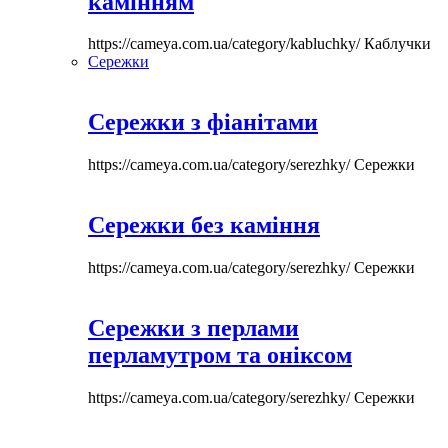
камінням
https://cameya.com.ua/category/kabluchky/
Каблучки
Сережки
Сережки з фіанітами
https://cameya.com.ua/category/serezhky/
Сережки
Сережки без каміння
https://cameya.com.ua/category/serezhky/
Сережки
Сережки з перлами
перламутром та оніксом
https://cameya.com.ua/category/serezhky/
Сережки