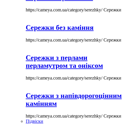
https://cameya.com.ua/category/serezhky/
Сережки
Сережки без каміння
https://cameya.com.ua/category/serezhky/
Сережки
Сережки з перлами
перламутром та оніксом
https://cameya.com.ua/category/serezhky/
Сережки
Сережки з напівдорогоцінним
камінням
https://cameya.com.ua/category/serezhky/
Сережки
Підвіски