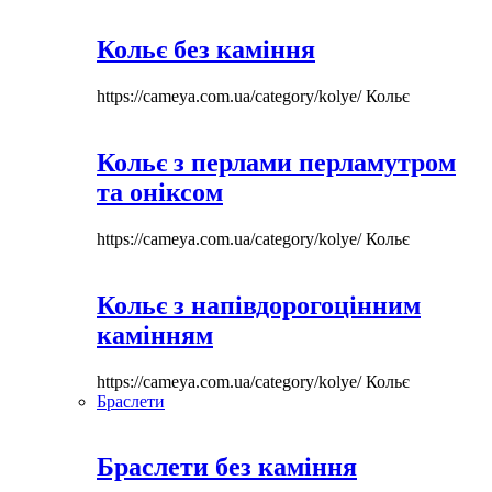
Кольє без каміння
https://cameya.com.ua/category/kolye/
Кольє
Кольє з перлами перламутром
та оніксом
https://cameya.com.ua/category/kolye/
Кольє
Кольє з напівдорогоцінним
камінням
https://cameya.com.ua/category/kolye/
Кольє
Браслети
Браслети без каміння